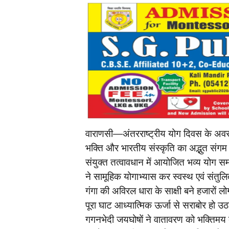
वाराणसी—अंतरराष्ट्रीय योग दिवस के अवसर
भक्ति और भारतीय संस्कृति का अद्भुत संगम 
संयुक्त तत्वावधान में आयोजित भव्य योग सम
ने सामूहिक योगाभ्यास कर स्वस्थ एवं संतु
गंगा की अविरल धारा के साक्षी बने हजारों 
पूरा घाट आध्यात्मिक ऊर्जा से सराबोर हो उ
गगनभेदी जयघोषों ने वातावरण को भक्तिमय