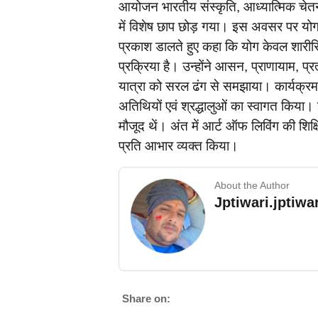
आयोजन भारतीय संस्कृति, आध्यात्मिक चे
में विशेष छाप छोड़ गया। इस अवसर पर योगाच
प्रकाश डालते हुए कहा कि योग केवल शारीरि
प्रक्रिया है। उन्होंने आसन, प्राणायाम, प्र
यात्रा को सरल ढंग से समझाया। कार्यक्रम म
अतिथियों एवं श्रद्धालुओं का स्वागत किया
मौजूद थें। अंत में आर्ट ऑफ लिविंग की शिक्
प्रति आभार व्यक्त किया।
About the Author
Jptiwari.jptiw
Share on: