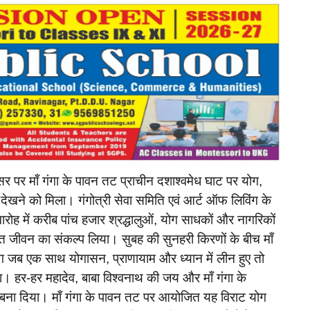
 पर माँ गंगा के पावन तट प्राचीन दशाश्वमेध घाट पर योग,
देखने को मिला। गंगोत्री सेवा समिति एवं आर्ट ऑफ लिविंग के
ारोह में करीब पांच हजार श्रद्धालुओं, योग साधकों और नागरिकों
लित जीवन का संकल्प लिया। सुबह की सुनहरी किरणों के बीच माँ
लोग जब एक साथ योगासन, प्राणायाम और ध्यान में लीन हुए तो
ठा। हर-हर महादेव, बाबा विश्वनाथ की जय और माँ गंगा के
 बना दिया। माँ गंगा के पावन तट पर आयोजित यह विराट योग