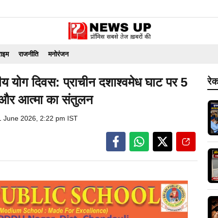
राइम
राजनीति
मनोरंजन
ीय योग दिवस: प्राचीन दशाश्वमेध घाट पर 5
रेक
 और आत्मा का संतुलन
1 June 2026, 2:22 pm IST