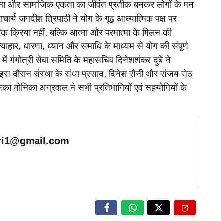
तना और सामाजिक एकता का जीवंत प्रतीक बनकर लोगों के मन
ार्य जगदीश त्रिपाठी ने योग के गूढ़ आध्यात्मिक पक्ष पर
क क्रिया नहीं, बल्कि आत्मा और परमात्मा के मिलन की
त्याहार, धारणा, ध्यान और समाधि के माध्यम से योग की संपूर्ण
ें गंगोत्री सेवा समिति के महासचिव दिनेशशंकर दुबे ने
। इस दौरान संस्था के संथा प्रसाद, दिनेश सैनी और संजय सेठ
षिका मोनिका अग्रवाल ने सभी प्रतिभागियों एवं सहयोगियों के
ari1@gmail.com
… Read More