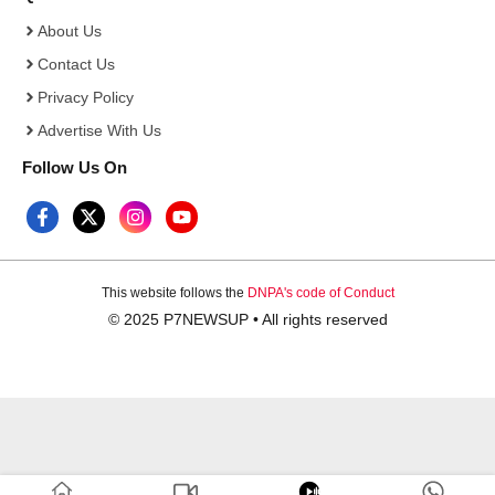
About Us
Contact Us
Privacy Policy
Advertise With Us
Follow Us On
This website follows the
DNPA's code of Conduct
© 2025 P7NEWSUP • All rights reserved