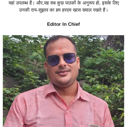
यहां उपलब्ध हैं। और,यह सब कुछ पाठकों के अनुरूप हो, इसके लिए
उनकी राय-सुझाव का हम हरदम खास ख्याल रखते हैं।
Editor In Chief