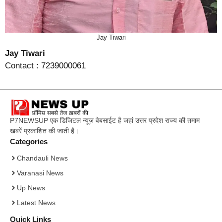
Jay Tiwari
Jay Tiwari
Contact : 7239000061
P7NEWSUP एक डिजिटल न्यूज़ वेबसाईट है जहां उत्तर प्रदेश राज्य की तमाम
खबरें प्रकाशित की जाती है।
Categories
Chandauli News
Varanasi News
Up News
Latest News
Quick Links