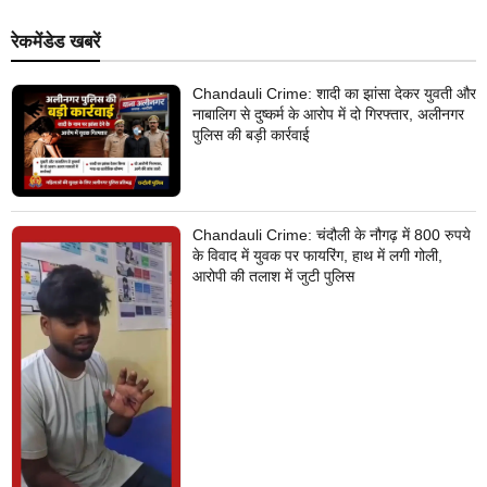
रेकमेंडेड खबरें
Chandauli Crime: शादी का झांसा देकर युवती और
नाबालिग से दुष्कर्म के आरोप में दो गिरफ्तार, अलीनगर
पुलिस की बड़ी कार्रवाई
Chandauli Crime: चंदौली के नौगढ़ में 800 रुपये
के विवाद में युवक पर फायरिंग, हाथ में लगी गोली,
आरोपी की तलाश में जुटी पुलिस