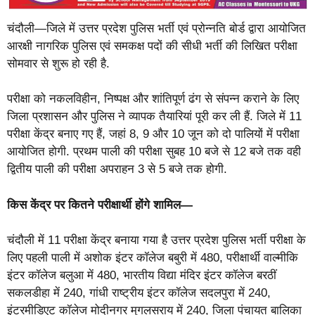
चंदौली—जिले में उत्तर प्रदेश पुलिस भर्ती एवं प्रोन्नति बोर्ड द्वारा आयोजित
आरक्षी नागरिक पुलिस एवं समकक्ष पदों की सीधी भर्ती की लिखित परीक्षा
सोमवार से शुरू हो रही है.
परीक्षा को नकलविहीन, निष्पक्ष और शांतिपूर्ण ढंग से संपन्न कराने के लिए
जिला प्रशासन और पुलिस ने व्यापक तैयारियां पूरी कर ली हैं. जिले में 11
परीक्षा केंद्र बनाए गए हैं, जहां 8, 9 और 10 जून को दो पालियों में परीक्षा
आयोजित होगी. प्रथम पाली की परीक्षा सुबह 10 बजे से 12 बजे तक वही
द्वितीय पाली की परीक्षा अपराहन 3 से 5 बजे तक होगी.
किस केंद्र पर कितने परीक्षार्थी होंगे शामिल—
चंदौली में 11 परीक्षा केंद्र बनाया गया है उत्तर प्रदेश पुलिस भर्ती परीक्षा के
लिए पहली पाली में अशोक इंटर कॉलेज बबुरी में 480, परीक्षार्थी वाल्मीकि
इंटर कॉलेज बलुआ में 480, भारतीय विद्या मंदिर इंटर कॉलेज बरठीं
सकलडीहा में 240, गांधी राष्ट्रीय इंटर कॉलेज सदलपुरा में 240,
इंटरमीडिएट कॉलेज मोदीनगर मुगलसराय में 240, जिला पंचायत बालिका