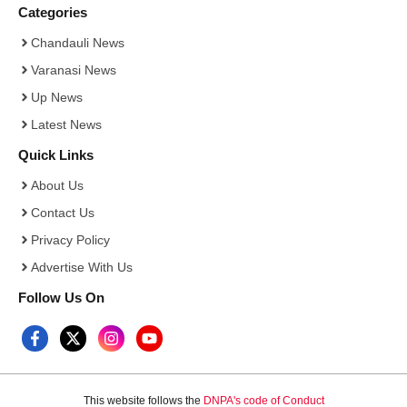
Categories
Chandauli News
Varanasi News
Up News
Latest News
Quick Links
About Us
Contact Us
Privacy Policy
Advertise With Us
Follow Us On
This website follows the
DNPA's code of Conduct