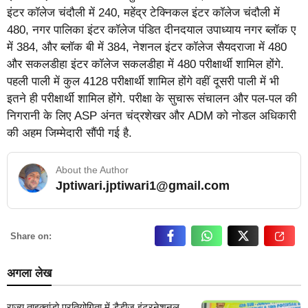
इंटर कॉलेज चंदौली में 240, महेंद्र टेक्निकल इंटर कॉलेज चंदौली में
480, नगर पालिका इंटर कॉलेज पंडित दीनदयाल उपाध्याय नगर ब्लॉक ए
में 384, और ब्लॉक बी में 384, नेशनल इंटर कॉलेज सैयदराजा में 480
और सकलडीहा इंटर कॉलेज सकलडीहा में 480 परीक्षार्थी शामिल होंगे.
पहली पाली में कुल 4128 परीक्षार्थी शामिल होंगे वहीं दूसरी पाली में भी
इतने ही परीक्षार्थी शामिल होंगे. परीक्षा के सुचारू संचालन और पल-पल की
निगरानी के लिए ASP अंनत चंद्रशेखर और ADM को नोडल अधिकारी
की अहम जिम्मेदारी सौंपी गई है.
About the Author
Jptiwari.jptiwari1@gmail.com
… Read More
Share on:
अगला लेख
राज्य ताइक्वांडो प्रतियोगिता में डैडीज़ इंटरनेशनल