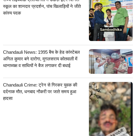
स्कूल का शानदार प्रदर्शन, पांच खिलाड़ियों ने जीते
कांस्य पदक
Chandauli News: 1995 बैच के हेड कांस्टेबल
अनिल कुमार बने दारोगा, मुगलसराय कोतवाली में
थानाध्यक्ष व साथियों ने बैज लगाकर दी बधाई
Chandauli Crime: ट्रेन से गिरकर युवक की
दर्दनाक मौत, धनबाद नौकरी पर जाते समय हुआ
हादसा