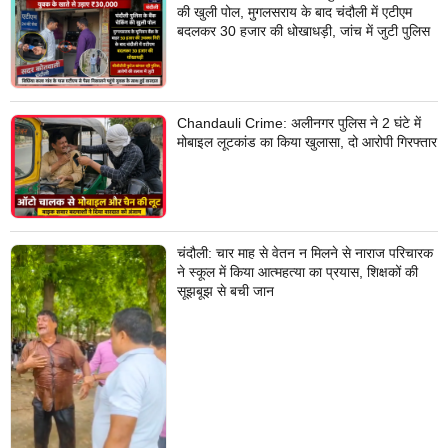
की खुली पोल, मुगलसराय के बाद चंदौली में एटीएम
बदलकर 30 हजार की धोखाधड़ी, जांच में जुटी पुलिस
Chandauli Crime: अलीनगर पुलिस ने 2 घंटे में
मोबाइल लूटकांड का किया खुलासा, दो आरोपी गिरफ्तार
चंदौली: चार माह से वेतन न मिलने से नाराज परिचारक
ने स्कूल में किया आत्महत्या का प्रयास, शिक्षकों की
सूझबूझ से बची जान