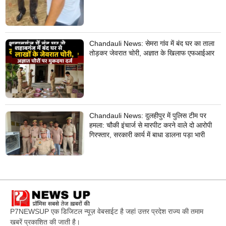
Chandauli News: सेमरा गांव में बंद घर का ताला
तोड़कर जेवरात चोरी, अज्ञात के खिलाफ एफआईआर
Chandauli News: दुलहीपुर में पुलिस टीम पर
हमला: चौकी इंचार्ज से मारपीट करने वाले दो आरोपी
गिरफ्तार, सरकारी कार्य में बाधा डालना पड़ा भारी
P7NEWSUP एक डिजिटल न्यूज़ वेबसाईट है जहां उत्तर प्रदेश राज्य की तमाम
खबरें प्रकाशित की जाती है।