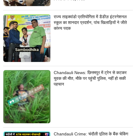
राज्य ताइक्वांडो प्रतियोगिता में डैडीज़ इंटरनेशनल
स्कूल का शानदार प्रदर्शन, पांच खिलाड़ियों ने जीते
कांस्य पदक
Chandauli News: छित्तमपुर में ट्रेन से कटकर
युवक की मौत, मौके पर पहुंची पुलिस, नहीं हो सकी
पहचान
Chandauli Crime: चंदौली पुलिस के बैंक चेकिंग