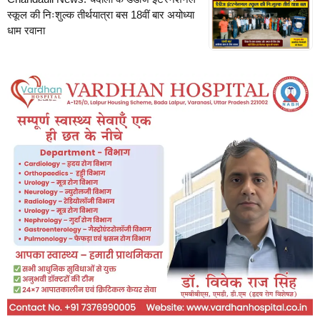
स्कूल की निःशुल्क तीर्थयात्रा बस 18वीं बार अयोध्या
धाम रवाना