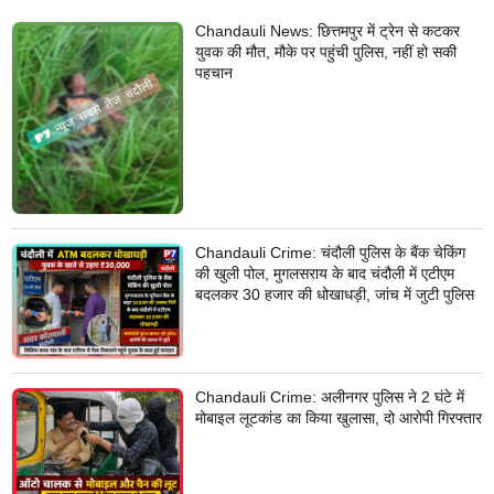
Chandauli News: छित्तमपुर में ट्रेन से कटकर
युवक की मौत, मौके पर पहुंची पुलिस, नहीं हो सकी
पहचान
Chandauli Crime: चंदौली पुलिस के बैंक चेकिंग
की खुली पोल, मुगलसराय के बाद चंदौली में एटीएम
बदलकर 30 हजार की धोखाधड़ी, जांच में जुटी पुलिस
Chandauli Crime: अलीनगर पुलिस ने 2 घंटे में
मोबाइल लूटकांड का किया खुलासा, दो आरोपी गिरफ्तार