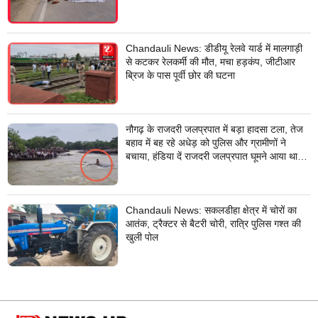
Chandauli News: डीडीयू रेलवे यार्ड में मालगाड़ी
से कटकर रेलकर्मी की मौत, मचा हड़कंप, जीटीआर
ब्रिज के पास पूर्वी छोर की घटना
नौगढ़ के राजदरी जलप्रपात में बड़ा हादसा टला, तेज
बहाव में बह रहे अधेड़ को पुलिस और ग्रामीणों ने
बचाया, हंडिया दें राजदरी जलप्रपात घूमने आया था
अधेड़
Chandauli News: सकलडीहा क्षेत्र में चोरों का
आतंक, ट्रैक्टर से बैटरी चोरी, रात्रि पुलिस गश्त की
खुली पोल