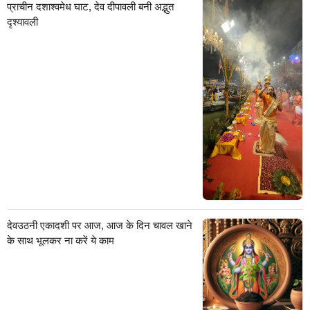
प्राचीन दशाश्वमेध घाट, देव दीपावली बनी अद्भुत
दृश्यावली
देवउठनी एकादशी पर आज, आज के दिन चावल खाने
के साथ भूलकर ना करें ये काम