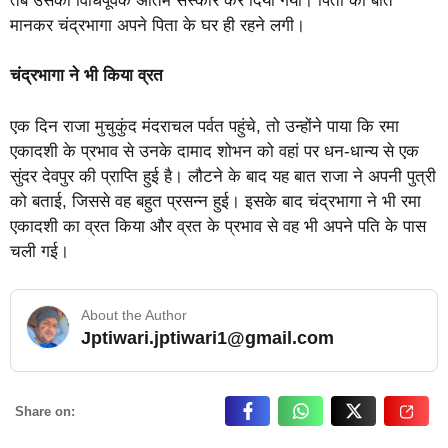
तब उसका विधिपूर्वक अंतिम संस्कार कर दिया गया। पिता की बात
मानकर चंद्रभागा अपने पिता के घर ही रहने लगी।
चंद्रभागा ने भी किया व्रत
एक दिन राजा मुचुकुंद मंदराचल पर्वत पहुंचे, तो उन्होंने पाया कि रमा
एकादशी के प्रभाव से उनके दामाद शोभन को वहां पर धन-धान्य से एक
सुंदर देवपुर की प्राप्ति हुई है। लौटने के बाद यह बात राजा ने अपनी पुत्री
को बताई, जिससे वह बहुत प्रसन्न हुई। इसके बाद चंद्रभागा ने भी रमा
एकादशी का व्रत किया और व्रत के प्रभाव से वह भी अपने पति के पास
चली गई।
About the Author
Jptiwari.jptiwari1@gmail.com
… Read More
Share on: