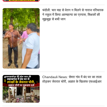
चंदौली: चार माह से वेतन न मिलने से नाराज परिचारक
ने स्कूल में किया आत्महत्या का प्रयास, शिक्षकों की
सूझबूझ से बची जान
Chandauli News: सेमरा गांव में बंद घर का ताला
तोड़कर जेवरात चोरी, अज्ञात के खिलाफ एफआईआर