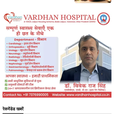
रेकमेंडेड खबरें