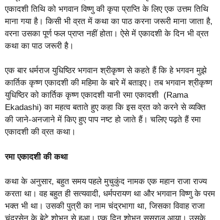
एकादशी तिथि को भगवान विष्णु की कृपा प्राप्ति के लिए एक उत्तम तिथि
माना गया है। किसी भी व्रत में कथा का पाठ करना जरूरी माना जाता है,
वरना उसका पूर्ण फल प्राप्त नहीं होता। ऐसे में एकादशी के दिन भी व्रत
कथा का पाठ जरूरी है।
एक बार धर्मराज युधिष्ठिर भगवान श्रीकृष्ण से कहते हैं कि हे भगवन मुझे
कार्तिक कृष्ण एकादशी की महिमा के बारे में बताइए। तब भगवान श्रीकृष्ण
युधिष्ठिर को कार्तिक कृष्ण एकादशी यानी रमा एकादशी (Rama
Ekadashi) का महत्व बताते हुए कहा कि इस व्रत को करने से व्यक्ति
की जाने-अनजाने में किए हुए पाप नष्ट हो जाते हैं। चलिए पढ़ते हैं रमा
एकादशी की व्रत कथा।
रमा एकादशी की कथा
कथा के अनुसार, बहुत समय पहले मुचुकुंद नामक एक महान राजा राज्य
करता था। वह बहुत ही सत्यवादी, धर्मपरायण था और भगवान विष्णु के परम
भक्त भी था। उसकी पुत्री का नाम चंद्रभागा था, जिसका विवाह राजा
चंद्रसेन के बेटे शोभन से हुआ। एक दिन शोभन ससुराल आया। उसके