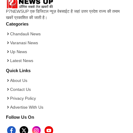
P7NEWSUP एक डिजिटल न्यूज़ वेबसाईट है जहां उत्तर प्रदेश राज्य की तमाम
खबरें प्रकाशित की जाती है।
Categories
Chandauli News
Varanasi News
Up News
Latest News
Quick Links
About Us
Contact Us
Privacy Policy
Advertise With Us
Follow Us On