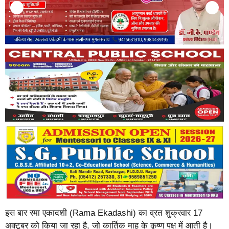
इस बार रमा एकादशी (Rama Ekadashi) का व्रत शुक्रवार 17
अक्टूबर को किया जा रहा है, जो कार्तिक माह के कृष्ण पक्ष में आती है।