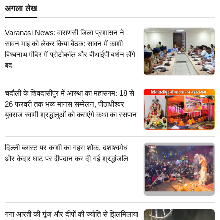
अगला लेख
Varanasi News: वाराणसी जिला प्रशासन ने
सावन माह को लेकर किया बैठक: सावन में काशी
विश्वनाथ मंदिर में प्रोटोकॉल और वीआईपी दर्शन होंगे
बंद
चंदौली के शिवदासीपुर में आस्था का महासंगम: 18 से
26 फरवरी तक भव्य मानस सम्मेलन, पीठाधीश्वर
युवराज स्वामी श्रद्धालुओं को कराएंगे कथा का रसपान
दिल्ली ब्लास्ट पर काशी का गहरा शोक, दशाश्वमेध
और केदार घाट पर दीपदान कर दी गई श्रद्धांजलि
गंगा आरती की गूंज और दीपों की ज्योति से झिलमिलाया