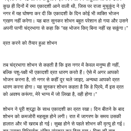
कुछ ही दिनों में रमा एकादशी आने वाली थी, जिस पर राजा मुचुकुंद ने पूरे
नगर में यह घोषणा कर दी कि एकादशी के दिन कोई भी व्यक्ति भोजन
ग्रहण नहीं करेगा। यह बात सुनकर शोभन बहुत परेशान हो गया और उसने
अपनी पत्नी चंद्रभागा से कहा कि ”वह भोजन किए बिना नहीं रह सकूंगा।”
व्रत करने को तैयार हुआ शोभन
तब चंद्रभागा शोभन से कहती है कि इस नगर में केवल मनुष्य ही नहीं,
बल्कि पशु-पक्षी भी एकादशी व्रत धारण करते हैं। ऐसे में अगर आपको
भोजन करना है, तो नगर से कहीं दूर चले जाइए, अन्यथा आपको व्रत
धारण करना होगा। यह सुनकर शोभन कहता है कि हे प्रिये, मैं इस व्रत
को अवश्य करूंगा, मेरे भाग्य में जो लिखा है, वही होगा।”
शोभन ने पूरी श्रद्धा के साथ एकादशी का व्रत रखा। दिन बीतने के बाद
शोभन को कमजोरी महसूस होने लगी। रात में जागरण के समय उसकी
हालात और भी खराब हो गई। सुबह होने से पहले शोभन की मृत्यु हो गई।