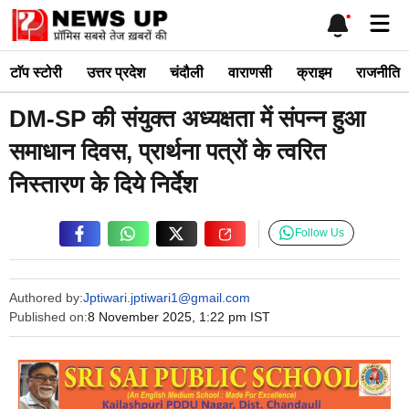
Skip
Me
to
content
टाॅप स्टोरी
उत्तर प्रदेश
चंदौली
वाराणसी
क्राइम
राजनीति
DM-SP की संयुक्त अध्यक्षता में संपन्न हुआ
समाधान दिवस, प्रार्थना पत्रों के त्वरित
निस्तारण के दिये निर्देश
Follow Us
Authored by:
Jptiwari.jptiwari1@gmail.com
Published on:
8 November 2025, 1:22 pm IST