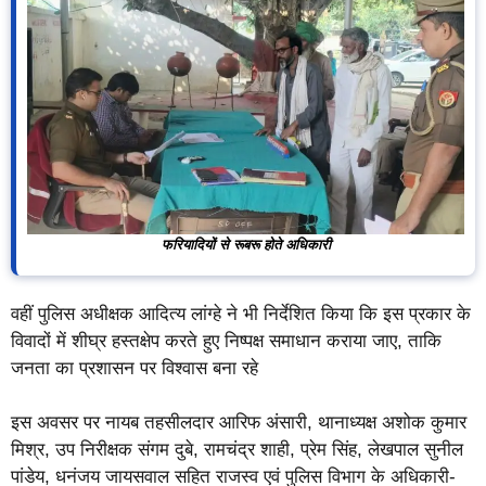
फरियादियों से रूबरू होते अधिकारी
वहीं पुलिस अधीक्षक आदित्य लांग्हे ने भी निर्देशित किया कि इस प्रकार के
विवादों में शीघ्र हस्तक्षेप करते हुए निष्पक्ष समाधान कराया जाए, ताकि
जनता का प्रशासन पर विश्वास बना रहे
इस अवसर पर नायब तहसीलदार आरिफ अंसारी, थानाध्यक्ष अशोक कुमार
मिश्र, उप निरीक्षक संगम दुबे, रामचंद्र शाही, प्रेम सिंह, लेखपाल सुनील
पांडेय, धनंजय जायसवाल सहित राजस्व एवं पुलिस विभाग के अधिकारी-