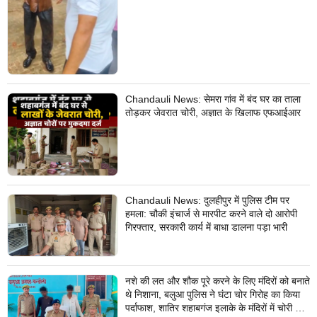
Chandauli News: सेमरा गांव में बंद घर का ताला
तोड़कर जेवरात चोरी, अज्ञात के खिलाफ एफआईआर
Chandauli News: दुलहीपुर में पुलिस टीम पर
हमला: चौकी इंचार्ज से मारपीट करने वाले दो आरोपी
गिरफ्तार, सरकारी कार्य में बाधा डालना पड़ा भारी
नशे की लत और शौक पूरे करने के लिए मंदिरों को बनाते
थे निशाना, बलुआ पुलिस ने घंटा चोर गिरोह का किया
पर्दाफाश, शातिर शहाबगंज इलाके के मंदिरों में चोरी की