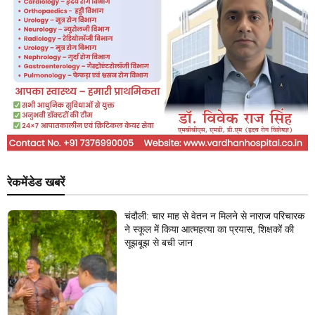
रेकमेंडेड खबरें
चंदौली: चार माह से वेतन न मिलने से नाराज परिचारक
ने स्कूल में किया आत्महत्या का प्रयास, शिक्षकों की
सूझबूझ से बची जान