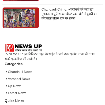
Chandauli Crime: अपराधियों को नहीं रहा
मुगलसराय पुलिस का खौफ! एक महीने में दूसरी बार
कोतवाली पुलिस टीम पर हमला
P7NEWSUP एक डिजिटल न्यूज़ वेबसाईट है जहां उत्तर प्रदेश राज्य की तमाम
खबरें प्रकाशित की जाती है।
Categories
Chandauli News
Varanasi News
Up News
Latest News
Quick Links