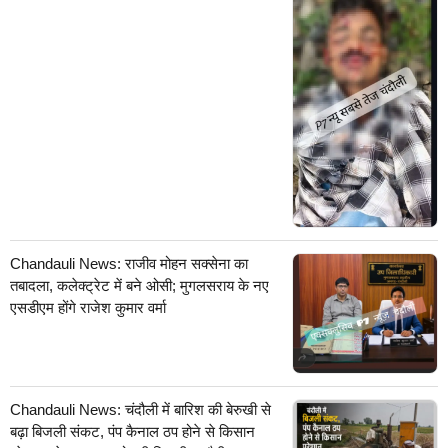
Chandauli News: राजीव मोहन सक्सेना का
तबादला, कलेक्ट्रेट में बने ओसी; मुगलसराय के नए
एसडीएम होंगे राजेश कुमार वर्मा
Chandauli News: चंदौली में बारिश की बेरुखी से
बढ़ा बिजली संकट, पंप कैनाल ठप होने से किसान