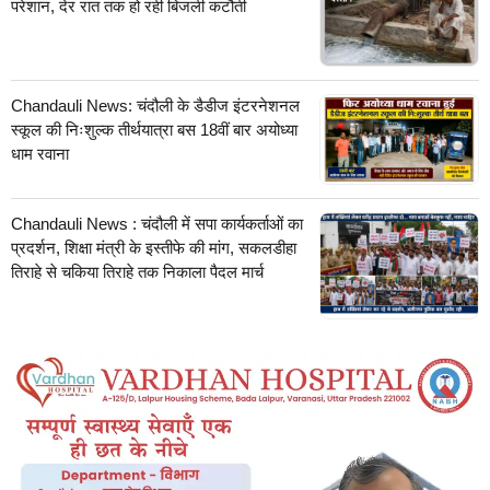
परेशान, देर रात तक हो रही बिजली कटौती
Chandauli News: चंदौली के डैडीज इंटरनेशनल
स्कूल की निःशुल्क तीर्थयात्रा बस 18वीं बार अयोध्या
धाम रवाना
Chandauli News : चंदौली में सपा कार्यकर्ताओं का
प्रदर्शन, शिक्षा मंत्री के इस्तीफे की मांग, सकलडीहा
तिराहे से चकिया तिराहे तक निकाला पैदल मार्च