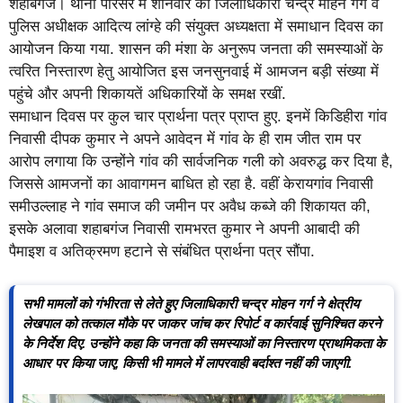
शहाबगंज। थाना परिसर में शनिवार को जिलाधिकारी चन्द्र मोहन गर्ग व
पुलिस अधीक्षक आदित्य लांग्हे की संयुक्त अध्यक्षता में समाधान दिवस का
आयोजन किया गया. शासन की मंशा के अनुरूप जनता की समस्याओं के
त्वरित निस्तारण हेतु आयोजित इस जनसुनवाई में आमजन बड़ी संख्या में
पहुंचे और अपनी शिकायतें अधिकारियों के समक्ष रखीं.
समाधान दिवस पर कुल चार प्रार्थना पत्र प्राप्त हुए. इनमें किडिहीरा गांव
निवासी दीपक कुमार ने अपने आवेदन में गांव के ही राम जीत राम पर
आरोप लगाया कि उन्होंने गांव की सार्वजनिक गली को अवरुद्ध कर दिया है,
जिससे आमजनों का आवागमन बाधित हो रहा है. वहीं केरायगांव निवासी
समीउल्लाह ने गांव समाज की जमीन पर अवैध कब्जे की शिकायत की,
इसके अलावा शहाबगंज निवासी रामभरत कुमार ने अपनी आबादी की
पैमाइश व अतिक्रमण हटाने से संबंधित प्रार्थना पत्र सौंपा.
सभी मामलों को गंभीरता से लेते हुए जिलाधिकारी चन्द्र मोहन गर्ग ने क्षेत्रीय
लेखपाल को तत्काल मौके पर जाकर जांच कर रिपोर्ट व कार्रवाई सुनिश्चित करने
के निर्देश दिए. उन्होंने कहा कि जनता की समस्याओं का निस्तारण प्राथमिकता के
आधार पर किया जाए, किसी भी मामले में लापरवाही बर्दाश्त नहीं की जाएगी.