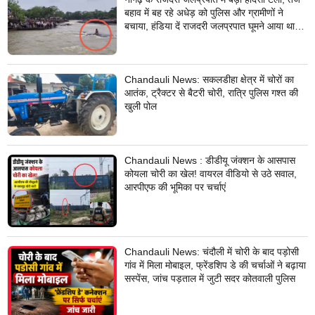
बहाव में बह रहे अधेड़ को पुलिस और ग्रामीणों ने
बचाया, हंडिया दें राजदरी जलप्रपात घूमने आया था
अधेड़
Chandauli News: सकलडीहा क्षेत्र में चोरों का
आतंक, ट्रैक्टर से बैटरी चोरी, रात्रि पुलिस गश्त की
खुली पोल
Chandauli News : डीडीयू जंक्शन के आसपास
कोयला चोरी का खेल! वायरल वीडियो से उठे सवाल,
आरपीएफ की भूमिका पर चर्चाएं
Chandauli News: चंदौली में चोरी के बाद पड़ोसी
गांव में मिला मोबाइल, फ्रेंडशिप डे की चर्चाओं ने बढ़ाया
सस्पेंस, जांच पड़ताल में जुटी सदर कोतवाली पुलिस