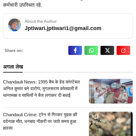
कर्मचारी उपस्थित रहे.
About the Author
Jptiwari.jptiwari1@gmail.com
… Read More
Share on:
अगला लेख
Chandauli News: 1995 बैच के हेड कांस्टेबल
अनिल कुमार बने दारोगा, मुगलसराय कोतवाली में
थानाध्यक्ष व साथियों ने बैज लगाकर दी बधाई
Chandauli Crime: ट्रेन से गिरकर युवक की
दर्दनाक मौत, धनबाद नौकरी पर जाते समय हुआ
हादसा