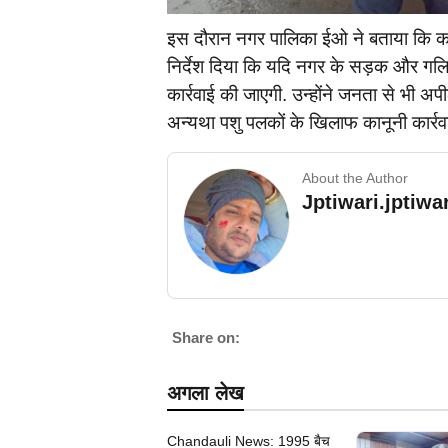
इस दौरान नगर पालिका ईओ ने बताया कि कल 
निर्देश दिया कि यदि नगर के सड़क और गलियों
कार्रवाई की जाएगी. उन्होंने जनता से भी अ
अन्यथा पशु पलकों के खिलाफ कानूनी कार्रव
About the Author
Jptiwari.jptiw
Share on:
अगला लेख
Chandauli News: 1995 बैच