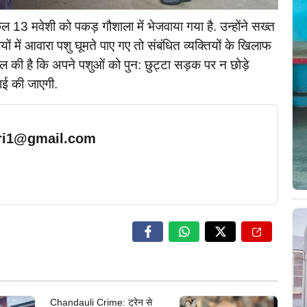
13 मवेशी को पकड़ गौशाला में भेजवाया गया है. उन्होंने सख्त
 में आवारा पशु घूमते पाए गए तो संबंधित व्यक्तियों के खिलाफ
पील की है कि अपने पशुओं को पुन: छुट्टा सड़क पर न छोड़े
ाई की जाएगी.
ari1@gmail.com
… Read More
Chandauli Crime: ट्रेन से