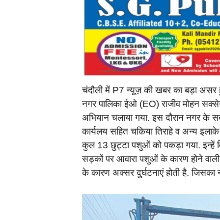
चंदौली में P7 न्यूज़ की खबर का बड़ा असर 
नगर पालिका ईओ (EO) राजीव मोहन सक्सेना
अभियान चलाया गया. इस दौरान नगर के सब्जी
कार्यलय सहित चकिया तिराहे व अन्य इलाक
कुल 13 छुट्टा पशुओं को पकड़ा गया. इन्हे
सड़कों पर आवारा पशुओं के कारण होने वाल
के कारण अक्सर दुर्घटनाएं होती है. जिसक