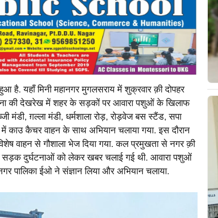
हुआ है. यहाँ मिनी महानगर मुगलसराय में शुक्रवार क़ी दोपहर
 की देखरेख में शहर के सड़कों पर आवारा पशुओं के खिलाफ
 मंडी, ग़ल्ला मंडी, धर्मशाला रोड़, रोड़वेज बस स्टैंड, सपा
े में काउ कैचर वाहन के साथ अभियान चलाया गया. इस दौरान
ं विशेष वाहन से गौशाला भेज दिया गया. कल प्रमुखता से नगर क़ी
ी सड़क दुर्घटनाओं को लेकर खबर चलाई गई थी. आवारा पशुओं
ा नगर पालिका ईओ ने संज्ञान लिया और अभियान चलाया.