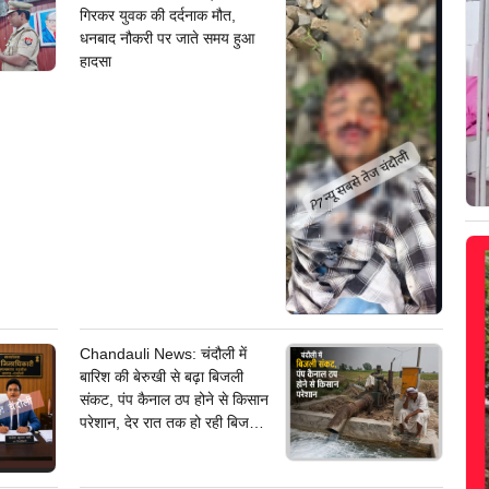
गिरकर युवक की दर्दनाक मौत,
धनबाद नौकरी पर जाते समय हुआ
हादसा
Chandauli News: चंदौली में
बारिश की बेरुखी से बढ़ा बिजली
संकट, पंप कैनाल ठप होने से किसान
परेशान, देर रात तक हो रही बिजली
कटौती