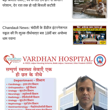
परेशान, देर रात तक हो रही बिजली कटौती
Chandauli News: चंदौली के डैडीज इंटरनेशनल
स्कूल की निःशुल्क तीर्थयात्रा बस 18वीं बार अयोध्या
धाम रवाना