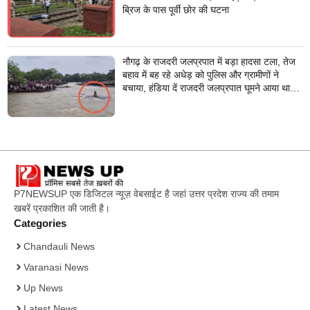
ब्रिज के पास पूर्वी छोर की घटना
नौगढ़ के राजदरी जलप्रपात में बड़ा हादसा टला, तेज
बहाव में बह रहे अधेड़ को पुलिस और ग्रामीणों ने
बचाया, हंडिया दें राजदरी जलप्रपात घूमने आया था
अधेड़
P7NEWSUP एक डिजिटल न्यूज़ वेबसाईट है जहां उत्तर प्रदेश राज्य की तमाम
खबरें प्रकाशित की जाती है।
Categories
Chandauli News
Varanasi News
Up News
Latest News