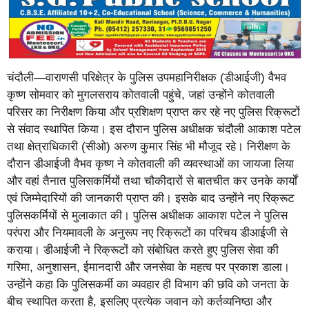
चंदौली—वाराणसी परिक्षेत्र के पुलिस उपमहानिरीक्षक (डीआईजी) वैभव
कृष्ण सोमवार को मुगलसराय कोतवाली पहुंचे, जहां उन्होंने कोतवाली
परिसर का निरीक्षण किया और प्रशिक्षण प्राप्त कर रहे नए पुलिस रिक्रूटों
से संवाद स्थापित किया। इस दौरान पुलिस अधीक्षक चंदौली आकाश पटेल
तथा क्षेत्राधिकारी (सीओ) अरुण कुमार सिंह भी मौजूद रहे। निरीक्षण के
दौरान डीआईजी वैभव कृष्ण ने कोतवाली की व्यवस्थाओं का जायजा लिया
और वहां तैनात पुलिसकर्मियों तथा चौकीदारों से बातचीत कर उनके कार्यों
एवं जिम्मेदारियों की जानकारी प्राप्त की। इसके बाद उन्होंने नए रिक्रूट
पुलिसकर्मियों से मुलाकात की। पुलिस अधीक्षक आकाश पटेल ने पुलिस
परंपरा और नियमावली के अनुरूप नए रिक्रूटों का परिचय डीआईजी से
कराया। डीआईजी ने रिक्रूटों को संबोधित करते हुए पुलिस सेवा की
गरिमा, अनुशासन, ईमानदारी और जनसेवा के महत्व पर प्रकाश डाला।
उन्होंने कहा कि पुलिसकर्मी का व्यवहार ही विभाग की छवि को जनता के
बीच स्थापित करता है, इसलिए प्रत्येक जवान को कर्तव्यनिष्ठा और