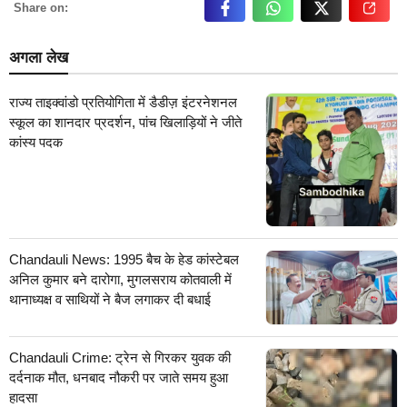
Share on:
अगला लेख
राज्य ताइक्वांडो प्रतियोगिता में डैडीज़ इंटरनेशनल
स्कूल का शानदार प्रदर्शन, पांच खिलाड़ियों ने जीते
कांस्य पदक
Chandauli News: 1995 बैच के हेड कांस्टेबल
अनिल कुमार बने दारोगा, मुगलसराय कोतवाली में
थानाध्यक्ष व साथियों ने बैज लगाकर दी बधाई
Chandauli Crime: ट्रेन से गिरकर युवक की
दर्दनाक मौत, धनबाद नौकरी पर जाते समय हुआ
हादसा