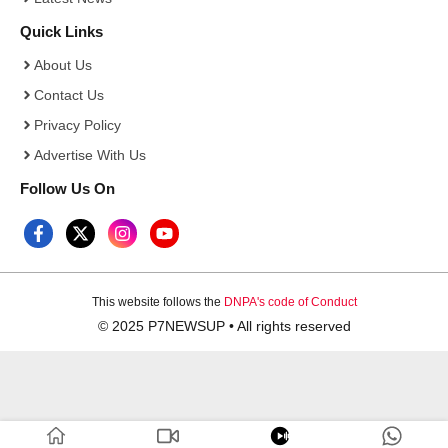
Quick Links
About Us
Contact Us
Privacy Policy
Advertise With Us
Follow Us On
This website follows the
DNPA's code of Conduct
© 2025 P7NEWSUP • All rights reserved