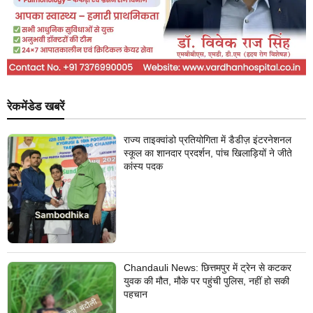
रेकमेंडेड खबरें
राज्य ताइक्वांडो प्रतियोगिता में डैडीज़ इंटरनेशनल
स्कूल का शानदार प्रदर्शन, पांच खिलाड़ियों ने जीते
कांस्य पदक
Chandauli News: छित्तमपुर में ट्रेन से कटकर
युवक की मौत, मौके पर पहुंची पुलिस, नहीं हो सकी
पहचान