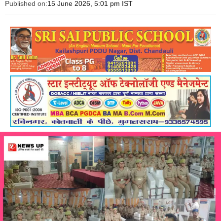
Published on:
15 June 2026, 5:01 pm IST