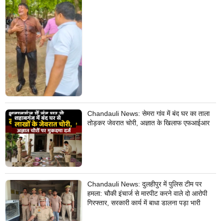
Chandauli News: सेमरा गांव में बंद घर का ताला
तोड़कर जेवरात चोरी, अज्ञात के खिलाफ एफआईआर
Chandauli News: दुलहीपुर में पुलिस टीम पर
हमला: चौकी इंचार्ज से मारपीट करने वाले दो आरोपी
गिरफ्तार, सरकारी कार्य में बाधा डालना पड़ा भारी