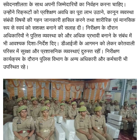
संवेदनशीलता के साथ अपनी जिम्मेदारियों का निर्वहन करना चाहिए।
उन्होंने रिक्रूटों को प्रशिक्षण अवधि का पूरा लाभ उठाने, कानून व्यवस्था
संबंधी विषयों की गहन जानकारी हासिल करने तथा शारीरिक एवं मानसिक
रूप से स्वयं को सशक्त बनाने की सलाह दी। निरीक्षण के दौरान
अधिकारियों ने पुलिस व्यवस्था को और अधिक प्रभावी बनाने के संबंध में
भी आवश्यक दिशा-निर्देश दिए। डीआईजी के आगमन को लेकर कोतवाली
परिसर में सुरक्षा और प्रशासनिक व्यवस्थाएं दुरुस्त रहीं। निरीक्षण
कार्यक्रम के दौरान पुलिस विभाग के अन्य अधिकारी और कर्मचारी भी
उपस्थित रहे।