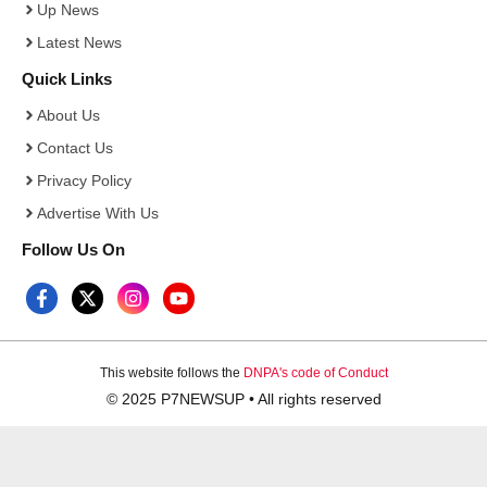
Up News
Latest News
Quick Links
About Us
Contact Us
Privacy Policy
Advertise With Us
Follow Us On
This website follows the
DNPA's code of Conduct
© 2025 P7NEWSUP • All rights reserved