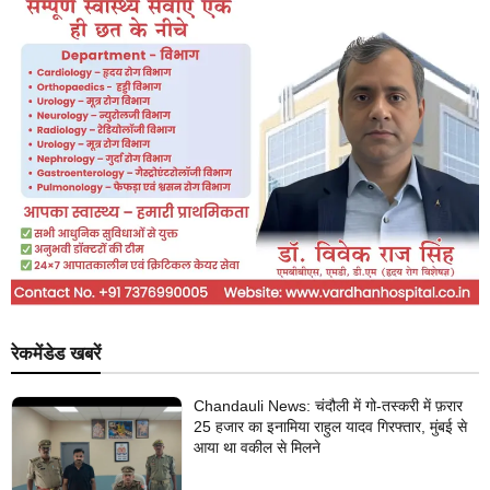
रेकमेंडेड खबरें
Chandauli News: चंदौली में गो-तस्करी में फ़रार
25 हजार का इनामिया राहुल यादव गिरफ्तार, मुंबई से
आया था वकील से मिलने