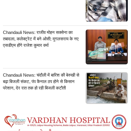
Chandauli News: राजीव मोहन सक्सेना का
तबादला, कलेक्ट्रेट में बने ओसी; मुगलसराय के नए
एसडीएम होंगे राजेश कुमार वर्मा
Chandauli News: चंदौली में बारिश की बेरुखी से
बढ़ा बिजली संकट, पंप कैनाल ठप होने से किसान
परेशान, देर रात तक हो रही बिजली कटौती