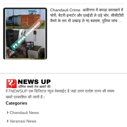
Chandauli Crime: अलीनगर में कपड़ा कारखाने में
चोरी, बैटरी-इन्वर्टर और एलईडी ले उड़े चोर, सीसीटीवी
कैमरे के तार भी उखाड़ ले गए बदमाश, पुलिस जांच में
जुटी
P7NEWSUP एक डिजिटल न्यूज़ वेबसाईट है जहां उत्तर प्रदेश राज्य की तमाम
खबरें प्रकाशित की जाती है।
Categories
Chandauli News
Varanasi News