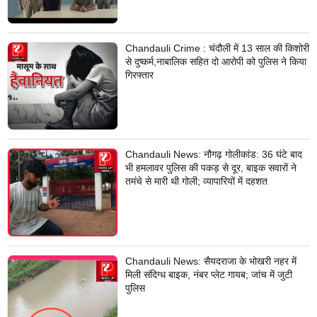
Chandauli Crime : चंदौली में 13 साल की किशोरी
से दुष्कर्म,नाबालिक सहित दो आरोपी को पुलिस ने किया
गिरफ्तार
Chandauli News: नौगढ़ गोलीकांड: 36 घंटे बाद
भी हमलावर पुलिस की पकड़ से दूर, बाइक सवारों ने
तमंचे से मारी थी गोली; व्यापारियों में दहशत
Chandauli News: सैयदराजा के भोखरी नहर में
मिली संदिग्ध बाइक, नंबर प्लेट गायब; जांच में जुटी
पुलिस