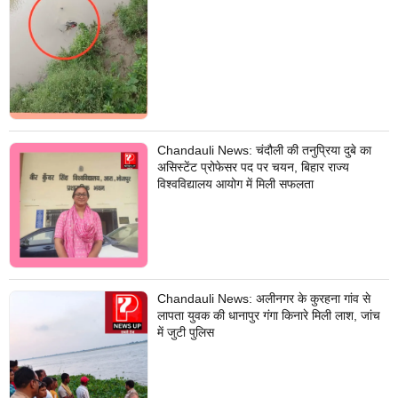
Chandauli News: चंदौली की तनुप्रिया दुबे का
असिस्टेंट प्रोफेसर पद पर चयन, बिहार राज्य
विश्वविद्यालय आयोग में मिली सफलता
Chandauli News: अलीनगर के कुरहना गांव से
लापता युवक की धानापुर गंगा किनारे मिली लाश, जांच
में जुटी पुलिस