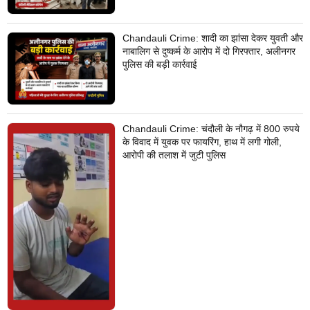
Chandauli Crime: शादी का झांसा देकर युवती और
नाबालिग से दुष्कर्म के आरोप में दो गिरफ्तार, अलीनगर
पुलिस की बड़ी कार्रवाई
Chandauli Crime: चंदौली के नौगढ़ में 800 रुपये
के विवाद में युवक पर फायरिंग, हाथ में लगी गोली,
आरोपी की तलाश में जुटी पुलिस