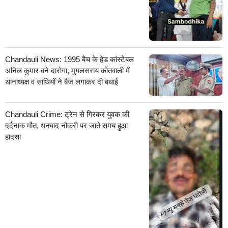
Chandauli News: 1995 बैच के हेड कांस्टेबल
अनिल कुमार बने दारोगा, मुगलसराय कोतवाली में
थानाध्यक्ष व साथियों ने बैज लगाकर दी बधाई
Chandauli Crime: ट्रेन से गिरकर युवक की
दर्दनाक मौत, धनबाद नौकरी पर जाते समय हुआ
हादसा