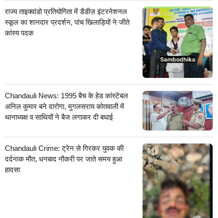
राज्य ताइक्वांडो प्रतियोगिता में डैडीज़ इंटरनेशनल
स्कूल का शानदार प्रदर्शन, पांच खिलाड़ियों ने जीते
कांस्य पदक
Chandauli News: 1995 बैच के हेड कांस्टेबल
अनिल कुमार बने दारोगा, मुगलसराय कोतवाली में
थानाध्यक्ष व साथियों ने बैज लगाकर दी बधाई
Chandauli Crime: ट्रेन से गिरकर युवक की
दर्दनाक मौत, धनबाद नौकरी पर जाते समय हुआ
हादसा