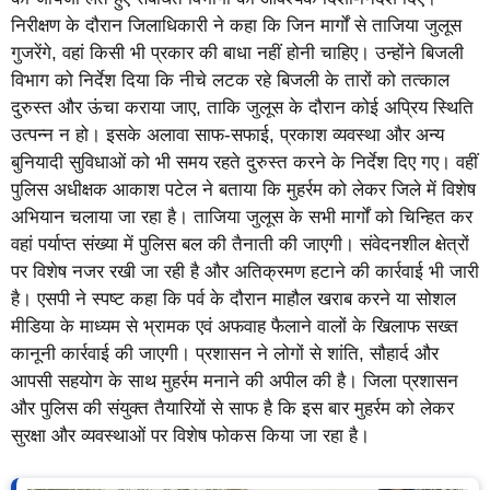
निरीक्षण के दौरान जिलाधिकारी ने कहा कि जिन मार्गों से ताजिया जुलूस
गुजरेंगे, वहां किसी भी प्रकार की बाधा नहीं होनी चाहिए। उन्होंने बिजली
विभाग को निर्देश दिया कि नीचे लटक रहे बिजली के तारों को तत्काल
दुरुस्त और ऊंचा कराया जाए, ताकि जुलूस के दौरान कोई अप्रिय स्थिति
उत्पन्न न हो। इसके अलावा साफ-सफाई, प्रकाश व्यवस्था और अन्य
बुनियादी सुविधाओं को भी समय रहते दुरुस्त करने के निर्देश दिए गए। वहीं
पुलिस अधीक्षक आकाश पटेल ने बताया कि मुहर्रम को लेकर जिले में विशेष
अभियान चलाया जा रहा है। ताजिया जुलूस के सभी मार्गों को चिन्हित कर
वहां पर्याप्त संख्या में पुलिस बल की तैनाती की जाएगी। संवेदनशील क्षेत्रों
पर विशेष नजर रखी जा रही है और अतिक्रमण हटाने की कार्रवाई भी जारी
है। एसपी ने स्पष्ट कहा कि पर्व के दौरान माहौल खराब करने या सोशल
मीडिया के माध्यम से भ्रामक एवं अफवाह फैलाने वालों के खिलाफ सख्त
कानूनी कार्रवाई की जाएगी। प्रशासन ने लोगों से शांति, सौहार्द और
आपसी सहयोग के साथ मुहर्रम मनाने की अपील की है। जिला प्रशासन
और पुलिस की संयुक्त तैयारियों से साफ है कि इस बार मुहर्रम को लेकर
सुरक्षा और व्यवस्थाओं पर विशेष फोकस किया जा रहा है।