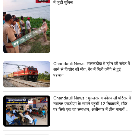
में जुटी पुलिस
Chandauli News: सकलडीहा में ट्रेन की चपेट में
आने से किशोर की मौत, बैग में मिली कॉपी से हुई
पहचान
Chandauli News : मुगलसराय कोतवाली परिसर में
नवागत एसडीएम के सामने पहुंचीं 12 शिकायतें, मौके
पर सिर्फ एक का समाधान; अलीनगर में तीन मामलों का
निस्तारण