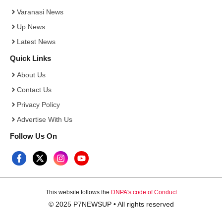
Varanasi News
Up News
Latest News
Quick Links
About Us
Contact Us
Privacy Policy
Advertise With Us
Follow Us On
This website follows the
DNPA's code of Conduct
© 2025 P7NEWSUP • All rights reserved