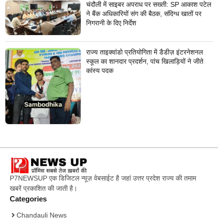
चंदौली में साइबर अपराध पर सख्ती: SP आकाश पटेल
ने बैंक अधिकारियों संग की बैठक, संदिग्ध खातों पर
निगरानी के दिए निर्देश
राज्य ताइक्वांडो प्रतियोगिता में डैडीज़ इंटरनेशनल
स्कूल का शानदार प्रदर्शन, पांच खिलाड़ियों ने जीते
कांस्य पदक
P7NEWSUP एक डिजिटल न्यूज़ वेबसाईट है जहां उत्तर प्रदेश राज्य की तमाम
खबरें प्रकाशित की जाती है।
Categories
Chandauli News