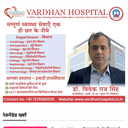
रेकमेंडेड खबरें