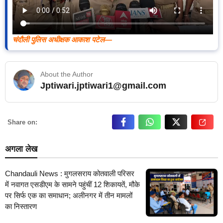
चंदौली पुलिस अधीक्षक आकाश पटेल—
About the Author
Jptiwari.jptiwari1@gmail.com
… Read More
Share on:
अगला लेख
Chandauli News : मुगलसराय कोतवाली परिसर
में नवागत एसडीएम के सामने पहुंचीं 12 शिकायतें, मौके
पर सिर्फ एक का समाधान; अलीनगर में तीन मामलों
का निस्तारण