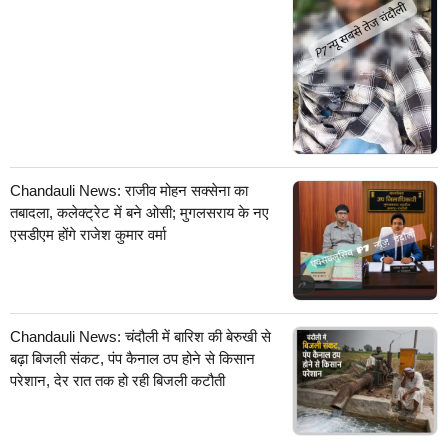
Chandauli News: राजीव मोहन सक्सेना का
तबादला, कलेक्ट्रेट में बने ओसी; मुगलसराय के नए
एसडीएम होंगे राजेश कुमार वर्मा
Chandauli News: चंदौली में बारिश की बेरुखी से
बढ़ा बिजली संकट, पंप कैनाल ठप होने से किसान
परेशान, देर रात तक हो रही बिजली कटौती