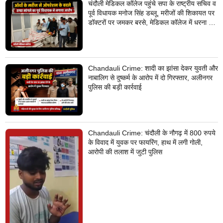
चंदौली मेडिकल कॉलेज पहुंचे सपा के राष्ट्रीय सचिव व
पूर्व विधायक मनोज सिंह डब्लू, मरीजों की शिकायत पर
डॉक्टरों पर जमकर बरसे, मेडिकल कॉलेज में धरना देने
का किया ऐलान
Chandauli Crime: शादी का झांसा देकर युवती और
नाबालिग से दुष्कर्म के आरोप में दो गिरफ्तार, अलीनगर
पुलिस की बड़ी कार्रवाई
Chandauli Crime: चंदौली के नौगढ़ में 800 रुपये
के विवाद में युवक पर फायरिंग, हाथ में लगी गोली,
आरोपी की तलाश में जुटी पुलिस