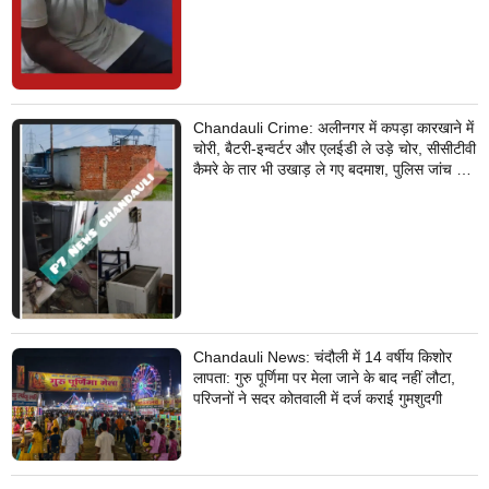
Chandauli Crime: अलीनगर में कपड़ा कारखाने में
चोरी, बैटरी-इन्वर्टर और एलईडी ले उड़े चोर, सीसीटीवी
कैमरे के तार भी उखाड़ ले गए बदमाश, पुलिस जांच में
जुटी
Chandauli News: चंदौली में 14 वर्षीय किशोर
लापता: गुरु पूर्णिमा पर मेला जाने के बाद नहीं लौटा,
परिजनों ने सदर कोतवाली में दर्ज कराई गुमशुदगी