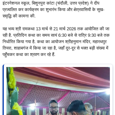
इंटरनेशनल स्कूल, बिशुनपुरा कांटा (चंदौली, उत्तर प्रदेश) ने दीप
प्रज्वलित कर कार्यक्रम का शुभारंभ किया और क्षेत्रवासियों के सुख-
समृद्धि की कामना की.
यह भव्य श्री रामकथा 13 मार्च से 21 मार्च 2026 तक आयोजित की जा
रही है. प्रतिदिन कथा का समय सायं 6:30 बजे से रात्रि 9:30 बजे तक
निर्धारित किया गया है. कथा का आयोजन श्रीहनुमान मंदिर, महारथपुर
तियरा, शाहाबगंज में किया जा रहा है, जहाँ दूर-दूर से भक्त बड़ी संख्या में
पहुँचकर कथा का श्रवण कर रहे हैं.