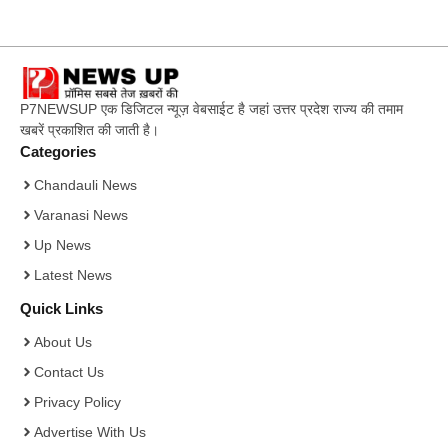
P7NEWSUP एक डिजिटल न्यूज़ वेबसाईट है जहां उत्तर प्रदेश राज्य की तमाम
खबरें प्रकाशित की जाती है।
Categories
Chandauli News
Varanasi News
Up News
Latest News
Quick Links
About Us
Contact Us
Privacy Policy
Advertise With Us