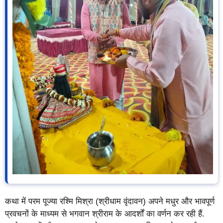
कथा में परम पूज्या रश्मि मिश्रा (श्रीधाम वृंदावन) अपने मधुर और भावपूर्ण
प्रवचनों के माध्यम से भगवान श्रीराम के आदर्शों का वर्णन कर रही हैं.