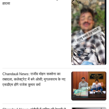
हादसा
Chandauli News: राजीव मोहन सक्सेना का
तबादला, कलेक्ट्रेट में बने ओसी; मुगलसराय के नए
एसडीएम होंगे राजेश कुमार वर्मा