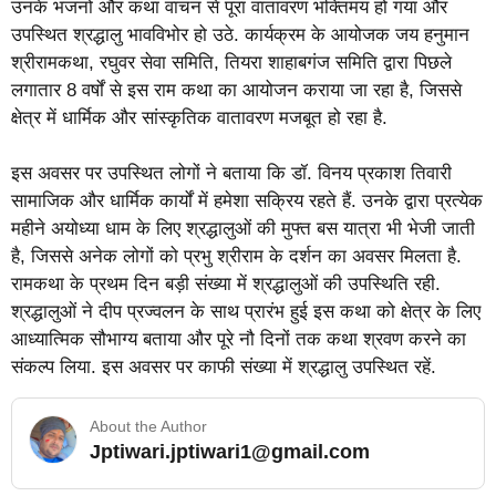
उनके भजनों और कथा वाचन से पूरा वातावरण भक्तिमय हो गया और
उपस्थित श्रद्धालु भावविभोर हो उठे. कार्यक्रम के आयोजक जय हनुमान
श्रीरामकथा, रघुवर सेवा समिति, तियरा शाहाबगंज समिति द्वारा पिछले
लगातार 8 वर्षों से इस राम कथा का आयोजन कराया जा रहा है, जिससे
क्षेत्र में धार्मिक और सांस्कृतिक वातावरण मजबूत हो रहा है.
इस अवसर पर उपस्थित लोगों ने बताया कि डॉ. विनय प्रकाश तिवारी
सामाजिक और धार्मिक कार्यों में हमेशा सक्रिय रहते हैं. उनके द्वारा प्रत्येक
महीने अयोध्या धाम के लिए श्रद्धालुओं की मुफ्त बस यात्रा भी भेजी जाती
है, जिससे अनेक लोगों को प्रभु श्रीराम के दर्शन का अवसर मिलता है.
रामकथा के प्रथम दिन बड़ी संख्या में श्रद्धालुओं की उपस्थिति रही.
श्रद्धालुओं ने दीप प्रज्वलन के साथ प्रारंभ हुई इस कथा को क्षेत्र के लिए
आध्यात्मिक सौभाग्य बताया और पूरे नौ दिनों तक कथा श्रवण करने का
संकल्प लिया. इस अवसर पर काफी संख्या में श्रद्धालु उपस्थित रहें.
About the Author
Jptiwari.jptiwari1@gmail.com
… Read More