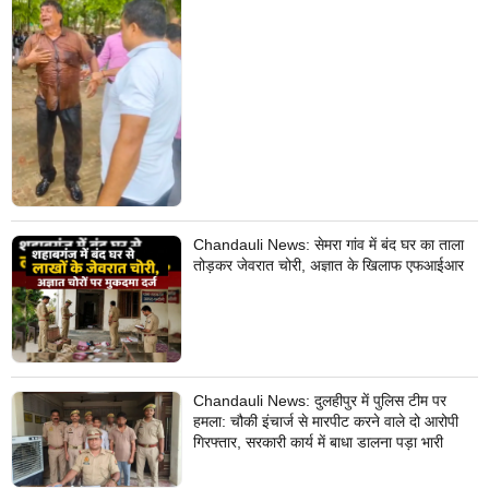
Chandauli News: सेमरा गांव में बंद घर का ताला
तोड़कर जेवरात चोरी, अज्ञात के खिलाफ एफआईआर
Chandauli News: दुलहीपुर में पुलिस टीम पर
हमला: चौकी इंचार्ज से मारपीट करने वाले दो आरोपी
गिरफ्तार, सरकारी कार्य में बाधा डालना पड़ा भारी