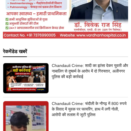
रेकमेंडेड खबरें
Chandauli Crime: शादी का झांसा देकर युवती और
नाबालिग से दुष्कर्म के आरोप में दो गिरफ्तार, अलीनगर
पुलिस की बड़ी कार्रवाई
Chandauli Crime: चंदौली के नौगढ़ में 800 रुपये
के विवाद में युवक पर फायरिंग, हाथ में लगी गोली,
आरोपी की तलाश में जुटी पुलिस