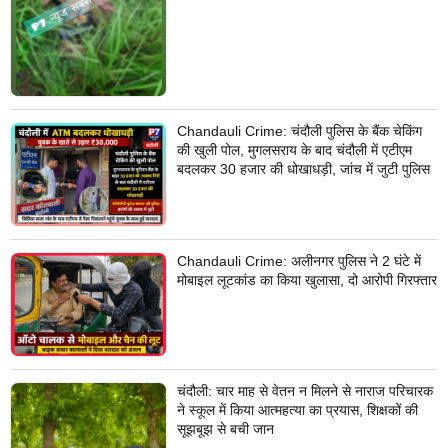
Chandauli Crime: चंदौली पुलिस के बैंक चेकिंग
की खुली पोल, मुगलसराय के बाद चंदौली में एटीएम
बदलकर 30 हजार की धोखाधड़ी, जांच में जुटी पुलिस
Chandauli Crime: अलीनगर पुलिस ने 2 घंटे में
मोबाइल लूटकांड का किया खुलासा, दो आरोपी गिरफ्तार
चंदौली: चार माह से वेतन न मिलने से नाराज परिचारक
ने स्कूल में किया आत्महत्या का प्रयास, शिक्षकों की
सूझबूझ से बची जान