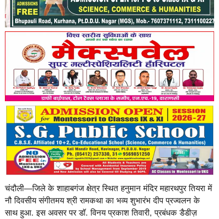
चंदौली—जिले के शाहाबगंज क्षेत्र स्थित हनुमान मंदिर महारथपुर तियरा में
नौ दिवसीय संगीतमय श्री रामकथा का भव्य शुभारंभ दीप प्रज्वलन के
साथ हुआ. इस अवसर पर डॉ. विनय प्रकाश तिवारी, प्रबंधक डैडीज़