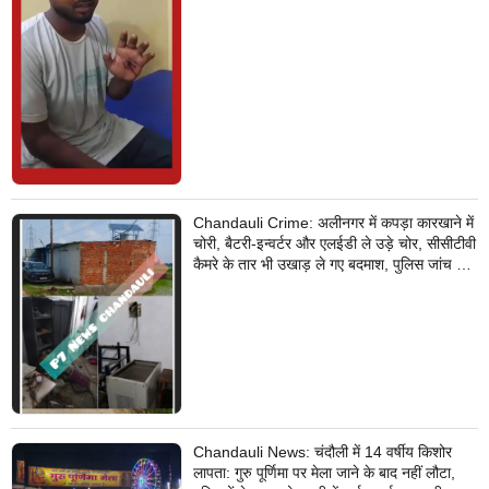
Chandauli Crime: अलीनगर में कपड़ा कारखाने में
चोरी, बैटरी-इन्वर्टर और एलईडी ले उड़े चोर, सीसीटीवी
कैमरे के तार भी उखाड़ ले गए बदमाश, पुलिस जांच में
जुटी
Chandauli News: चंदौली में 14 वर्षीय किशोर
लापता: गुरु पूर्णिमा पर मेला जाने के बाद नहीं लौटा,