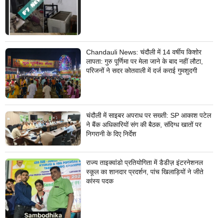
Chandauli News: चंदौली में 14 वर्षीय किशोर
लापता: गुरु पूर्णिमा पर मेला जाने के बाद नहीं लौटा,
परिजनों ने सदर कोतवाली में दर्ज कराई गुमशुदगी
चंदौली में साइबर अपराध पर सख्ती: SP आकाश पटेल
ने बैंक अधिकारियों संग की बैठक, संदिग्ध खातों पर
निगरानी के दिए निर्देश
राज्य ताइक्वांडो प्रतियोगिता में डैडीज़ इंटरनेशनल
स्कूल का शानदार प्रदर्शन, पांच खिलाड़ियों ने जीते
कांस्य पदक