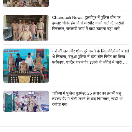
Chandauli News: दुलहीपुर में पुलिस टीम पर
हमला: चौकी इंचार्ज से मारपीट करने वाले दो आरोपी
गिरफ्तार, सरकारी कार्य में बाधा डालना पड़ा भारी
नशे की लत और शौक पूरे करने के लिए मंदिरों को बनाते
थे निशाना, बलुआ पुलिस ने घंटा चोर गिरोह का किया
पर्दाफाश, शातिर शहाबगंज इलाके के मंदिरों में चोरी की
वारदात दिये थे अंजाम
चकिया में पुलिस मुठभेड़: 25 हजार का इनामी पशु
तस्कर पैर में गोली लगने के बाद गिरफ्तार, साथी भी
दबोचा गया