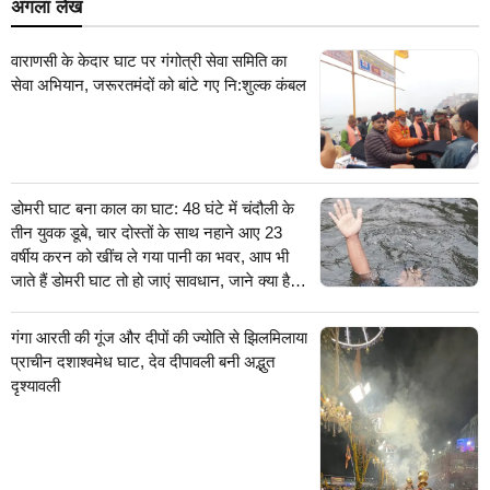
अगला लेख
वाराणसी के केदार घाट पर गंगोत्री सेवा समिति का
सेवा अभियान, जरूरतमंदों को बांटे गए नि:शुल्क कंबल
डोमरी घाट बना काल का घाट: 48 घंटे में चंदौली के
तीन युवक डूबे, चार दोस्तों के साथ नहाने आए 23
वर्षीय करन को खींच ले गया पानी का भवर, आप भी
जाते हैं डोमरी घाट तो हो जाएं सावधान, जाने क्या है
खतरा
गंगा आरती की गूंज और दीपों की ज्योति से झिलमिलाया
प्राचीन दशाश्वमेध घाट, देव दीपावली बनी अद्भुत
दृश्यावली