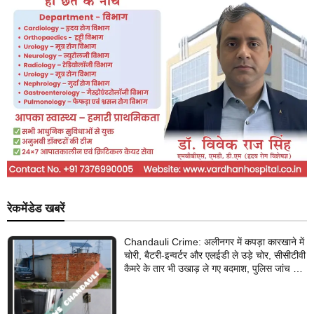
रेकमेंडेड खबरें
Chandauli Crime: अलीनगर में कपड़ा कारखाने में
चोरी, बैटरी-इन्वर्टर और एलईडी ले उड़े चोर, सीसीटीवी
कैमरे के तार भी उखाड़ ले गए बदमाश, पुलिस जांच में
जुटी