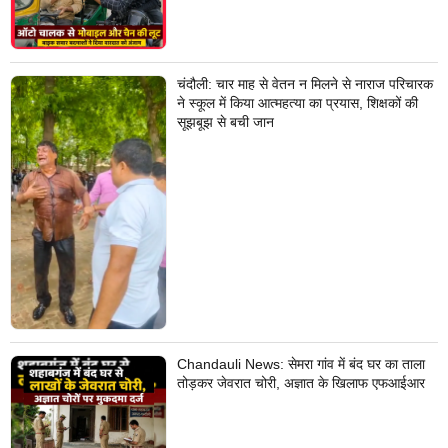
चंदौली: चार माह से वेतन न मिलने से नाराज परिचारक
ने स्कूल में किया आत्महत्या का प्रयास, शिक्षकों की
सूझबूझ से बची जान
Chandauli News: सेमरा गांव में बंद घर का ताला
तोड़कर जेवरात चोरी, अज्ञात के खिलाफ एफआईआर