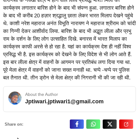
वाराणसी के नक्खा क्षेत्र में होने वाले विश्व प्रसिद्ध भारत मिला का
कार्यक्रम लगातार बारिश होने के बाद भी संपन्न हुआ. लगातार बारिश होने
के बाद भी करीब 20 हज़ार श्रद्धालु छाता लेकर भारत मिलाप देखने पहुंचे
थे. काशी नरेश महाराज अनंत विभूति नारायण ने महाराज श्रीराम को चांदी
का गिन्नी देकर आशीर्वाद लिया. बारिश के बाद भी अद्भुत लीला और प्रभु
राम के दर्शन के लिए लोग उत्साहित दिखे. बनारस में भारत मिलाप का
कार्यक्रम काफी अरसे से हो रहा है. यहां का कार्यक्रम देश ही नहीं विश्व
प्रसिद्ध भी है. इस कार्यक्रम को देखने के लिए विदेश से भी लोग आते हैं.
इस बार लीला क्षेत्र में वाहनों के आगमन पर प्रतिबंध लगा दिया गया था.
पूरे मेला क्षेत्र में वाहनों को जाना सख्त मनाही था. चप्पे -चप्पे पर पुलिस
बल तैनात थी. तीन ड्रोन से मेला क्षेत्र की निगरानी भी की जा रही थी.
About the Author
Jptiwari.jptiwari1@gmail.com
… Read More
Share on: