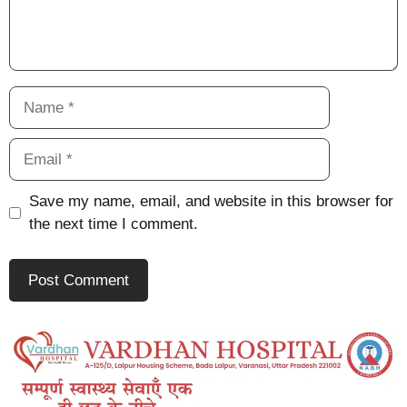
Name
Email
Save my name, email, and website in this browser for
the next time I comment.