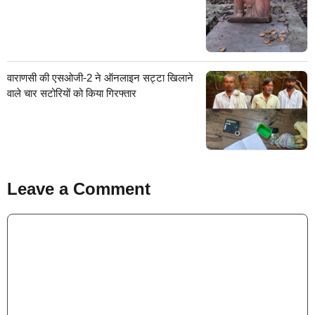
वाराणसी की एसओजी-2 ने ऑनलाइन सट्टा खिलाने
वाले चार सटोरियों को किया गिरफ्तार
Leave a Comment
Comment