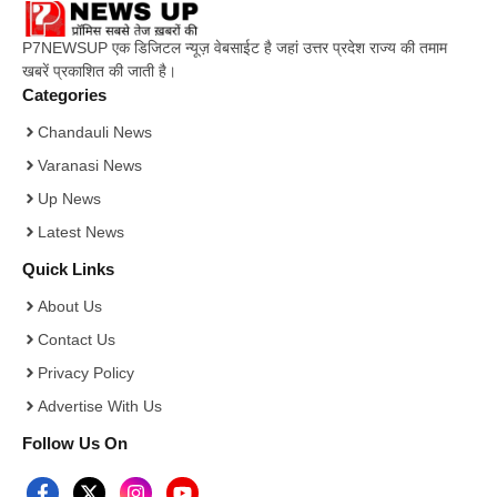
P7NEWSUP एक डिजिटल न्यूज़ वेबसाईट है जहां उत्तर प्रदेश राज्य की तमाम
खबरें प्रकाशित की जाती है।
Categories
Chandauli News
Varanasi News
Up News
Latest News
Quick Links
About Us
Contact Us
Privacy Policy
Advertise With Us
Follow Us On