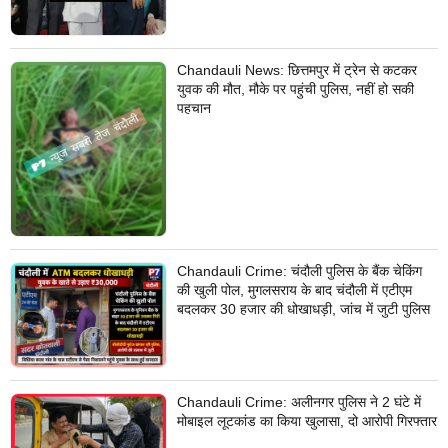
Chandauli News: छित्तमपुर में ट्रेन से कटकर
युवक की मौत, मौके पर पहुंची पुलिस, नहीं हो सकी
पहचान
Chandauli Crime: चंदौली पुलिस के बैंक चेकिंग
की खुली पोल, मुगलसराय के बाद चंदौली में एटीएम
बदलकर 30 हजार की धोखाधड़ी, जांच में जुटी पुलिस
Chandauli Crime: अलीनगर पुलिस ने 2 घंटे में
मोबाइल लूटकांड का किया खुलासा, दो आरोपी गिरफ्तार