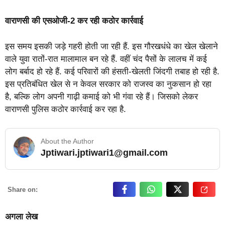
वाराणसी की एसओजी-2 कर रही कठोर कार्रवाई
इस समय इसकी जड़े गहरी होती जा रही हैं. इस गौरखधंधे का खेल खेलाने
वाले युवा रातों-रात मालामाल बन रहे हैं. वहीं चंद पैसों के लालच में कई
लोग बर्बाद हो रहे हैं. कई परिवारों की हंसती-खेलती जिंदगी तबाह हो रही है.
इस प्रतिबंधित खेल से न केवल सरकार को राजस्व का नुकसान हो रहा
है, बल्कि लोग अपनी गाढ़ी कमाई को भी गंवा रहे हैं। जिसको लेकर
वाराणसी पुलिस कठोर कार्रवाई कर रहा है.
About the Author
Jptiwari.jptiwari1@gmail.com
… Read More
Share on:
अगला लेख