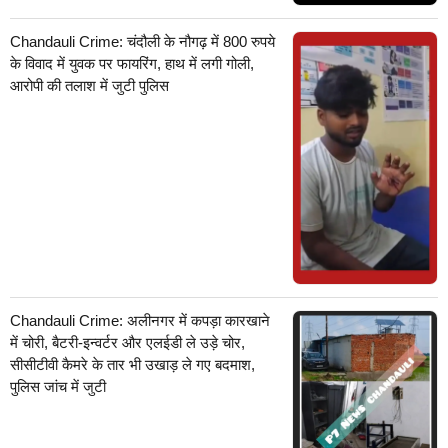
Chandauli Crime: चंदौली के नौगढ़ में 800 रुपये
के विवाद में युवक पर फायरिंग, हाथ में लगी गोली,
आरोपी की तलाश में जुटी पुलिस
Chandauli Crime: अलीनगर में कपड़ा कारखाने
में चोरी, बैटरी-इन्वर्टर और एलईडी ले उड़े चोर,
सीसीटीवी कैमरे के तार भी उखाड़ ले गए बदमाश,
पुलिस जांच में जुटी