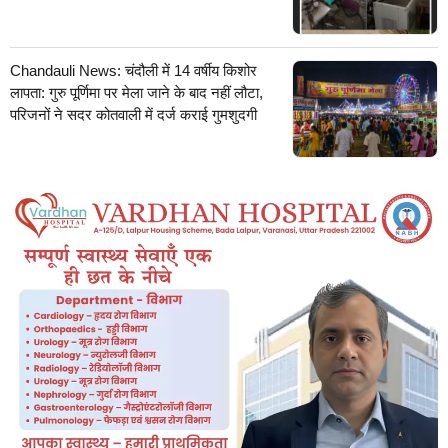
Chandauli News: चंदौली में 14 वर्षीय किशोर
लापता: गुरु पूर्णिमा पर मेला जाने के बाद नहीं लौटा,
परिजनों ने सदर कोतवाली में दर्ज कराई गुमशुदगी