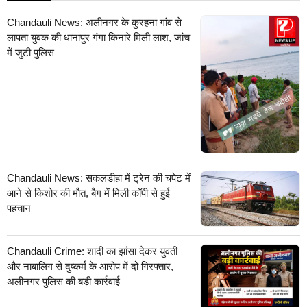
Chandauli News: अलीनगर के कुरहना गांव से
लापता युवक की धानापुर गंगा किनारे मिली लाश, जांच
में जुटी पुलिस
Chandauli News: सकलडीहा में ट्रेन की चपेट में
आने से किशोर की मौत, बैग में मिली कॉपी से हुई
पहचान
Chandauli Crime: शादी का झांसा देकर युवती
और नाबालिग से दुष्कर्म के आरोप में दो गिरफ्तार,
अलीनगर पुलिस की बड़ी कार्रवाई