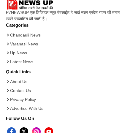
P7NEWSUP एक डिजिटल न्यूज़ वेबसाईट है जहां उत्तर प्रदेश राज्य की तमाम
खबरें प्रकाशित की जाती है।
Categories
Chandauli News
Varanasi News
Up News
Latest News
Quick Links
About Us
Contact Us
Privacy Policy
Advertise With Us
Follow Us On