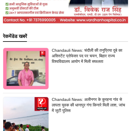
रेकमेंडेड खबरें
Chandauli News: चंदौली की तनुप्रिया दुबे का
असिस्टेंट प्रोफेसर पद पर चयन, बिहार राज्य
विश्वविद्यालय आयोग में मिली सफलता
Chandauli News: अलीनगर के कुरहना गांव से
लापता युवक की धानापुर गंगा किनारे मिली लाश, जांच
में जुटी पुलिस