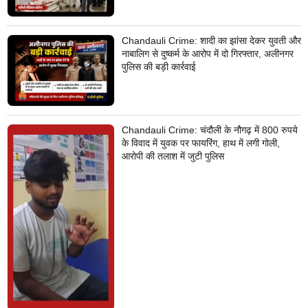
Chandauli Crime: शादी का झांसा देकर युवती और
नाबालिग से दुष्कर्म के आरोप में दो गिरफ्तार, अलीनगर
पुलिस की बड़ी कार्रवाई
Chandauli Crime: चंदौली के नौगढ़ में 800 रुपये
के विवाद में युवक पर फायरिंग, हाथ में लगी गोली,
आरोपी की तलाश में जुटी पुलिस