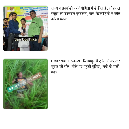
राज्य ताइक्वांडो प्रतियोगिता में डैडीज़ इंटरनेशनल
स्कूल का शानदार प्रदर्शन, पांच खिलाड़ियों ने जीते
कांस्य पदक
Chandauli News: छित्तमपुर में ट्रेन से कटकर
युवक की मौत, मौके पर पहुंची पुलिस, नहीं हो सकी
पहचान