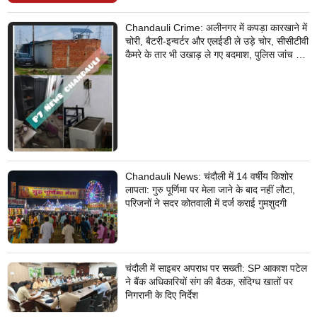
Chandauli Crime: अलीनगर में कपड़ा कारखाने में
चोरी, बैटरी-इन्वर्टर और एलईडी ले उड़े चोर, सीसीटीवी
कैमरे के तार भी उखाड़ ले गए बदमाश, पुलिस जांच में
जुटी
Chandauli News: चंदौली में 14 वर्षीय किशोर
लापता: गुरु पूर्णिमा पर मेला जाने के बाद नहीं लौटा,
परिजनों ने सदर कोतवाली में दर्ज कराई गुमशुदगी
चंदौली में साइबर अपराध पर सख्ती: SP आकाश पटेल
ने बैंक अधिकारियों संग की बैठक, संदिग्ध खातों पर
निगरानी के दिए निर्देश