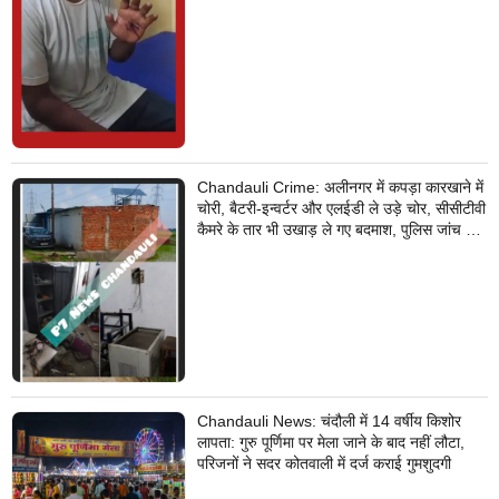
Chandauli Crime: अलीनगर में कपड़ा कारखाने में
चोरी, बैटरी-इन्वर्टर और एलईडी ले उड़े चोर, सीसीटीवी
कैमरे के तार भी उखाड़ ले गए बदमाश, पुलिस जांच में
जुटी
Chandauli News: चंदौली में 14 वर्षीय किशोर
लापता: गुरु पूर्णिमा पर मेला जाने के बाद नहीं लौटा,
परिजनों ने सदर कोतवाली में दर्ज कराई गुमशुदगी