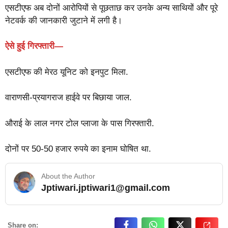
एसटीएफ अब दोनों आरोपियों से पूछताछ कर उनके अन्य साथियों और पूरे
नेटवर्क की जानकारी जुटाने में लगी है।
ऐसे हुई गिरफ्तारी—
एसटीएफ की मेरठ यूनिट को इनपुट मिला.
वाराणसी-प्रयागराज हाईवे पर बिछाया जाल.
औराई के लाल नगर टोल प्लाजा के पास गिरफ्तारी.
दोनों पर 50-50 हजार रुपये का इनाम घोषित था.
About the Author
Jptiwari.jptiwari1@gmail.com
… Read More
Share on: