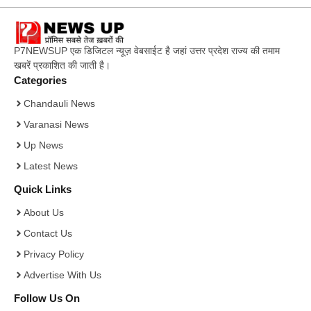
P7NEWSUP एक डिजिटल न्यूज़ वेबसाईट है जहां उत्तर प्रदेश राज्य की तमाम
खबरें प्रकाशित की जाती है।
Categories
Chandauli News
Varanasi News
Up News
Latest News
Quick Links
About Us
Contact Us
Privacy Policy
Advertise With Us
Follow Us On