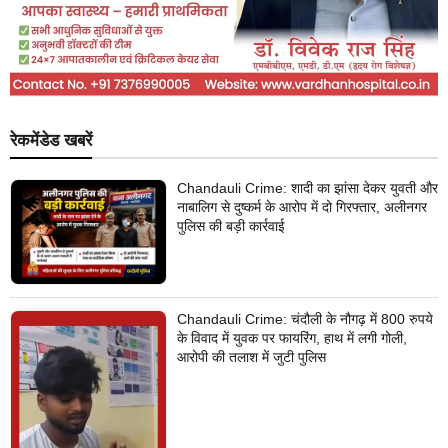
रेकमेंडेड खबरें
Chandauli Crime: शादी का झांसा देकर युवती और
नाबालिग से दुष्कर्म के आरोप में दो गिरफ्तार, अलीनगर
पुलिस की बड़ी कार्रवाई
Chandauli Crime: चंदौली के नौगढ़ में 800 रुपये
के विवाद में युवक पर फायरिंग, हाथ में लगी गोली,
आरोपी की तलाश में जुटी पुलिस