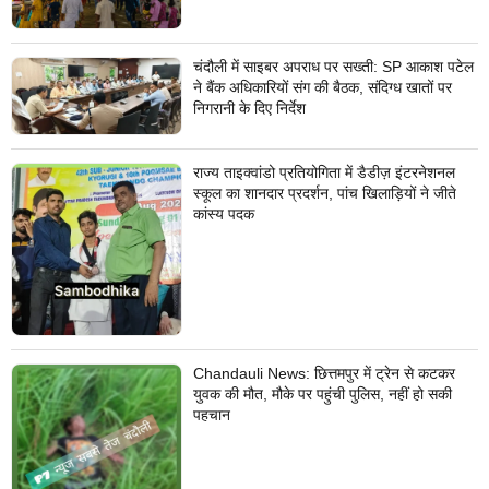
चंदौली में साइबर अपराध पर सख्ती: SP आकाश पटेल
ने बैंक अधिकारियों संग की बैठक, संदिग्ध खातों पर
निगरानी के दिए निर्देश
राज्य ताइक्वांडो प्रतियोगिता में डैडीज़ इंटरनेशनल
स्कूल का शानदार प्रदर्शन, पांच खिलाड़ियों ने जीते
कांस्य पदक
Chandauli News: छित्तमपुर में ट्रेन से कटकर
युवक की मौत, मौके पर पहुंची पुलिस, नहीं हो सकी
पहचान