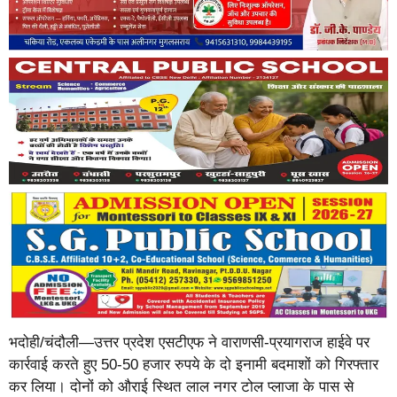
भदोही/चंदौली—उत्तर प्रदेश एसटीएफ ने वाराणसी-प्रयागराज हाईवे पर
कार्रवाई करते हुए 50-50 हजार रुपये के दो इनामी बदमाशों को गिरफ्तार
कर लिया। दोनों को औराई स्थित लाल नगर टोल प्लाजा के पास से