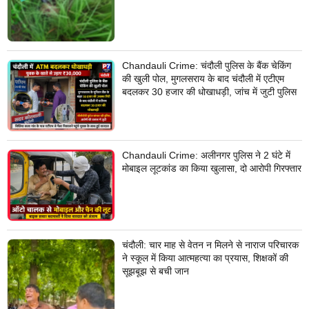
Chandauli Crime: चंदौली पुलिस के बैंक चेकिंग
की खुली पोल, मुगलसराय के बाद चंदौली में एटीएम
बदलकर 30 हजार की धोखाधड़ी, जांच में जुटी पुलिस
Chandauli Crime: अलीनगर पुलिस ने 2 घंटे में
मोबाइल लूटकांड का किया खुलासा, दो आरोपी गिरफ्तार
चंदौली: चार माह से वेतन न मिलने से नाराज परिचारक
ने स्कूल में किया आत्महत्या का प्रयास, शिक्षकों की
सूझबूझ से बची जान