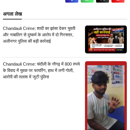
अगला लेख
Chandauli Crime: शादी का झांसा देकर युवती
और नाबालिग से दुष्कर्म के आरोप में दो गिरफ्तार,
अलीनगर पुलिस की बड़ी कार्रवाई
Chandauli Crime: चंदौली के नौगढ़ में 800 रुपये
के विवाद में युवक पर फायरिंग, हाथ में लगी गोली,
आरोपी की तलाश में जुटी पुलिस