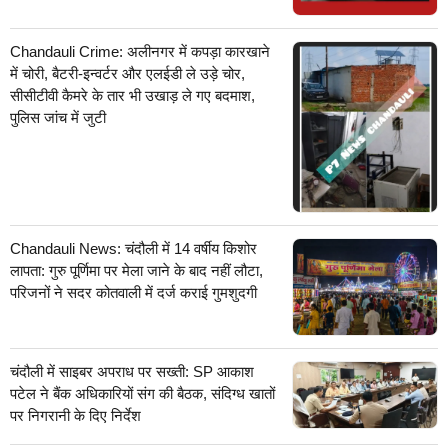
Chandauli Crime: अलीनगर में कपड़ा कारखाने
में चोरी, बैटरी-इन्वर्टर और एलईडी ले उड़े चोर,
सीसीटीवी कैमरे के तार भी उखाड़ ले गए बदमाश,
पुलिस जांच में जुटी
Chandauli News: चंदौली में 14 वर्षीय किशोर
लापता: गुरु पूर्णिमा पर मेला जाने के बाद नहीं लौटा,
परिजनों ने सदर कोतवाली में दर्ज कराई गुमशुदगी
चंदौली में साइबर अपराध पर सख्ती: SP आकाश
पटेल ने बैंक अधिकारियों संग की बैठक, संदिग्ध खातों
पर निगरानी के दिए निर्देश