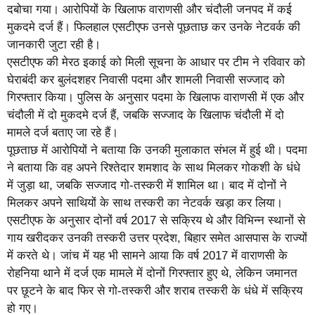
दबोचा गया। आरोपियों के खिलाफ वाराणसी और चंदौली जनपद में कई
मुकदमे दर्ज हैं। फिलहाल एसटीएफ उनसे पूछताछ कर उनके नेटवर्क की
जानकारी जुटा रही है।
एसटीएफ की मेरठ इकाई को मिली सूचना के आधार पर टीम ने रविवार को
घेराबंदी कर बुलंदशहर निवासी पदमा और शामली निवासी सज्जाद को
गिरफ्तार किया। पुलिस के अनुसार पदमा के खिलाफ वाराणसी में एक और
चंदौली में दो मुकदमे दर्ज हैं, जबकि सज्जाद के खिलाफ चंदौली में दो
मामले दर्ज बताए जा रहे हैं।
पूछताछ में आरोपियों ने बताया कि उनकी मुलाकात संभल में हुई थी। पदमा
ने बताया कि वह अपने रिश्तेदार शमशाद के साथ मिलकर गोकशी के धंधे
में जुड़ा था, जबकि सज्जाद गो-तस्करी में शामिल था। बाद में दोनों ने
मिलकर अपने साथियों के साथ तस्करी का नेटवर्क खड़ा कर लिया।
एसटीएफ के अनुसार दोनों वर्ष 2017 से सक्रिय थे और विभिन्न स्थानों से
गाय खरीदकर उनकी तस्करी उत्तर प्रदेश, बिहार समेत आसपास के राज्यों
में करते थे। जांच में यह भी सामने आया कि वर्ष 2017 में वाराणसी के
रोहनिया थाने में दर्ज एक मामले में दोनों गिरफ्तार हुए थे, लेकिन जमानत
पर छूटने के बाद फिर से गो-तस्करी और शराब तस्करी के धंधे में सक्रिय
हो गए।