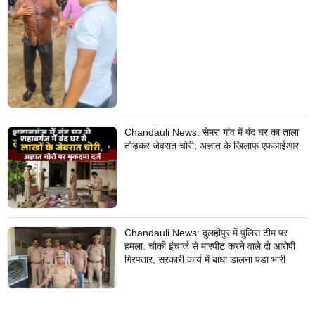
Chandauli News: सेमरा गांव में बंद घर का ताला
तोड़कर जेवरात चोरी, अज्ञात के खिलाफ एफआईआर
Chandauli News: दुलहीपुर में पुलिस टीम पर
हमला: चौकी इंचार्ज से मारपीट करने वाले दो आरोपी
गिरफ्तार, सरकारी कार्य में बाधा डालना पड़ा भारी