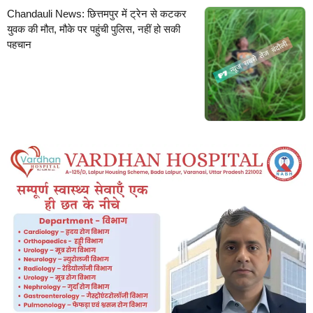
Chandauli News: छित्तमपुर में ट्रेन से कटकर
युवक की मौत, मौके पर पहुंची पुलिस, नहीं हो सकी
पहचान