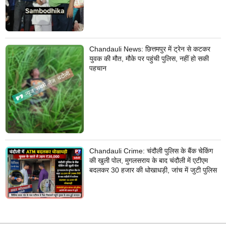
Chandauli News: छित्तमपुर में ट्रेन से कटकर
युवक की मौत, मौके पर पहुंची पुलिस, नहीं हो सकी
पहचान
Chandauli Crime: चंदौली पुलिस के बैंक चेकिंग
की खुली पोल, मुगलसराय के बाद चंदौली में एटीएम
बदलकर 30 हजार की धोखाधड़ी, जांच में जुटी पुलिस