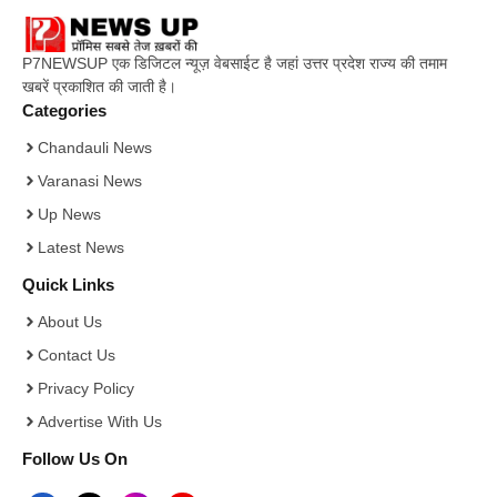
P7NEWSUP एक डिजिटल न्यूज़ वेबसाईट है जहां उत्तर प्रदेश राज्य की तमाम
खबरें प्रकाशित की जाती है।
Categories
Chandauli News
Varanasi News
Up News
Latest News
Quick Links
About Us
Contact Us
Privacy Policy
Advertise With Us
Follow Us On