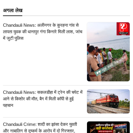
अगला लेख
Chandauli News: अलीनगर के कुरहना गांव से
लापता युवक की धानापुर गंगा किनारे मिली लाश, जांच
में जुटी पुलिस
Chandauli News: सकलडीहा में ट्रेन की चपेट में
आने से किशोर की मौत, बैग में मिली कॉपी से हुई
पहचान
Chandauli Crime: शादी का झांसा देकर युवती
और नाबालिग से दुष्कर्म के आरोप में दो गिरफ्तार,