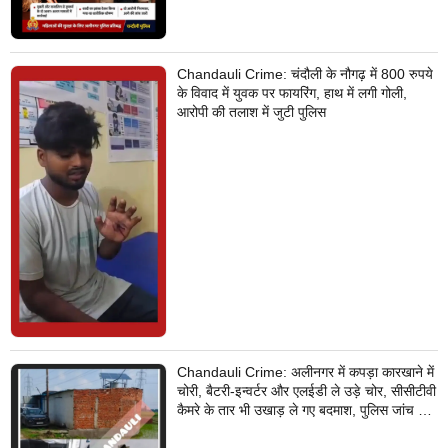
Chandauli Crime: चंदौली के नौगढ़ में 800 रुपये
के विवाद में युवक पर फायरिंग, हाथ में लगी गोली,
आरोपी की तलाश में जुटी पुलिस
Chandauli Crime: अलीनगर में कपड़ा कारखाने में
चोरी, बैटरी-इन्वर्टर और एलईडी ले उड़े चोर, सीसीटीवी
कैमरे के तार भी उखाड़ ले गए बदमाश, पुलिस जांच में
जुटी