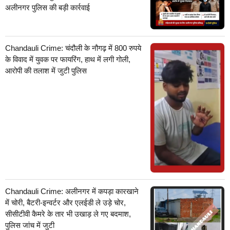
अलीनगर पुलिस की बड़ी कार्रवाई
Chandauli Crime: चंदौली के नौगढ़ में 800 रुपये
के विवाद में युवक पर फायरिंग, हाथ में लगी गोली,
आरोपी की तलाश में जुटी पुलिस
Chandauli Crime: अलीनगर में कपड़ा कारखाने
में चोरी, बैटरी-इन्वर्टर और एलईडी ले उड़े चोर,
सीसीटीवी कैमरे के तार भी उखाड़ ले गए बदमाश,
पुलिस जांच में जुटी