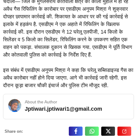
चंदौली— जिले के मुगलसराय कोतवाली क्षेत्र की काली मुहाल में हो रहे
अवैध गैस रिफिलिंग के कारोबार पर एसडीएम अनुपम मिश्रा ने शुक्रवार
दोपहर छापामार कार्रवाई की. शिकायत के आधार पर की गई कार्रवाई से
इलाके में हड़कंप है. एसडीएम ने एक अहाते में रिफिलिंग के खिलाफ
कार्रवाई की. इस दौरान एसडीएम ने 12 घरेलू एलपीजी, 14 किलो के
सिलेंडर व 5 किलो का सिलेंडर, रिफिलिंग करने के उपकरण सहित एक
वाहन को पकड़ा. संचालक दुकान से खिसक गया. एसडीएम ने पूर्ति विभाग
और कोतवाली पुलिस को कार्रवाई के निर्देश दिए हैं.
इस संबंध में एसडीएम अनुपम मिश्रा ने कहा कि घरेलू सब्सिडाइज्ड गैस का
अवैध कारोबार नहीं होने दिया जाएगा. आगे भी कार्रवाई जारी रहेगी. इस
दौरान कूड़ा बाजार चौकी इंचार्ज और पुलिस टीम मौजूद रही.
About the Author
Jptiwari.jptiwari1@gmail.com
… Read More
Share on: