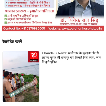
रेकमेंडेड खबरें
Chandauli News: अलीनगर के कुरहना गांव से
लापता युवक की धानापुर गंगा किनारे मिली लाश, जांच
में जुटी पुलिस