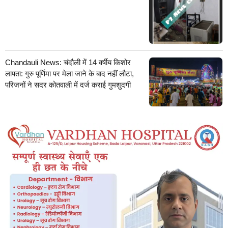
Chandauli News: चंदौली में 14 वर्षीय किशोर
लापता: गुरु पूर्णिमा पर मेला जाने के बाद नहीं लौटा,
परिजनों ने सदर कोतवाली में दर्ज कराई गुमशुदगी