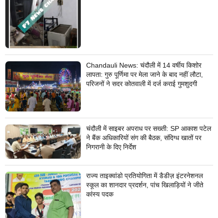
Chandauli News: चंदौली में 14 वर्षीय किशोर
लापता: गुरु पूर्णिमा पर मेला जाने के बाद नहीं लौटा,
परिजनों ने सदर कोतवाली में दर्ज कराई गुमशुदगी
चंदौली में साइबर अपराध पर सख्ती: SP आकाश पटेल
ने बैंक अधिकारियों संग की बैठक, संदिग्ध खातों पर
निगरानी के दिए निर्देश
राज्य ताइक्वांडो प्रतियोगिता में डैडीज़ इंटरनेशनल
स्कूल का शानदार प्रदर्शन, पांच खिलाड़ियों ने जीते
कांस्य पदक