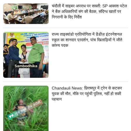
चंदौली में साइबर अपराध पर सख्ती: SP आकाश पटेल
ने बैंक अधिकारियों संग की बैठक, संदिग्ध खातों पर
निगरानी के दिए निर्देश
राज्य ताइक्वांडो प्रतियोगिता में डैडीज़ इंटरनेशनल
स्कूल का शानदार प्रदर्शन, पांच खिलाड़ियों ने जीते
कांस्य पदक
Chandauli News: छित्तमपुर में ट्रेन से कटकर
युवक की मौत, मौके पर पहुंची पुलिस, नहीं हो सकी
पहचान