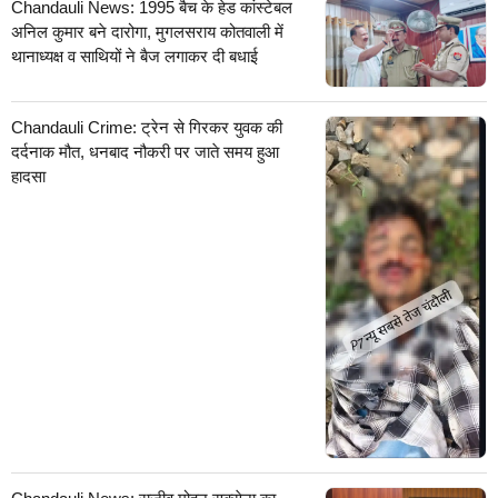
Chandauli News: 1995 बैच के हेड कांस्टेबल
अनिल कुमार बने दारोगा, मुगलसराय कोतवाली में
थानाध्यक्ष व साथियों ने बैज लगाकर दी बधाई
Chandauli Crime: ट्रेन से गिरकर युवक की
दर्दनाक मौत, धनबाद नौकरी पर जाते समय हुआ
हादसा