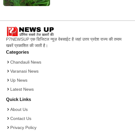
P7NEWSUP एक डिजिटल न्यूज़ वेबसाईट है जहां उत्तर प्रदेश राज्य की तमाम
खबरें प्रकाशित की जाती है।
Categories
Chandauli News
Varanasi News
Up News
Latest News
Quick Links
About Us
Contact Us
Privacy Policy