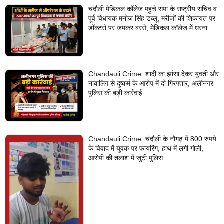
चंदौली मेडिकल कॉलेज पहुंचे सपा के राष्ट्रीय सचिव व
पूर्व विधायक मनोज सिंह डब्लू, मरीजों की शिकायत पर
डॉक्टरों पर जमकर बरसे, मेडिकल कॉलेज में धरना देने
का किया ऐलान
Chandauli Crime: शादी का झांसा देकर युवती और
नाबालिग से दुष्कर्म के आरोप में दो गिरफ्तार, अलीनगर
पुलिस की बड़ी कार्रवाई
Chandauli Crime: चंदौली के नौगढ़ में 800 रुपये
के विवाद में युवक पर फायरिंग, हाथ में लगी गोली,
आरोपी की तलाश में जुटी पुलिस