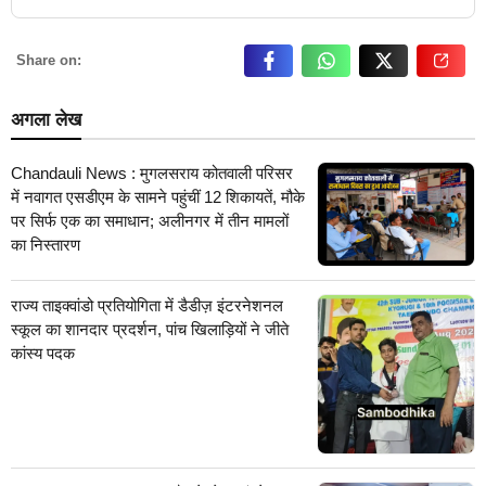
Share on:
अगला लेख
Chandauli News : मुगलसराय कोतवाली परिसर
में नवागत एसडीएम के सामने पहुंचीं 12 शिकायतें, मौके
पर सिर्फ एक का समाधान; अलीनगर में तीन मामलों
का निस्तारण
राज्य ताइक्वांडो प्रतियोगिता में डैडीज़ इंटरनेशनल
स्कूल का शानदार प्रदर्शन, पांच खिलाड़ियों ने जीते
कांस्य पदक