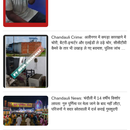
Chandauli Crime: अलीनगर में कपड़ा कारखाने में
चोरी, बैटरी-इन्वर्टर और एलईडी ले उड़े चोर, सीसीटीवी
कैमरे के तार भी उखाड़ ले गए बदमाश, पुलिस जांच में
जुटी
Chandauli News: चंदौली में 14 वर्षीय किशोर
लापता: गुरु पूर्णिमा पर मेला जाने के बाद नहीं लौटा,
परिजनों ने सदर कोतवाली में दर्ज कराई गुमशुदगी