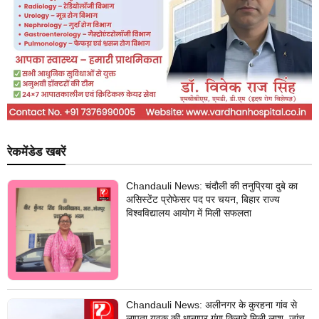
रेकमेंडेड खबरें
Chandauli News: चंदौली की तनुप्रिया दुबे का
असिस्टेंट प्रोफेसर पद पर चयन, बिहार राज्य
विश्वविद्यालय आयोग में मिली सफलता
Chandauli News: अलीनगर के कुरहना गांव से
लापता युवक की धानापुर गंगा किनारे मिली लाश, जांच