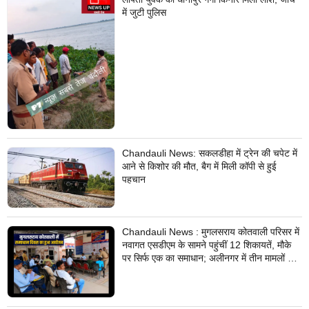
में जुटी पुलिस
Chandauli News: सकलडीहा में ट्रेन की चपेट में
आने से किशोर की मौत, बैग में मिली कॉपी से हुई
पहचान
Chandauli News : मुगलसराय कोतवाली परिसर में
नवागत एसडीएम के सामने पहुंचीं 12 शिकायतें, मौके
पर सिर्फ एक का समाधान; अलीनगर में तीन मामलों का
निस्तारण