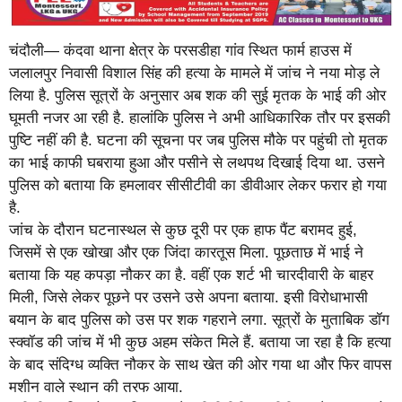
चंदौली— कंदवा थाना क्षेत्र के परसडीहा गांव स्थित फार्म हाउस में
जलालपुर निवासी विशाल सिंह की हत्या के मामले में जांच ने नया मोड़ ले
लिया है. पुलिस सूत्रों के अनुसार अब शक की सुई मृतक के भाई की ओर
घूमती नजर आ रही है. हालांकि पुलिस ने अभी आधिकारिक तौर पर इसकी
पुष्टि नहीं की है. घटना की सूचना पर जब पुलिस मौके पर पहुंची तो मृतक
का भाई काफी घबराया हुआ और पसीने से लथपथ दिखाई दिया था. उसने
पुलिस को बताया कि हमलावर सीसीटीवी का डीवीआर लेकर फरार हो गया
है.
जांच के दौरान घटनास्थल से कुछ दूरी पर एक हाफ पैंट बरामद हुई,
जिसमें से एक खोखा और एक जिंदा कारतूस मिला. पूछताछ में भाई ने
बताया कि यह कपड़ा नौकर का है. वहीं एक शर्ट भी चारदीवारी के बाहर
मिली, जिसे लेकर पूछने पर उसने उसे अपना बताया. इसी विरोधाभासी
बयान के बाद पुलिस को उस पर शक गहराने लगा. सूत्रों के मुताबिक डॉग
स्क्वॉड की जांच में भी कुछ अहम संकेत मिले हैं. बताया जा रहा है कि हत्या
के बाद संदिग्ध व्यक्ति नौकर के साथ खेत की ओर गया था और फिर वापस
मशीन वाले स्थान की तरफ आया.