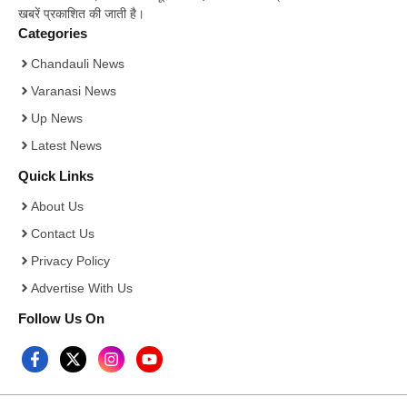
खबरें प्रकाशित की जाती है।
Categories
Chandauli News
Varanasi News
Up News
Latest News
Quick Links
About Us
Contact Us
Privacy Policy
Advertise With Us
Follow Us On