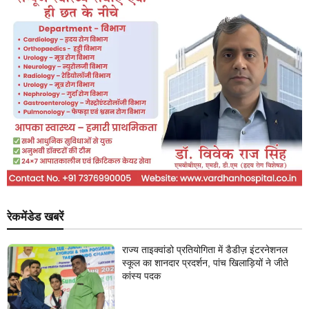
रेकमेंडेड खबरें
राज्य ताइक्वांडो प्रतियोगिता में डैडीज़ इंटरनेशनल
स्कूल का शानदार प्रदर्शन, पांच खिलाड़ियों ने जीते
कांस्य पदक