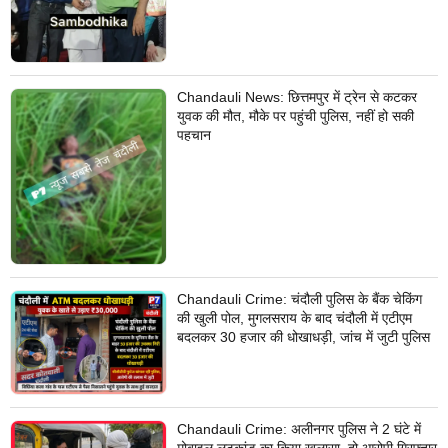
Chandauli News: छित्तमपुर में ट्रेन से कटकर
युवक की मौत, मौके पर पहुंची पुलिस, नहीं हो सकी
पहचान
Chandauli Crime: चंदौली पुलिस के बैंक चेकिंग
की खुली पोल, मुगलसराय के बाद चंदौली में एटीएम
बदलकर 30 हजार की धोखाधड़ी, जांच में जुटी पुलिस
Chandauli Crime: अलीनगर पुलिस ने 2 घंटे में