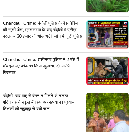
Chandauli Crime: चंदौली पुलिस के बैंक चेकिंग
की खुली पोल, मुगलसराय के बाद चंदौली में एटीएम
बदलकर 30 हजार की धोखाधड़ी, जांच में जुटी पुलिस
Chandauli Crime: अलीनगर पुलिस ने 2 घंटे में
मोबाइल लूटकांड का किया खुलासा, दो आरोपी
गिरफ्तार
चंदौली: चार माह से वेतन न मिलने से नाराज
परिचारक ने स्कूल में किया आत्महत्या का प्रयास,
शिक्षकों की सूझबूझ से बची जान