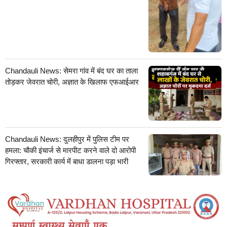
Chandauli News: सेमरा गांव में बंद घर का ताला
तोड़कर जेवरात चोरी, अज्ञात के खिलाफ एफआईआर
Chandauli News: दुलहीपुर में पुलिस टीम पर
हमला: चौकी इंचार्ज से मारपीट करने वाले दो आरोपी
गिरफ्तार, सरकारी कार्य में बाधा डालना पड़ा भारी