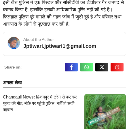
इसी बीच पुलिस ने एक पिस्टल और सीसीटीवी का डीवीआर गैर जनपद से
बरामद किया है, हालांकि इसकी आधिकारिक पुष्टि नहीं की गई है।
फिलहाल पुलिस पूरे मामले की गहन जांच में जुटी हुई है और परिवार तथा
आसपास के लोगों से पूछताछ कर रही है.
About the Author
Jptiwari.jptiwari1@gmail.com
… Read More
Share on:
अगला लेख
Chandauli News: छित्तमपुर में ट्रेन से कटकर
युवक की मौत, मौके पर पहुंची पुलिस, नहीं हो सकी
पहचान