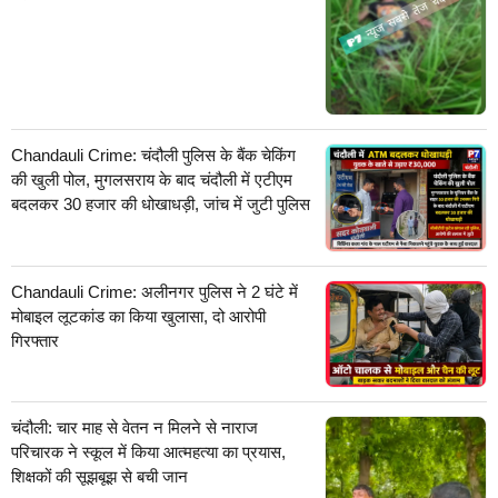
Chandauli Crime: चंदौली पुलिस के बैंक चेकिंग
की खुली पोल, मुगलसराय के बाद चंदौली में एटीएम
बदलकर 30 हजार की धोखाधड़ी, जांच में जुटी पुलिस
Chandauli Crime: अलीनगर पुलिस ने 2 घंटे में
मोबाइल लूटकांड का किया खुलासा, दो आरोपी
गिरफ्तार
चंदौली: चार माह से वेतन न मिलने से नाराज
परिचारक ने स्कूल में किया आत्महत्या का प्रयास,
शिक्षकों की सूझबूझ से बची जान