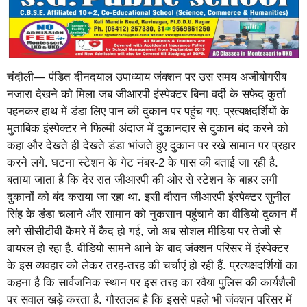
चंदौली— पंडित दीनदयाल उपाध्याय जंक्शन पर उस समय अजीबोगरीब
नजारा देखने को मिला जब जीआरपी इंस्पेक्टर बिना वर्दी के सफेद कुर्ता
पहनकर हाथ में डंडा लिए पान की दुकान पर पहुंच गए. प्रत्यक्षदर्शियों के
मुताबिक इंस्पेक्टर ने फिल्मी अंदाज में दुकानदार से दुकान बंद करने को
कहा और देखते ही देखते डंडा भांजते हुए दुकान पर रखे सामान पर प्रहार
करने लगे. घटना स्टेशन के गेट नंबर-2 के पास की बताई जा रही है.
बताया जाता है कि देर रात जीआरपी की ओर से स्टेशन के बाहर लगी
दुकानों को बंद कराया जा रहा था. इसी दौरान जीआरपी इंस्पेक्टर सुनील
सिंह के डंडा चलाने और सामान को नुकसान पहुंचाने का वीडियो दुकान में
लगे सीसीटीवी कैमरे में कैद हो गई, जो अब सोशल मीडिया पर तेजी से
वायरल हो रहा है. वीडियो सामने आने के बाद जंक्शन परिसर में इंस्पेक्टर
के इस व्यवहार को लेकर तरह-तरह की चर्चाएं हो रही हैं. प्रत्यक्षदर्शियों का
कहना है कि सार्वजनिक स्थान पर इस तरह का रवैया पुलिस की कार्यशैली
पर सवाल खड़े करता है. गौरतलब है कि इससे पहले भी जंक्शन परिसर में