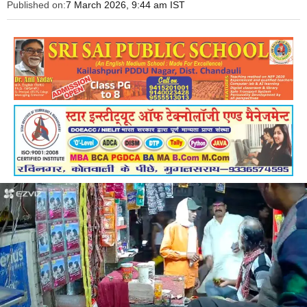
Published on:
7 March 2026, 9:44 am IST