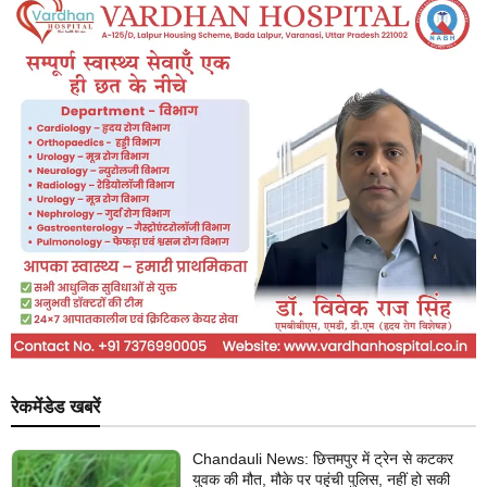
रेकमेंडेड खबरें
Chandauli News: छित्तमपुर में ट्रेन से कटकर
युवक की मौत, मौके पर पहुंची पुलिस, नहीं हो सकी