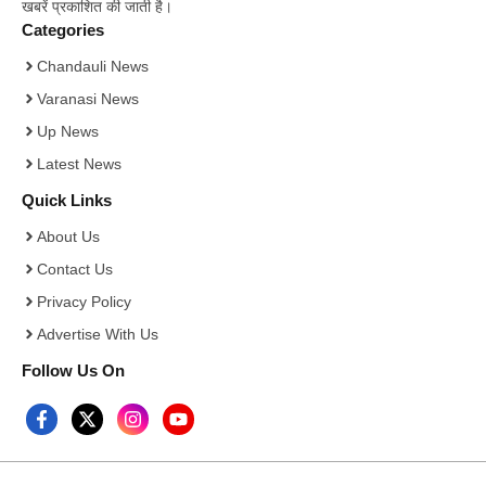
खबरें प्रकाशित की जाती है।
Categories
Chandauli News
Varanasi News
Up News
Latest News
Quick Links
About Us
Contact Us
Privacy Policy
Advertise With Us
Follow Us On