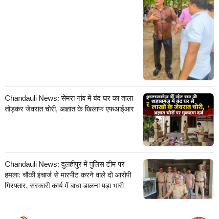
Chandauli News: सेमरा गांव में बंद घर का ताला
तोड़कर जेवरात चोरी, अज्ञात के खिलाफ एफआईआर
Chandauli News: दुलहीपुर में पुलिस टीम पर
हमला: चौकी इंचार्ज से मारपीट करने वाले दो आरोपी
गिरफ्तार, सरकारी कार्य में बाधा डालना पड़ा भारी