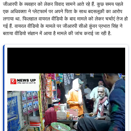
जीआरपी के व्यवहार को लेकर विवाद सामने आते रहे हैं. कुछ समय पहले
एक अधिवक्ता ने प्लेटफार्म पर अपने पिता के साथ बदसलूकी का आरोप
लगाया था. फिलहाल वायरल वीडियो के बाद मामले को लेकर चर्चाएं तेज हो
गई हैं. वायरल वीडियो के मामले पर जीआरपी सीओ कुंवर प्रभात सिंह ने
बताया वीडियो संज्ञान में आया है मामले की जांच कराई जा रही है.