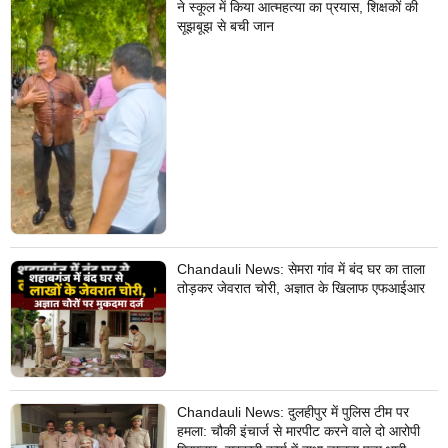
ने स्कूल में किया आत्महत्या का प्रयास, शिक्षकों की
सूझबूझ से बची जान
Chandauli News: सेमरा गांव में बंद घर का ताला
तोड़कर जेवरात चोरी, अज्ञात के खिलाफ एफआईआर
Chandauli News: दुलहीपुर में पुलिस टीम पर
हमला: चौकी इंचार्ज से मारपीट करने वाले दो आरोपी