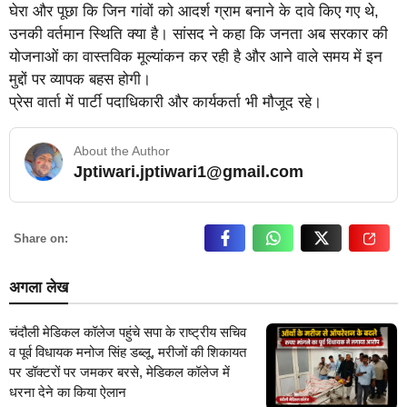
घेरा और पूछा कि जिन गांवों को आदर्श ग्राम बनाने के दावे किए गए थे,
उनकी वर्तमान स्थिति क्या है। सांसद ने कहा कि जनता अब सरकार की
योजनाओं का वास्तविक मूल्यांकन कर रही है और आने वाले समय में इन
मुद्दों पर व्यापक बहस होगी।
प्रेस वार्ता में पार्टी पदाधिकारी और कार्यकर्ता भी मौजूद रहे।
About the Author
Jptiwari.jptiwari1@gmail.com
… Read More
Share on:
अगला लेख
चंदौली मेडिकल कॉलेज पहुंचे सपा के राष्ट्रीय सचिव
व पूर्व विधायक मनोज सिंह डब्लू, मरीजों की शिकायत
पर डॉक्टरों पर जमकर बरसे, मेडिकल कॉलेज में
धरना देने का किया ऐलान