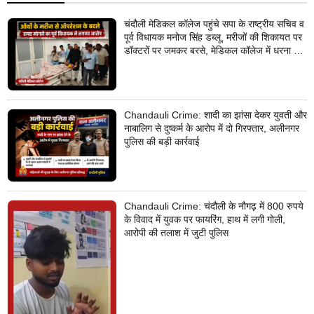
चंदौली मेडिकल कॉलेज पहुंचे सपा के राष्ट्रीय सचिव व
पूर्व विधायक मनोज सिंह डब्लू, मरीजों की शिकायत पर
डॉक्टरों पर जमकर बरसे, मेडिकल कॉलेज में धरना देने
का किया ऐलान
Chandauli Crime: शादी का झांसा देकर युवती और
नाबालिग से दुष्कर्म के आरोप में दो गिरफ्तार, अलीनगर
पुलिस की बड़ी कार्रवाई
Chandauli Crime: चंदौली के नौगढ़ में 800 रुपये
के विवाद में युवक पर फायरिंग, हाथ में लगी गोली,
आरोपी की तलाश में जुटी पुलिस