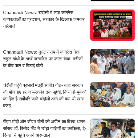
Chandauli News: चंदौली में सपा-कांग्रेस
कार्यकर्ताओं का प्रदर्शन, सरकार के खिलाफ जमकर
नारेबाजी
Chandauli News: मुग़लसराय में कांग्रेस नेता
राहुल गांधी के 56वें जन्मदिन पर काटा केक, मरीजों
के बीच फल व मिठाई बांटी
चंदौली पहुंचे प्रभारी मंत्री संजीव गौड़- कहा सरकार
की योजनाएं हर जरूरतमंद तक पहुंचीं, किसानों-युवाओं
का हित है सर्वोपरि जाने चंदौली आने की क्या थी खास
वजह
पीएम मोदी और सीएम योगी की अपील का दिखा असर:
सांसद डॉ. विनोद बिंद ने छोड़ा गाड़ियों का काफिला, ई-
रिक्शा से पहुंचे अपने अस्पताल