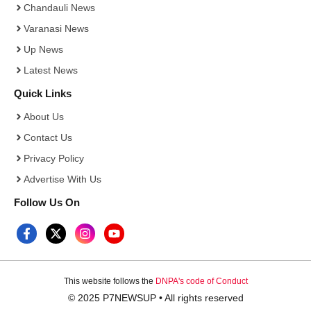
Chandauli News
Varanasi News
Up News
Latest News
Quick Links
About Us
Contact Us
Privacy Policy
Advertise With Us
Follow Us On
This website follows the
DNPA's code of Conduct
© 2025 P7NEWSUP • All rights reserved