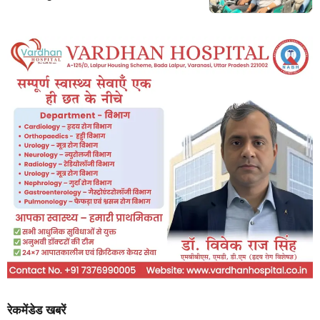
रेकमेंडेड खबरें