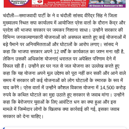
चंदौली—समाजवादी पार्टी के ने व चंदौली सांसद वीरेंद्र सिंह ने जिला
मुख्यालय स्थित सपा कार्यालय में आयोजित प्रेस वार्ता के दौरान केंद्र और
प्रदेश की भाजपा सरकार पर जमकर निशाना साधा। उन्होंने सरकार की
विभिन्न जनकल्याणकारी योजनाओं को असफल बताते हुए कई योजनाओं में
बड़े पैमाने पर अनियमितताओं और घोटालों के आरोप लगाए। सांसद ने
कहा कि भाजपा सरकार अपने 12 वर्षों के कार्यकाल का जश्न मना रही है,
लेकिन उसकी अधिकांश योजनाएं धरातल पर अपेक्षित परिणाम देने में
विफल रही हैं। उन्होंने हर घर नल से जल योजना का उल्लेख करते हुए
कहा कि यह योजना अपने मूल उद्देश्य को पूरा नहीं कर सकी और आने वाले
समय में सरकार की कई योजनाओं को लोग घोटालों के स्मारक के रूप में
याद करेंगे। प्रेस वार्ता में उन्होंने कौशल विकास योजना में 14,500 करोड़
रुपये के कथित घोटाले का मुद्दा उठाते हुए सरकार से जवाब मांगा। उन्होंने
कहा कि बेरोजगार युवाओं के लिए आवंटित धन का क्या हुआ और इस
मामले में जिम्मेदार लोगों के खिलाफ क्या कार्रवाई की गई, इसका जवाब
सरकार को देना चाहिए।