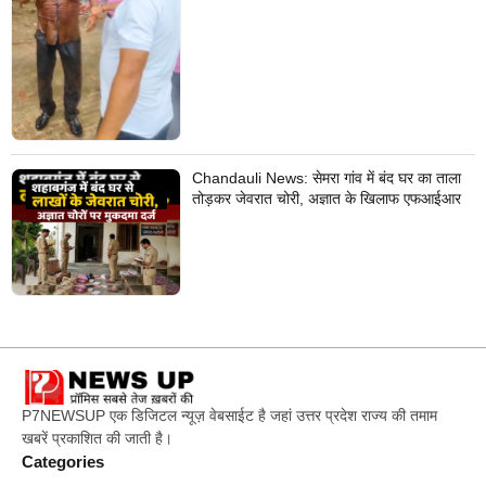
Chandauli News: सेमरा गांव में बंद घर का ताला
तोड़कर जेवरात चोरी, अज्ञात के खिलाफ एफआईआर
P7NEWSUP एक डिजिटल न्यूज़ वेबसाईट है जहां उत्तर प्रदेश राज्य की तमाम
खबरें प्रकाशित की जाती है।
Categories