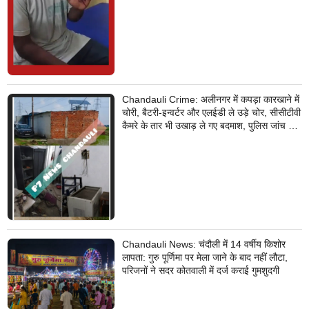
Chandauli Crime: अलीनगर में कपड़ा कारखाने में
चोरी, बैटरी-इन्वर्टर और एलईडी ले उड़े चोर, सीसीटीवी
कैमरे के तार भी उखाड़ ले गए बदमाश, पुलिस जांच में
जुटी
Chandauli News: चंदौली में 14 वर्षीय किशोर
लापता: गुरु पूर्णिमा पर मेला जाने के बाद नहीं लौटा,
परिजनों ने सदर कोतवाली में दर्ज कराई गुमशुदगी