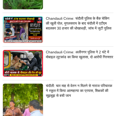
Chandauli Crime: चंदौली पुलिस के बैंक चेकिंग
की खुली पोल, मुगलसराय के बाद चंदौली में एटीएम
बदलकर 30 हजार की धोखाधड़ी, जांच में जुटी पुलिस
Chandauli Crime: अलीनगर पुलिस ने 2 घंटे में
मोबाइल लूटकांड का किया खुलासा, दो आरोपी गिरफ्तार
चंदौली: चार माह से वेतन न मिलने से नाराज परिचारक
ने स्कूल में किया आत्महत्या का प्रयास, शिक्षकों की
सूझबूझ से बची जान