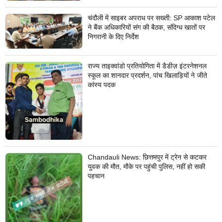
चंदौली में साइबर अपराध पर सख्ती: SP आकाश पटेल
ने बैंक अधिकारियों संग की बैठक, संदिग्ध खातों पर
निगरानी के दिए निर्देश
राज्य ताइक्वांडो प्रतियोगिता में डैडीज़ इंटरनेशनल
स्कूल का शानदार प्रदर्शन, पांच खिलाड़ियों ने जीते
कांस्य पदक
Chandauli News: छित्तमपुर में ट्रेन से कटकर
युवक की मौत, मौके पर पहुंची पुलिस, नहीं हो सकी
पहचान