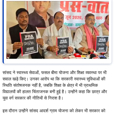
सांसद ने स्वास्थ्य सेवाओं, फसल बीमा योजना और शिक्षा व्यवस्था पर भी
सवाल खड़े किए। उनका आरोप था कि सरकारी स्वास्थ्य सुविधाओं की
स्थिति संतोषजनक नहीं है, जबकि शिक्षा के क्षेत्र में भी प्राथमिक
विद्यालयों की हालत चिंताजनक बनी हुई है। उन्होंने कहा कि छात्र और
युवा वर्ग सरकार की नीतियों से निराश है।
इस दौरान उन्होंने सांसद आदर्श ग्राम योजना को लेकर भी सरकार को