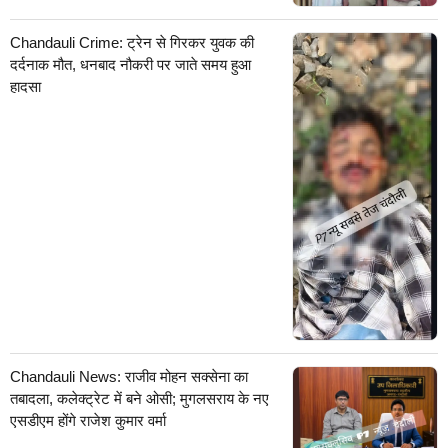
Chandauli Crime: ट्रेन से गिरकर युवक की
दर्दनाक मौत, धनबाद नौकरी पर जाते समय हुआ
हादसा
Chandauli News: राजीव मोहन सक्सेना का
तबादला, कलेक्ट्रेट में बने ओसी; मुगलसराय के नए
एसडीएम होंगे राजेश कुमार वर्मा