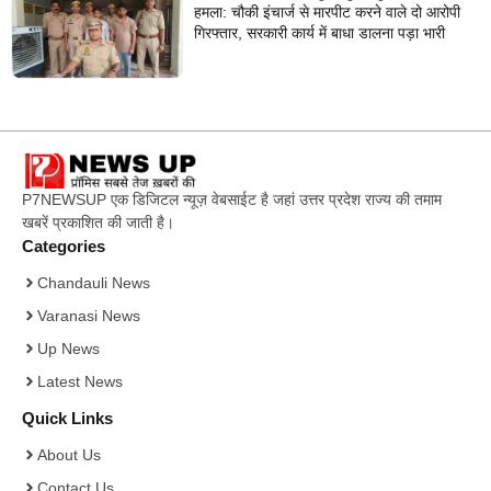
हमला: चौकी इंचार्ज से मारपीट करने वाले दो आरोपी
गिरफ्तार, सरकारी कार्य में बाधा डालना पड़ा भारी
P7NEWSUP एक डिजिटल न्यूज़ वेबसाईट है जहां उत्तर प्रदेश राज्य की तमाम
खबरें प्रकाशित की जाती है।
Categories
Chandauli News
Varanasi News
Up News
Latest News
Quick Links
About Us
Contact Us