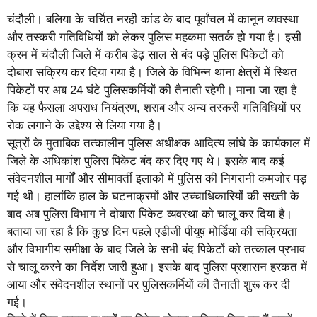
चंदौली। बलिया के चर्चित नरही कांड के बाद पूर्वांचल में कानून व्यवस्था
और तस्करी गतिविधियों को लेकर पुलिस महकमा सतर्क हो गया है। इसी
क्रम में चंदौली जिले में करीब डेढ़ साल से बंद पड़े पुलिस पिकेटों को
दोबारा सक्रिय कर दिया गया है। जिले के विभिन्न थाना क्षेत्रों में स्थित
पिकेटों पर अब 24 घंटे पुलिसकर्मियों की तैनाती रहेगी। माना जा रहा है
कि यह फैसला अपराध नियंत्रण, शराब और अन्य तस्करी गतिविधियों पर
रोक लगाने के उद्देश्य से लिया गया है।
सूत्रों के मुताबिक तत्कालीन पुलिस अधीक्षक आदित्य लांघे के कार्यकाल में
जिले के अधिकांश पुलिस पिकेट बंद कर दिए गए थे। इसके बाद कई
संवेदनशील मार्गों और सीमावर्ती इलाकों में पुलिस की निगरानी कमजोर पड़
गई थी। हालांकि हाल के घटनाक्रमों और उच्चाधिकारियों की सख्ती के
बाद अब पुलिस विभाग ने दोबारा पिकेट व्यवस्था को चालू कर दिया है।
बताया जा रहा है कि कुछ दिन पहले एडीजी पीयूष मोर्डिया की सक्रियता
और विभागीय समीक्षा के बाद जिले के सभी बंद पिकेटों को तत्काल प्रभाव
से चालू करने का निर्देश जारी हुआ। इसके बाद पुलिस प्रशासन हरकत में
आया और संवेदनशील स्थानों पर पुलिसकर्मियों की तैनाती शुरू कर दी
गई।