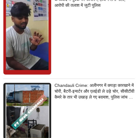
आरोपी की तलाश में जुटी पुलिस
Chandauli Crime: अलीनगर में कपड़ा कारखाने में
चोरी, बैटरी-इन्वर्टर और एलईडी ले उड़े चोर, सीसीटीवी
कैमरे के तार भी उखाड़ ले गए बदमाश, पुलिस जांच में
जुटी