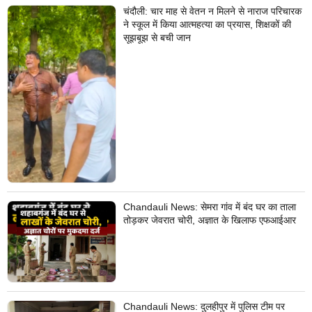
चंदौली: चार माह से वेतन न मिलने से नाराज परिचारक
ने स्कूल में किया आत्महत्या का प्रयास, शिक्षकों की
सूझबूझ से बची जान
Chandauli News: सेमरा गांव में बंद घर का ताला
तोड़कर जेवरात चोरी, अज्ञात के खिलाफ एफआईआर
Chandauli News: दुलहीपुर में पुलिस टीम पर