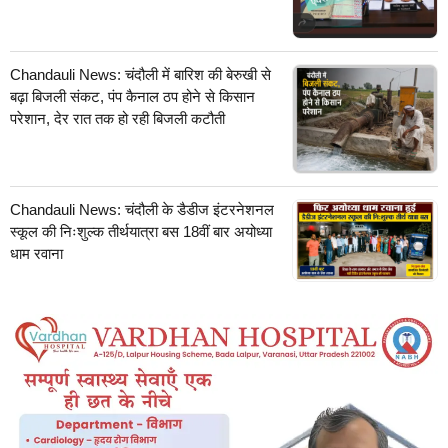
Chandauli News: चंदौली में बारिश की बेरुखी से
बढ़ा बिजली संकट, पंप कैनाल ठप होने से किसान
परेशान, देर रात तक हो रही बिजली कटौती
Chandauli News: चंदौली के डैडीज इंटरनेशनल
स्कूल की निःशुल्क तीर्थयात्रा बस 18वीं बार अयोध्या
धाम रवाना