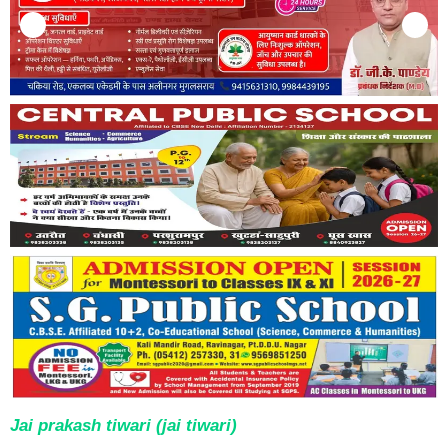
Jai prakash tiwari (jai tiwari)