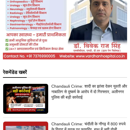
रेकमेंडेड खबरें
Chandauli Crime: शादी का झांसा देकर युवती और
नाबालिग से दुष्कर्म के आरोप में दो गिरफ्तार, अलीनगर
पुलिस की बड़ी कार्रवाई
Chandauli Crime: चंदौली के नौगढ़ में 800 रुपये
के विवाद में युवक पर फायरिंग, हाथ में लगी गोली,