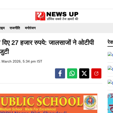
राइम
राजनीति
मनोरंजन
ड़ा दिए 27 हजार रुपये: जालसाजों ने ओटीपी
रेक
जुटी
1 March 2026, 5:34 pm IST