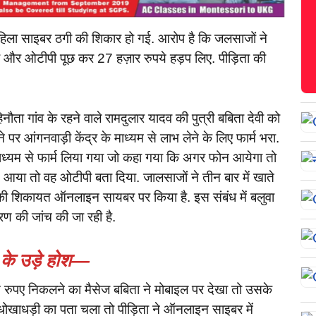
हिला साइबर ठगी की शिकार हो गई. आरोप है कि जलसाजों ने
 और ओटीपी पूछ कर 27 हज़ार रुपये हड़प लिए. पीड़िता की
नौता गांव के रहने वाले रामदुलार यादव की पुत्री बबिता देवी को
ने पर आंगनवाड़ी केंद्र के माध्यम से लाभ लेने के लिए फार्म भरा.
माध्यम से फार्म लिया गया जो कहा गया कि अगर फोन आयेगा तो
आया तो वह ओटीपी बता दिया. जालसाजों ने तीन बार में खाते
की शिकायत ऑनलाइन सायबर पर किया है. इस संबंध में बलुवा
रण की जांच की जा रही है.
 के उड़े होश—
 से रुपए निकलने का मैसेज बबिता ने मोबाइल पर देखा तो उसके
ोखाधड़ी का पता चला तो पीड़िता ने ऑनलाइन साइबर में