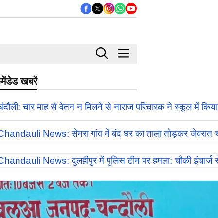
मेंडेड खबरें