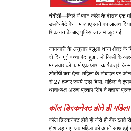
चंदौली—जिले में फ़ोन कॉल के दौरान एक म
उसके बेटे के नाम रुपए आने का लालच दिया
शिकायत के बाद पुलिस जांच में जुट गई.
जानकारी के अनुसार बलुआ थाना क्षेत्र के हि
दो दिन पूर्व बच्चा पैदा हुआ. जो किसी के कह
मंगलवार को फार्म एक आशा कार्यकत्री के 
ओटीपी बता देना. महिला के मोबाइल पर फोन 
से 27 हजार रुपये उड़ा दिया. महिला ने इस
थानाध्यक्ष अरुण प्रताप सिंह ने बताया प्रक
कॉल डिस्कनेक्ट होते ही महिला
कॉल डिस्कनेक्ट होते ही जैसे ही बैंक खाते
होश उड़ गए. जब महिला को अपने साथ हुई ध