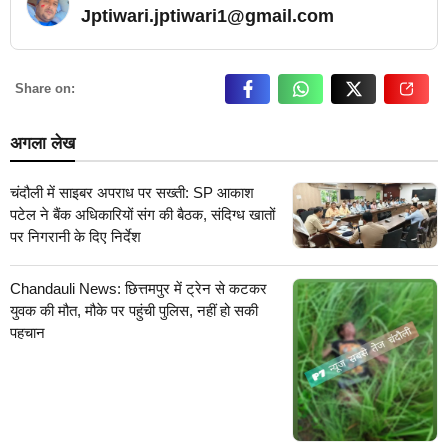
Jptiwari.jptiwari1@gmail.com
… Read More
Share on:
अगला लेख
चंदौली में साइबर अपराध पर सख्ती: SP आकाश
पटेल ने बैंक अधिकारियों संग की बैठक, संदिग्ध खातों
पर निगरानी के दिए निर्देश
Chandauli News: छित्तमपुर में ट्रेन से कटकर
युवक की मौत, मौके पर पहुंची पुलिस, नहीं हो सकी
पहचान