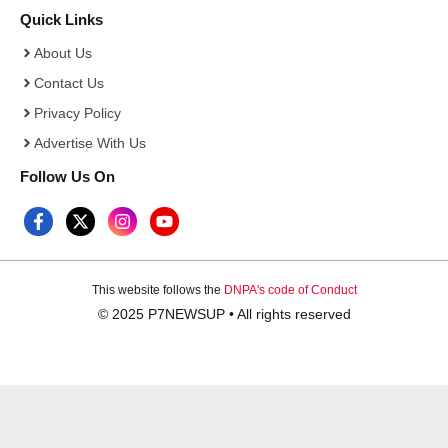
Quick Links
About Us
Contact Us
Privacy Policy
Advertise With Us
Follow Us On
This website follows the
DNPA's code of Conduct
© 2025 P7NEWSUP • All rights reserved