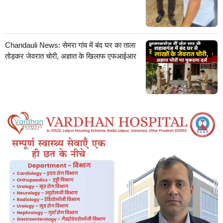
Chandauli News: सेमरा गांव में बंद घर का ताला
तोड़कर जेवरात चोरी, अज्ञात के खिलाफ एफआईआर