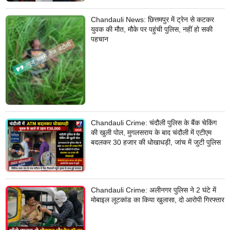
Chandauli News: छित्तमपुर में ट्रेन से कटकर
युवक की मौत, मौके पर पहुंची पुलिस, नहीं हो सकी
पहचान
Chandauli Crime: चंदौली पुलिस के बैंक चेकिंग
की खुली पोल, मुगलसराय के बाद चंदौली में एटीएम
बदलकर 30 हजार की धोखाधड़ी, जांच में जुटी पुलिस
Chandauli Crime: अलीनगर पुलिस ने 2 घंटे में
मोबाइल लूटकांड का किया खुलासा, दो आरोपी गिरफ्तार