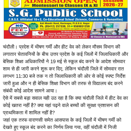
चंदौली। प्रदेश में भीषण गर्मी और हीट वेव को लेकर मौसम विभाग की
लगातार चेतावनियों के बीच उत्तर प्रदेश के कई जिलों में जिलाधिकारी और
बेसिक शिक्षा अधिकारियों ने 19 मई से स्कूल बंद करने के आदेश सोमवार
शाम से ही जारी करने शुरू कर दिए, लेकिन चंदौली जिले में सोमवार रात
लगभग 11:30 बजे तक न तो जिलाधिकारी की ओर से कोई स्पष्ट निर्देश
जारी हुआ और न ही बेसिक शिक्षा विभाग की तरफ से विद्यालय बंद करने
संबंधी कोई आदेश सामने आया।
ऐसे में सबसे बड़ा सवाल यही उठ रहा है कि क्या चंदौली जिले में हीट वेव का
कोई खतरा नहीं है? क्या यहां पढ़ने वाले बच्चों की सुरक्षा प्रशासन की
प्राथमिकता में शामिल नहीं है?
जहां एक तरफ वाराणसी समेत आसपास के कई जिलों में भीषण गर्मी को
देखते हुए स्कूल बंद करने का निर्णय लिया गया, वहीं चंदौली में निजी