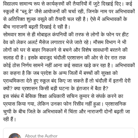
विद्यालय सामान्य रूप से कार्यक्रमों की तैयारियों में जुटे दिखाई दिए। कई
स्कूलों में “ब्लू डे” जैसे आयोजनों की चर्चा रही, जिनके नाम पर अभिभावकों
से अतिरिक्त शुल्क वसूले की तैयारी चल रही है। ऐसे में अभिभावकों के
बीच नाराजगी बढ़ती दिखाई दे रही है।
सोमवार शाम से ही मोबाइल कंपनियों की तरफ से लोगों के फोन पर हीट
वेव को लेकर अलर्ट मैसेज लगातार भेजे जाते रहे। मौसम विभाग ने भी
लोगों को घर से बाहर निकलने से बचने और विशेष सावधानी बरतने की
सलाह दी है। इसके बावजूद चंदौली प्रशासन की ओर से देर रात तक
कोई ठोस निर्णय सामने नहीं आना कई सवाल खड़े कर रहा है। अभिभावकों
का कहना है कि जब प्रदेश के अन्य जिलों में बच्चों की सुरक्षा को
प्राथमिकता देते हुए स्कूल बंद किए जा सकते हैं तो चंदौली में इतनी देरी
क्यों? क्या प्रशासन किसी बड़ी घटना के इंतजार में बैठा है?
इस संबंध में बेसिक शिक्षा अधिकारी सचिन कुमार से संपर्क करने का
प्रयास किया गया, लेकिन उनका फोन रिसीव नहीं हुआ। प्रशासनिक
चुप्पी के बीच जिले के अभिभावकों में चिंता और नाराजगी दोनों बढ़ती जा
रही हैं।
About the Author