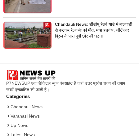
Chandauli News: डीडीयू रेलवे यार्ड में मालगाड़ी
से कटकर रेलकर्मी की मौत, मचा हड़कंप, जीटीआर
ब्रिज के पास पूर्वी छोर की घटना
P7NEWSUP एक डिजिटल न्यूज़ वेबसाईट है जहां उत्तर प्रदेश राज्य की तमाम
खबरें प्रकाशित की जाती है।
Categories
Chandauli News
Varanasi News
Up News
Latest News