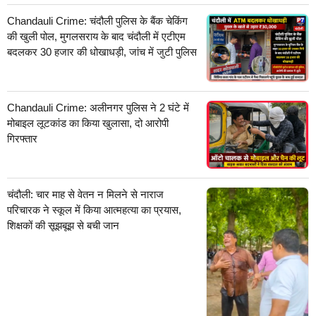
Chandauli Crime: चंदौली पुलिस के बैंक चेकिंग
की खुली पोल, मुगलसराय के बाद चंदौली में एटीएम
बदलकर 30 हजार की धोखाधड़ी, जांच में जुटी पुलिस
Chandauli Crime: अलीनगर पुलिस ने 2 घंटे में
मोबाइल लूटकांड का किया खुलासा, दो आरोपी
गिरफ्तार
चंदौली: चार माह से वेतन न मिलने से नाराज
परिचारक ने स्कूल में किया आत्महत्या का प्रयास,
शिक्षकों की सूझबूझ से बची जान