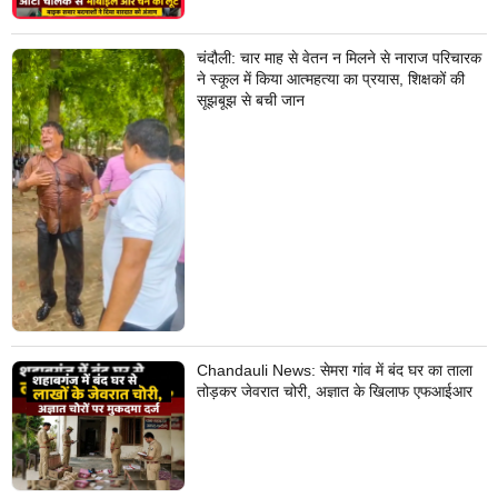
चंदौली: चार माह से वेतन न मिलने से नाराज परिचारक
ने स्कूल में किया आत्महत्या का प्रयास, शिक्षकों की
सूझबूझ से बची जान
Chandauli News: सेमरा गांव में बंद घर का ताला
तोड़कर जेवरात चोरी, अज्ञात के खिलाफ एफआईआर