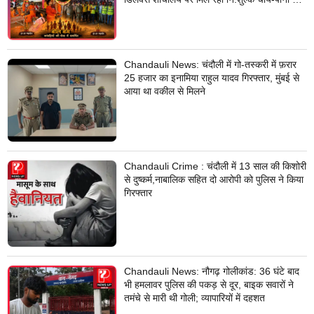
सुविधा
Chandauli News: चंदौली में गो-तस्करी में फ़रार
25 हजार का इनामिया राहुल यादव गिरफ्तार, मुंबई से
आया था वकील से मिलने
Chandauli Crime : चंदौली में 13 साल की किशोरी
से दुष्कर्म,नाबालिक सहित दो आरोपी को पुलिस ने किया
गिरफ्तार
Chandauli News: नौगढ़ गोलीकांड: 36 घंटे बाद
भी हमलावर पुलिस की पकड़ से दूर, बाइक सवारों ने
तमंचे से मारी थी गोली; व्यापारियों में दहशत