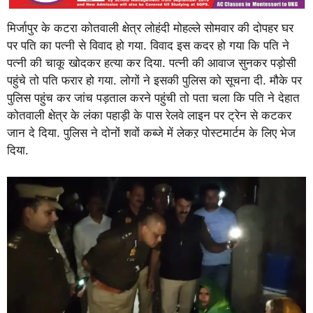
मिर्जापुर के कटरा कोतवाली क्षेत्र लोहंदी मोहल्ले सोमवार की दोपहर घर
पर पति का पत्नी से विवाद हो गया. विवाद इस कदर हो गया कि पति ने
पत्नी की चाकू खोदकर हत्या कर दिया. पत्नी की आवाज सुनकर पड़ोसी
पहुंचे तो पति फरार हो गया. लोगों ने इसकी पुलिस को सूचना दी. मौके पर
पुलिस पहुंच कर जांच पड़ताल करने पहुंची तो पता चला कि पति ने देहात
कोतवाली क्षेत्र के लंका पहाड़ी के पास रेलवे लाइन पर ट्रेन से कटकर
जान दे दिया. पुलिस ने दोनों शवों कब्जे में लेकऱ पोस्टमार्टम के लिए भेज
दिया.