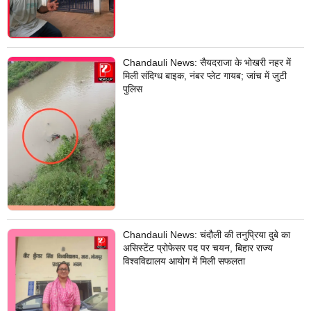
Chandauli News: सैयदराजा के भोखरी नहर में
मिली संदिग्ध बाइक, नंबर प्लेट गायब; जांच में जुटी
पुलिस
Chandauli News: चंदौली की तनुप्रिया दुबे का
असिस्टेंट प्रोफेसर पद पर चयन, बिहार राज्य
विश्वविद्यालय आयोग में मिली सफलता