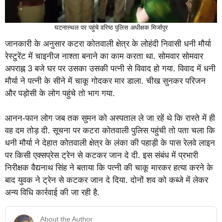
घटनास्थल पर पहुंचे वरिष्ठ पुलिस अधीक्षक मिर्जापुर
जानकारी के अनुसार कटरा कोतवाली क्षेत्र के लोहंदी निवासी धनी मौर्या
रेस्टुरेंट में चाइनीज नाश्ता बनाने का काम करता था. सोमवार सोमवार
अपराह्न 3 बजे घर पर उसका उसकी पत्नी से विवाद हो गया. विवाद में धनी
मौर्या ने पत्नी के सीने में चाकू गोदकर मार डाला. चीख सुनकर परिजन
और पड़ोसी के लोग पहुंचे तो भाग गया.
आनन-फान लोग जब तक सुमन को अस्पताल ले जा रहें थे कि रास्ते में ही
वह दम तोड़ दी. सूचना पर कटरा कोतवाली पुलिस पहुंची तो पता चला कि
धनी मौर्या ने देहात कोतवाली क्षेत्र के लंका की पहाड़ी के पास रेलवे लाइन
पर किसी एक्सप्रेस ट्रेन से कटकर जान दे दी. इस संबंध में प्रभारी
निरीक्षक वैद्यनाथ सिंह ने बताया कि पत्नी की चाकू मारकर हत्या करने के
बाद युवक ने ट्रेन से कटकर जान दे दिया. दोनों शव को कब्जे में लेकर
अन्य विधि कार्रवाई की जा रही है.
About the Author