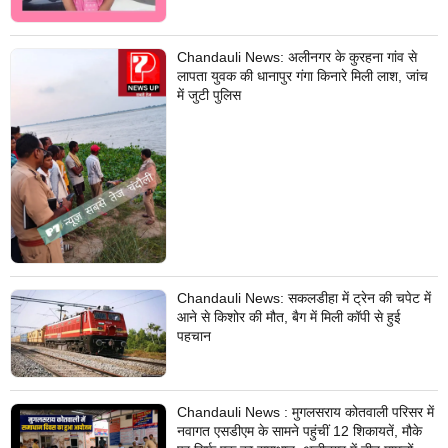
Chandauli News: अलीनगर के कुरहना गांव से
लापता युवक की धानापुर गंगा किनारे मिली लाश, जांच
में जुटी पुलिस
Chandauli News: सकलडीहा में ट्रेन की चपेट में
आने से किशोर की मौत, बैग में मिली कॉपी से हुई
पहचान
Chandauli News : मुगलसराय कोतवाली परिसर में
नवागत एसडीएम के सामने पहुंचीं 12 शिकायतें, मौके