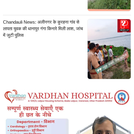
Chandauli News: अलीनगर के कुरहना गांव से
लापता युवक की धानापुर गंगा किनारे मिली लाश, जांच
में जुटी पुलिस