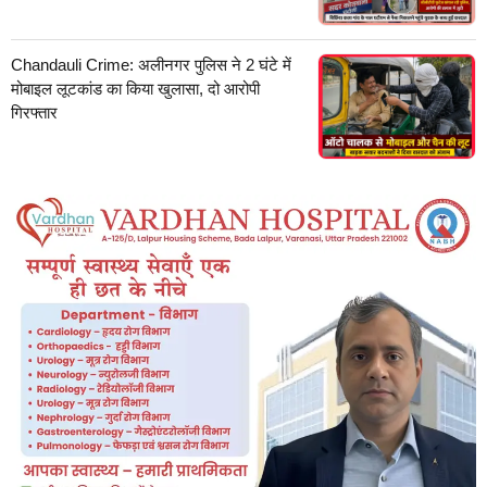
Chandauli Crime: अलीनगर पुलिस ने 2 घंटे में
मोबाइल लूटकांड का किया खुलासा, दो आरोपी
गिरफ्तार