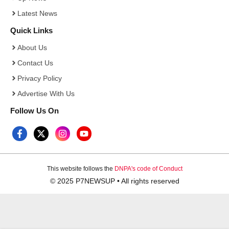
Latest News
Quick Links
About Us
Contact Us
Privacy Policy
Advertise With Us
Follow Us On
This website follows the
DNPA's code of Conduct
© 2025 P7NEWSUP • All rights reserved