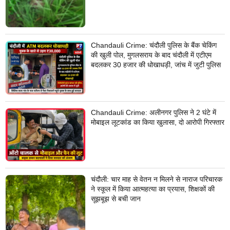
Chandauli Crime: चंदौली पुलिस के बैंक चेकिंग
की खुली पोल, मुगलसराय के बाद चंदौली में एटीएम
बदलकर 30 हजार की धोखाधड़ी, जांच में जुटी पुलिस
Chandauli Crime: अलीनगर पुलिस ने 2 घंटे में
मोबाइल लूटकांड का किया खुलासा, दो आरोपी गिरफ्तार
चंदौली: चार माह से वेतन न मिलने से नाराज परिचारक
ने स्कूल में किया आत्महत्या का प्रयास, शिक्षकों की
सूझबूझ से बची जान