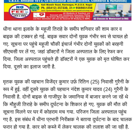
धीना थाना इलाके के महूजी तिराहे के समीप शनिवार की शाम कार व
बाइक की टक्कर हो गई. बाइक सवार दोनों युवक गंभीर रूप से घायल हो
गए. सूचना पर पहुंचे महूजी चौकी इंचार्ज गंभीर दोनों युवकों को बरहनी
सीएचसी पर लें गए. जहां डॉक्टरों ने जिला अस्पताल के लिए रेफर कर
दिया. जिला अस्पताल पहुंचते ही डॉक्टरों ने एक युवक को मृत घोषित कर
दिया. दूसरे का इलाज जारी है.
मृतक युवक की पहचान विजेंद्र कुमार उर्फ़ रितिन (25) निवासी गुरैनी के
रूप में हुई. वहीं दूसरे युवक की पहचान नंदेश कुमार यादव (24) गुरैनी के
निवासी है. दोनों बाइक से गाजीपुर के जमानिया में बाजार करने जा रहें थे
कि मौहुजी तिराहे के समीप दुर्घटना के शिकार हो गए. युवक की मौत की
सूचना मिलने पर घर में कोहराम मच गया. परिजन जिला अस्पताल पहुंच
गए है. इस संबंध में धीना प्रभारी निरीक्षक ने बताया दुर्घटना के बाद चालक
फरार हो गया है. कार को कब्जे में लेकर चालक की तलाश की जा रही है.