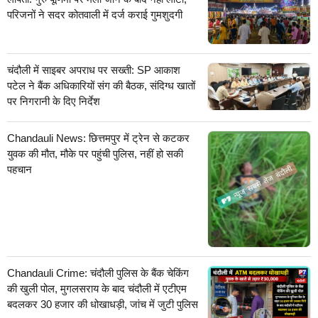
परिजनों ने सदर कोतवाली में दर्ज कराई गुमशुदगी
चंदौली में साइबर अपराध पर सख्ती: SP आकाश
पटेल ने बैंक अधिकारियों संग की बैठक, संदिग्ध खातों
पर निगरानी के दिए निर्देश
Chandauli News: छित्तमपुर में ट्रेन से कटकर
युवक की मौत, मौके पर पहुंची पुलिस, नहीं हो सकी
पहचान
Chandauli Crime: चंदौली पुलिस के बैंक चेकिंग
की खुली पोल, मुगलसराय के बाद चंदौली में एटीएम
बदलकर 30 हजार की धोखाधड़ी, जांच में जुटी पुलिस