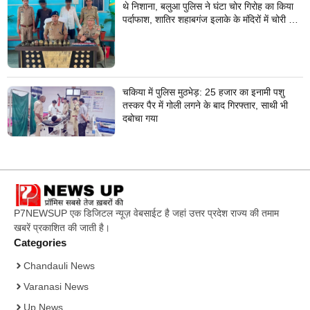
थे निशाना, बलुआ पुलिस ने घंटा चोर गिरोह का किया
पर्दाफाश, शातिर शहाबगंज इलाके के मंदिरों में चोरी की
वारदात दिये थे अंजाम
चकिया में पुलिस मुठभेड़: 25 हजार का इनामी पशु
तस्कर पैर में गोली लगने के बाद गिरफ्तार, साथी भी
दबोचा गया
P7NEWSUP एक डिजिटल न्यूज़ वेबसाईट है जहां उत्तर प्रदेश राज्य की तमाम
खबरें प्रकाशित की जाती है।
Categories
Chandauli News
Varanasi News
Up News