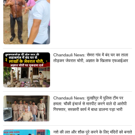
Chandauli News: सेमरा गांव में बंद घर का ताला
तोड़कर जेवरात चोरी, अज्ञात के खिलाफ एफआईआर
Chandauli News: दुलहीपुर में पुलिस टीम पर
हमला: चौकी इंचार्ज से मारपीट करने वाले दो आरोपी
गिरफ्तार, सरकारी कार्य में बाधा डालना पड़ा भारी
नशे की लत और शौक पूरे करने के लिए मंदिरों को बनाते