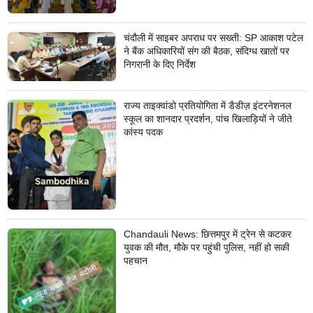
चंदौली में साइबर अपराध पर सख्ती: SP आकाश पटेल
ने बैंक अधिकारियों संग की बैठक, संदिग्ध खातों पर
निगरानी के दिए निर्देश
राज्य ताइक्वांडो प्रतियोगिता में डैडीज़ इंटरनेशनल
स्कूल का शानदार प्रदर्शन, पांच खिलाड़ियों ने जीते
कांस्य पदक
Chandauli News: छित्तमपुर में ट्रेन से कटकर
युवक की मौत, मौके पर पहुंची पुलिस, नहीं हो सकी
पहचान