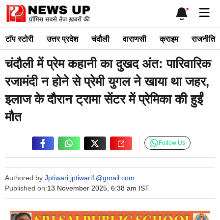
Skip
Me
to
content
टाॅप स्टोरी
उत्तर प्रदेश
चंदौली
वाराणसी
क्राइम
राजनीति
चंदौली में प्रेम कहानी का दुखद अंत: पारिवारिक
रजामंदी न होने से प्रेमी युगल ने खाया था जहर,
इलाज के दौरान ट्रामा सेंटर में प्रेमिका की हुईं
मौत
Follow Us
Authored by:
Jptiwari.jptiwari1@gmail.com
Published on:
13 November 2025, 6:38 am IST