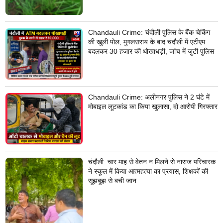
Chandauli Crime: चंदौली पुलिस के बैंक चेकिंग
की खुली पोल, मुगलसराय के बाद चंदौली में एटीएम
बदलकर 30 हजार की धोखाधड़ी, जांच में जुटी पुलिस
Chandauli Crime: अलीनगर पुलिस ने 2 घंटे में
मोबाइल लूटकांड का किया खुलासा, दो आरोपी गिरफ्तार
चंदौली: चार माह से वेतन न मिलने से नाराज परिचारक
ने स्कूल में किया आत्महत्या का प्रयास, शिक्षकों की
सूझबूझ से बची जान