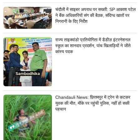
चंदौली में साइबर अपराध पर सख्ती: SP आकाश पटेल
ने बैंक अधिकारियों संग की बैठक, संदिग्ध खातों पर
निगरानी के दिए निर्देश
राज्य ताइक्वांडो प्रतियोगिता में डैडीज़ इंटरनेशनल
स्कूल का शानदार प्रदर्शन, पांच खिलाड़ियों ने जीते
कांस्य पदक
Chandauli News: छित्तमपुर में ट्रेन से कटकर
युवक की मौत, मौके पर पहुंची पुलिस, नहीं हो सकी
पहचान