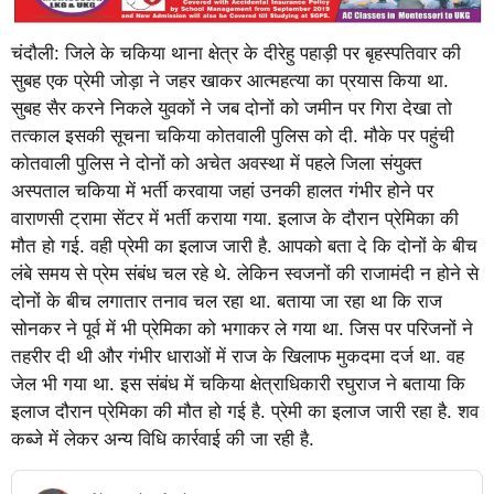
चंदौली: जिले के चकिया थाना क्षेत्र के दीरेहु पहाड़ी पर बृहस्पतिवार की
सुबह एक प्रेमी जोड़ा ने जहर खाकर आत्महत्या का प्रयास किया था.
सुबह सैर करने निकले युवकों ने जब दोनों को जमीन पर गिरा देखा तो
तत्काल इसकी सूचना चकिया कोतवाली पुलिस को दी. मौके पर पहुंची
कोतवाली पुलिस ने दोनों को अचेत अवस्था में पहले जिला संयुक्त
अस्पताल चकिया में भर्ती करवाया जहां उनकी हालत गंभीर होने पर
वाराणसी ट्रामा सेंटर में भर्ती कराया गया. इलाज के दौरान प्रेमिका की
मौत हो गई. वही प्रेमी का इलाज जारी है. आपको बता दे कि दोनों के बीच
लंबे समय से प्रेम संबंध चल रहे थे. लेकिन स्वजनों की राजामंदी न होने से
दोनों के बीच लगातार तनाव चल रहा था. बताया जा रहा था कि राज
सोनकर ने पूर्व में भी प्रेमिका को भगाकर ले गया था. जिस पर परिजनों ने
तहरीर दी थी और गंभीर धाराओं में राज के खिलाफ मुकदमा दर्ज था. वह
जेल भी गया था. इस संबंध में चकिया क्षेत्राधिकारी रघुराज ने बताया कि
इलाज दौरान प्रेमिका की मौत हो गई है. प्रेमी का इलाज जारी रहा है. शव
कब्जे में लेकर अन्य विधि कार्रवाई की जा रही है.