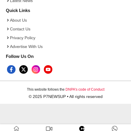
Latest News
Quick Links
About Us
Contact Us
Privacy Policy
Advertise With Us
Follow Us On
This website follows the
DNPA's code of Conduct
© 2025 P7NEWSUP • All rights reserved