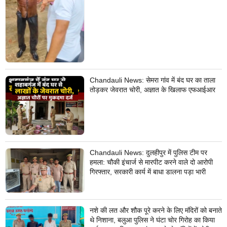
Chandauli News: सेमरा गांव में बंद घर का ताला
तोड़कर जेवरात चोरी, अज्ञात के खिलाफ एफआईआर
Chandauli News: दुलहीपुर में पुलिस टीम पर
हमला: चौकी इंचार्ज से मारपीट करने वाले दो आरोपी
गिरफ्तार, सरकारी कार्य में बाधा डालना पड़ा भारी
नशे की लत और शौक पूरे करने के लिए मंदिरों को बनाते
थे निशाना, बलुआ पुलिस ने घंटा चोर गिरोह का किया