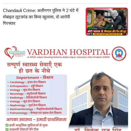
Chandauli Crime: अलीनगर पुलिस ने 2 घंटे में
मोबाइल लूटकांड का किया खुलासा, दो आरोपी
गिरफ्तार