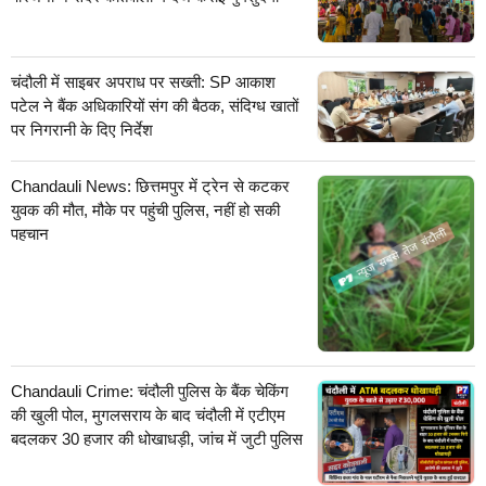
चंदौली में साइबर अपराध पर सख्ती: SP आकाश
पटेल ने बैंक अधिकारियों संग की बैठक, संदिग्ध खातों
पर निगरानी के दिए निर्देश
Chandauli News: छित्तमपुर में ट्रेन से कटकर
युवक की मौत, मौके पर पहुंची पुलिस, नहीं हो सकी
पहचान
Chandauli Crime: चंदौली पुलिस के बैंक चेकिंग
की खुली पोल, मुगलसराय के बाद चंदौली में एटीएम
बदलकर 30 हजार की धोखाधड़ी, जांच में जुटी पुलिस