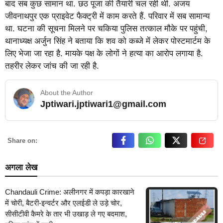
बाद सब कुछ सामान था. छठ पूजा की तैयारी चल रही थी. अजय
जीवनाथपुर एक प्राइवेट फैक्ट्री में काम करते हैं. परिवार में सब सामान्य
था. घटना की सूचना मिलने पर चकिया पुलिस तत्काल मौके पर पहुंची,
थानाध्यक्ष अर्जुन सिंह ने बताया कि शव को कब्जे में लेकर पोस्टमार्टम के
लिए भेजा जा रहा है. मायके पक्ष के लोगों ने हत्या का आरोप लगाया है.
तहरीर लेकर जांच की जा रही है.
About the Author
Jptiwari.jptiwari1@gmail.com
… Read More
Share on:
अगला लेख
Chandauli Crime: अलीनगर में कपड़ा कारखाने
में चोरी, बैटरी-इन्वर्टर और एलईडी ले उड़े चोर,
सीसीटीवी कैमरे के तार भी उखाड़ ले गए बदमाश,