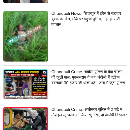
Chandauli News: छित्तमपुर में ट्रेन से कटकर
युवक की मौत, मौके पर पहुंची पुलिस, नहीं हो सकी
पहचान
Chandauli Crime: चंदौली पुलिस के बैंक चेकिंग
की खुली पोल, मुगलसराय के बाद चंदौली में एटीएम
बदलकर 30 हजार की धोखाधड़ी, जांच में जुटी पुलिस
Chandauli Crime: अलीनगर पुलिस ने 2 घंटे में
मोबाइल लूटकांड का किया खुलासा, दो आरोपी गिरफ्तार