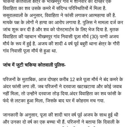
चकिया कोतवाली क्षेत्र के भीखमपुर गांव में शनिवार की दोपहर एक
विवाहिता का शव उसके कमरे में संदिग्ध परिस्थितियों में मिला है.
ससुरालवालों के अनुसार, विवाहिता ने फांसी लगाकर आत्महत्या की है.
मायके पक्ष के लोगों ने हत्या का आरोप लगाया है. पुलिस ने मामला दर्ज कर
जांच शुरू कर दी है और शव को पोस्टमार्टम के लिए भेज दिया है. मृतक
विवाहिता की पहचान भीखमपुर गांव निवासी पूजा मौर्य (30) पत्नी अजय
मौर्य के रूप में हुई है. अजय की शादी 4 वर्ष पूर्व बबुरी थाना क्षेत्र के गौरी
गांव निवासी पूजा मौर्य से हुआ था.
जांच में जुटी चकिया कोतवाली पुलिस-
परिजनों के मुताबिक, आज दोपहर करीब 12 बजे पूजा मौर्य ने बंद कमरे के
अंदर फांसी लगा ली. जब परिजनों ने दरवाजा खटखटाया और कोई जवाब
नहीं मिला, तो उन्होंने दरवाजा तोड़ दिया.अंदर विवाहिता का शव फांसी के
फंदे से लटका हुआ मिला, जिसके बाद घर में कोहराम मच गया.
जानकारी के अनुसार, पूजा की शादी चार वर्ष पूर्व अजय के साथ हुई थी
और उनका दो वर्ष का एक बच्चा भी हैं. परिजनों ने बताया कि दिवाली के