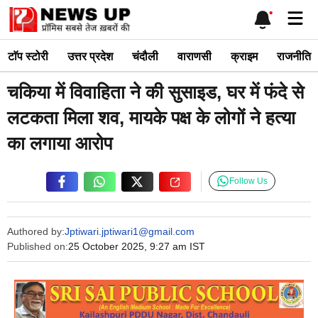
Skip
Me
to
content
टाॅप स्टोरी
उत्तर प्रदेश
चंदौली
वाराणसी
क्राइम
राजनीति
चकिया में विवाहिता ने की सुसाइड, घर में फंदे से
लटकता मिला शव, मायके पक्ष के लोगों ने हत्या
का लगाया आरोप
Follow Us
Authored by:
Jptiwari.jptiwari1@gmail.com
Published on:
25 October 2025, 9:27 am IST