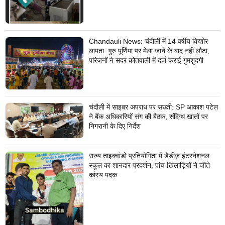
Chandauli News: चंदौली में 14 वर्षीय किशोर
लापता: गुरु पूर्णिमा पर मेला जाने के बाद नहीं लौटा,
परिजनों ने सदर कोतवाली में दर्ज कराई गुमशुदगी
चंदौली में साइबर अपराध पर सख्ती: SP आकाश पटेल
ने बैंक अधिकारियों संग की बैठक, संदिग्ध खातों पर
निगरानी के दिए निर्देश
राज्य ताइक्वांडो प्रतियोगिता में डैडीज़ इंटरनेशनल
स्कूल का शानदार प्रदर्शन, पांच खिलाड़ियों ने जीते
कांस्य पदक