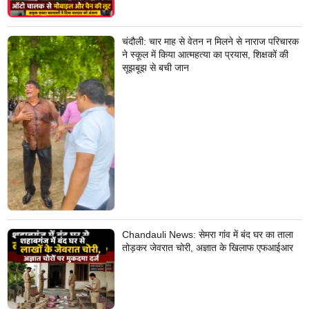
चंदौली: चार माह से वेतन न मिलने से नाराज परिचारक
ने स्कूल में किया आत्महत्या का प्रयास, शिक्षकों की
सूझबूझ से बची जान
Chandauli News: सेमरा गांव में बंद घर का ताला
तोड़कर जेवरात चोरी, अज्ञात के खिलाफ एफआईआर