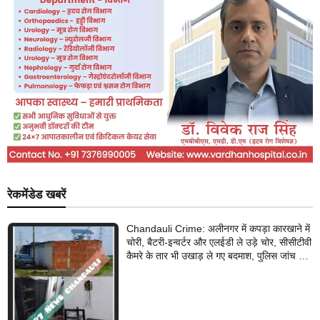
रेकमेंडेड खबरें
Chandauli Crime: अलीनगर में कपड़ा कारखाने में
चोरी, बैटरी-इन्वर्टर और एलईडी ले उड़े चोर, सीसीटीवी
कैमरे के तार भी उखाड़ ले गए बदमाश, पुलिस जांच में
जुटी