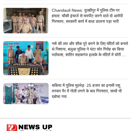
Chandauli News: दुलहीपुर में पुलिस टीम पर
हमला: चौकी इंचार्ज से मारपीट करने वाले दो आरोपी
गिरफ्तार, सरकारी कार्य में बाधा डालना पड़ा भारी
नशे की लत और शौक पूरे करने के लिए मंदिरों को बनाते
थे निशाना, बलुआ पुलिस ने घंटा चोर गिरोह का किया
पर्दाफाश, शातिर शहाबगंज इलाके के मंदिरों में चोरी की
वारदात दिये थे अंजाम
चकिया में पुलिस मुठभेड़: 25 हजार का इनामी पशु
तस्कर पैर में गोली लगने के बाद गिरफ्तार, साथी भी
दबोचा गया