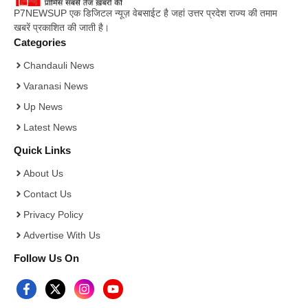
P7NEWSUP एक डिजिटल न्यूज़ वेबसाईट है जहां उत्तर प्रदेश राज्य की तमाम
खबरें प्रकाशित की जाती है।
Categories
Chandauli News
Varanasi News
Up News
Latest News
Quick Links
About Us
Contact Us
Privacy Policy
Advertise With Us
Follow Us On