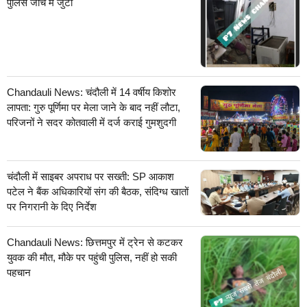
पुलिस जांच में जुटी
Chandauli News: चंदौली में 14 वर्षीय किशोर
लापता: गुरु पूर्णिमा पर मेला जाने के बाद नहीं लौटा,
परिजनों ने सदर कोतवाली में दर्ज कराई गुमशुदगी
चंदौली में साइबर अपराध पर सख्ती: SP आकाश
पटेल ने बैंक अधिकारियों संग की बैठक, संदिग्ध खातों
पर निगरानी के दिए निर्देश
Chandauli News: छित्तमपुर में ट्रेन से कटकर
युवक की मौत, मौके पर पहुंची पुलिस, नहीं हो सकी
पहचान