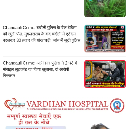
Chandauli Crime: चंदौली पुलिस के बैंक चेकिंग
की खुली पोल, मुगलसराय के बाद चंदौली में एटीएम
बदलकर 30 हजार की धोखाधड़ी, जांच में जुटी पुलिस
Chandauli Crime: अलीनगर पुलिस ने 2 घंटे में
मोबाइल लूटकांड का किया खुलासा, दो आरोपी
गिरफ्तार