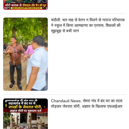
चंदौली: चार माह से वेतन न मिलने से नाराज परिचारक
ने स्कूल में किया आत्महत्या का प्रयास, शिक्षकों की
सूझबूझ से बची जान
Chandauli News: सेमरा गांव में बंद घर का ताला
तोड़कर जेवरात चोरी, अज्ञात के खिलाफ एफआईआर