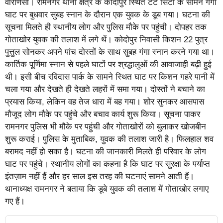
वाराणसी। रामनगर थाना क्षेत्र के कोदोपुर स्थित टेंट सिटी के सामने गंगा
घाट पर बुधवार सुबह स्नान के दौरान एक युवक के डूब गया‌। घटना की
सूचना मिलते ही स्थानीय लोग और पुलिस मौके पर पहुंची। दोपहर तक
गोताखोर युवक की तलाश में लगे थें। कोदोपुर निवासी किशन 22 पुत्र
पुत्तुल सोनकर अपने पांच दोस्तों के साथ सुबह गंगा स्नान करने गया था।
कार्तिक पूर्णिमा स्नान से पहले घाटों पर श्रद्धालुओं की आवाजाही बढ़ी हुई
थी। इसी बीच रविदास पार्क के सामने स्थित घाट पर किशन गहरे पानी में
चला गया और देखते ही देखते लहरों में समा गया। दोस्तों ने बचाने का
प्रयास किया, लेकिन वह तेज धारा में बह गया। शोर सुनकर आसपास
मौजूद लोग मौके पर पहुंचे और बचाव कार्य शुरू किया। सूचना पाकर
रामनगर पुलिस भी मौके पर पहुंची और गोताखोरों को बुलाकर खोजबीन
शुरू कराई। पुलिस के मुताबिक, युवक की तलाश जारी है। फिलहाल शव
बरामद नहीं हो सका है। घटना की जानकारी मिलते ही परिवार के लोग
घाट पर पहुंचे। स्थानीय लोगों का कहना है कि घाट पर सुरक्षा के पर्याप्त
इंतज़ाम नहीं हैं और हर साल इस तरह की घटनाएं सामने आती हैं।
थानाध्यक्ष रामनगर ने बताया कि डूबे युवक की तलाश में गोताखोर लगाए
गए हैं।