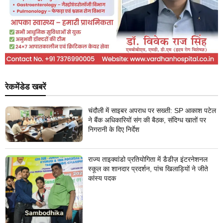
रेकमेंडेड खबरें
चंदौली में साइबर अपराध पर सख्ती: SP आकाश पटेल
ने बैंक अधिकारियों संग की बैठक, संदिग्ध खातों पर
निगरानी के दिए निर्देश
राज्य ताइक्वांडो प्रतियोगिता में डैडीज़ इंटरनेशनल
स्कूल का शानदार प्रदर्शन, पांच खिलाड़ियों ने जीते
कांस्य पदक