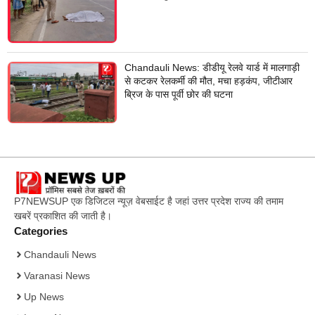
लिए भेजा
Chandauli News: डीडीयू रेलवे यार्ड में मालगाड़ी
से कटकर रेलकर्मी की मौत, मचा हड़कंप, जीटीआर
ब्रिज के पास पूर्वी छोर की घटना
P7NEWSUP एक डिजिटल न्यूज़ वेबसाईट है जहां उत्तर प्रदेश राज्य की तमाम
खबरें प्रकाशित की जाती है।
Categories
Chandauli News
Varanasi News
Up News