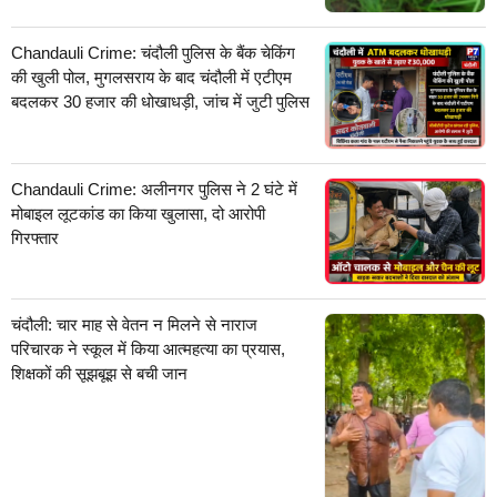
Chandauli Crime: चंदौली पुलिस के बैंक चेकिंग
की खुली पोल, मुगलसराय के बाद चंदौली में एटीएम
बदलकर 30 हजार की धोखाधड़ी, जांच में जुटी पुलिस
Chandauli Crime: अलीनगर पुलिस ने 2 घंटे में
मोबाइल लूटकांड का किया खुलासा, दो आरोपी
गिरफ्तार
चंदौली: चार माह से वेतन न मिलने से नाराज
परिचारक ने स्कूल में किया आत्महत्या का प्रयास,
शिक्षकों की सूझबूझ से बची जान