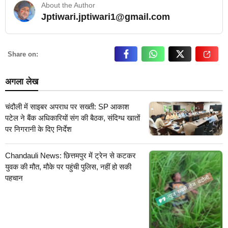
About the Author
Jptiwari.jptiwari1@gmail.com
… Read More
Share on:
अगला लेख
चंदौली में साइबर अपराध पर सख्ती: SP आकाश
पटेल ने बैंक अधिकारियों संग की बैठक, संदिग्ध खातों
पर निगरानी के दिए निर्देश
Chandauli News: छित्तमपुर में ट्रेन से कटकर
युवक की मौत, मौके पर पहुंची पुलिस, नहीं हो सकी
पहचान