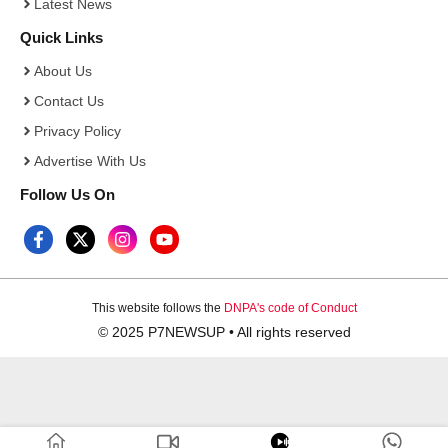
Latest News
Quick Links
About Us
Contact Us
Privacy Policy
Advertise With Us
Follow Us On
This website follows the
DNPA's code of Conduct
© 2025 P7NEWSUP • All rights reserved