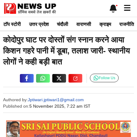
Skip
Me
to
content
टाॅप स्टोरी
उत्तर प्रदेश
चंदौली
वाराणसी
क्राइम
राजनीति
कोदोपुर घाट पर दोस्तों संग स्नान करने आया
किशन गहरे पानी में डूबा, तलाश जारी- स्थानीय
लोगों ने कही बड़ी बात
Follow Us
Authored by:
Jptiwari.jptiwari1@gmail.com
Published on:
5 November 2025, 7:22 am IST