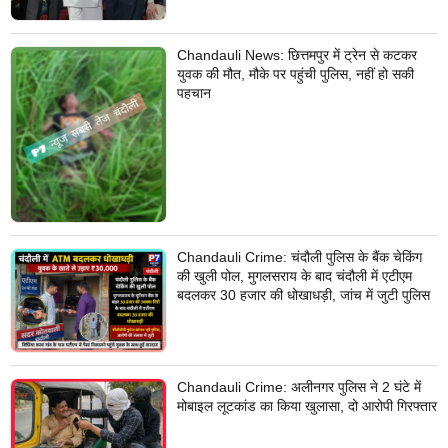
Chandauli News: छित्तमपुर में ट्रेन से कटकर
युवक की मौत, मौके पर पहुंची पुलिस, नहीं हो सकी
पहचान
Chandauli Crime: चंदौली पुलिस के बैंक चेकिंग
की खुली पोल, मुगलसराय के बाद चंदौली में एटीएम
बदलकर 30 हजार की धोखाधड़ी, जांच में जुटी पुलिस
Chandauli Crime: अलीनगर पुलिस ने 2 घंटे में
मोबाइल लूटकांड का किया खुलासा, दो आरोपी गिरफ्तार