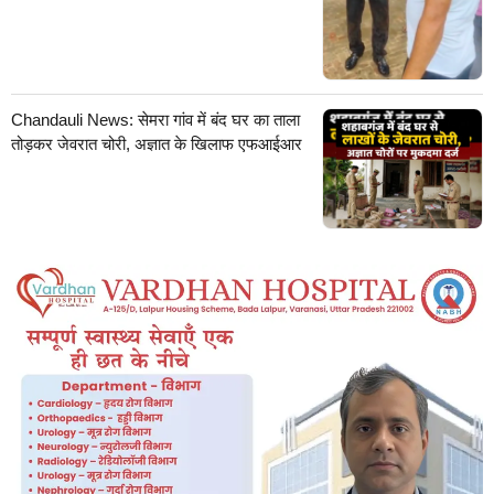
Chandauli News: सेमरा गांव में बंद घर का ताला
तोड़कर जेवरात चोरी, अज्ञात के खिलाफ एफआईआर