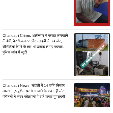
Chandauli Crime: अलीनगर में कपड़ा कारखाने
में चोरी, बैटरी-इन्वर्टर और एलईडी ले उड़े चोर,
सीसीटीवी कैमरे के तार भी उखाड़ ले गए बदमाश,
पुलिस जांच में जुटी
Chandauli News: चंदौली में 14 वर्षीय किशोर
लापता: गुरु पूर्णिमा पर मेला जाने के बाद नहीं लौटा,
परिजनों ने सदर कोतवाली में दर्ज कराई गुमशुदगी