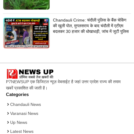
Chandauli Crime: चंदौली पुलिस के बैंक चेकिंग
की खुली पोल, मुगलसराय के बाद चंदौली में एटीएम
बदलकर 30 हजार की धोखाधड़ी, जांच में जुटी पुलिस
P7NEWSUP एक डिजिटल न्यूज़ वेबसाईट है जहां उत्तर प्रदेश राज्य की तमाम
खबरें प्रकाशित की जाती है।
Categories
Chandauli News
Varanasi News
Up News
Latest News