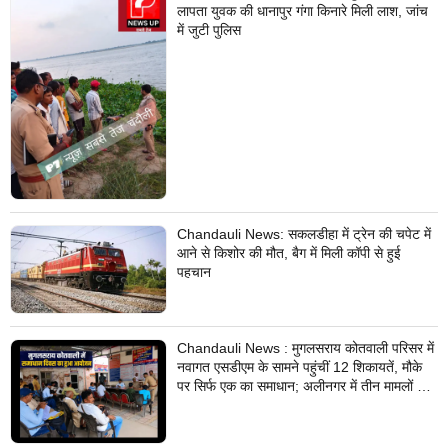
लापता युवक की धानापुर गंगा किनारे मिली लाश, जांच
में जुटी पुलिस
Chandauli News: सकलडीहा में ट्रेन की चपेट में
आने से किशोर की मौत, बैग में मिली कॉपी से हुई
पहचान
Chandauli News : मुगलसराय कोतवाली परिसर में
नवागत एसडीएम के सामने पहुंचीं 12 शिकायतें, मौके
पर सिर्फ एक का समाधान; अलीनगर में तीन मामलों का
निस्तारण