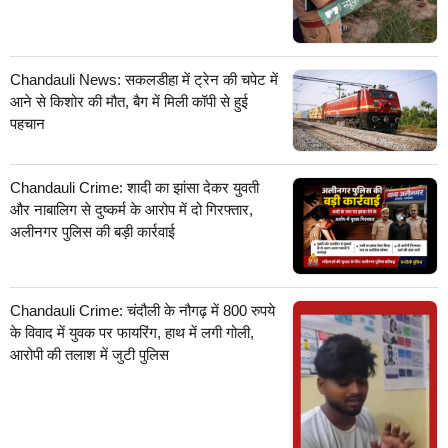
Chandauli News: सकलडीहा में ट्रेन की चपेट में
आने से किशोर की मौत, बैग में मिली कॉपी से हुई
पहचान
Chandauli Crime: शादी का झांसा देकर युवती
और नाबालिग से दुष्कर्म के आरोप में दो गिरफ्तार,
अलीनगर पुलिस की बड़ी कार्रवाई
Chandauli Crime: चंदौली के नौगढ़ में 800 रुपये
के विवाद में युवक पर फायरिंग, हाथ में लगी गोली,
आरोपी की तलाश में जुटी पुलिस