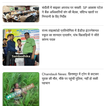
चंदौली में साइबर अपराध पर सख्ती: SP आकाश पटेल
ने बैंक अधिकारियों संग की बैठक, संदिग्ध खातों पर
निगरानी के दिए निर्देश
राज्य ताइक्वांडो प्रतियोगिता में डैडीज़ इंटरनेशनल
स्कूल का शानदार प्रदर्शन, पांच खिलाड़ियों ने जीते
कांस्य पदक
Chandauli News: छित्तमपुर में ट्रेन से कटकर
युवक की मौत, मौके पर पहुंची पुलिस, नहीं हो सकी
पहचान