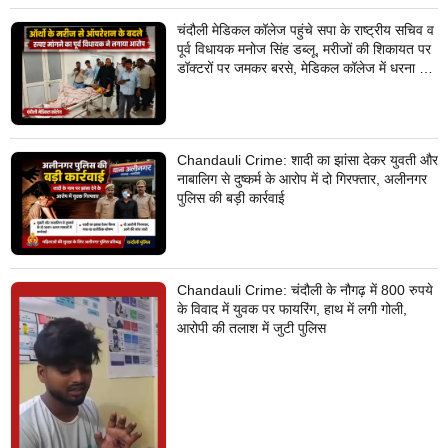
चंदौली मेडिकल कॉलेज पहुंचे सपा के राष्ट्रीय सचिव व
पूर्व विधायक मनोज सिंह डब्लू, मरीजों की शिकायत पर
डॉक्टरों पर जमकर बरसे, मेडिकल कॉलेज में धरना देने
का किया ऐलान
Chandauli Crime: शादी का झांसा देकर युवती और
नाबालिग से दुष्कर्म के आरोप में दो गिरफ्तार, अलीनगर
पुलिस की बड़ी कार्रवाई
Chandauli Crime: चंदौली के नौगढ़ में 800 रुपये
के विवाद में युवक पर फायरिंग, हाथ में लगी गोली,
आरोपी की तलाश में जुटी पुलिस