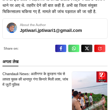
थाने पर आए थे. तहरीर देने की बात कही है. अभी वह जिला संयुक्त
चिकित्सालय चकिया गए हैं. मामले की जांच पड़ताल की जा रही है.
About the Author
Jptiwari.jptiwari1@gmail.com
… Read More
Share on:
अगला लेख
Chandauli News: अलीनगर के कुरहना गांव से
लापता युवक की धानापुर गंगा किनारे मिली लाश, जांच
में जुटी पुलिस