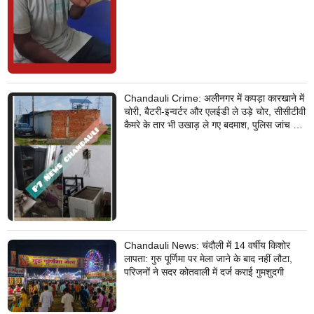
Chandauli Crime: अलीनगर में कपड़ा कारखाने में
चोरी, बैटरी-इन्वर्टर और एलईडी ले उड़े चोर, सीसीटीवी
कैमरे के तार भी उखाड़ ले गए बदमाश, पुलिस जांच में
जुटी
Chandauli News: चंदौली में 14 वर्षीय किशोर
लापता: गुरु पूर्णिमा पर मेला जाने के बाद नहीं लौटा,
परिजनों ने सदर कोतवाली में दर्ज कराई गुमशुदगी