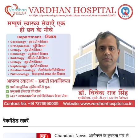
रेकमेंडेड खबरें
Chandauli News: अलीनगर के कुरहना गांव से