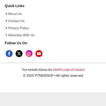
Quick Links
About Us
Contact Us
Privacy Policy
Advertise With Us
Follow Us On
This website follows the
DNPA's code of Conduct
© 2025 P7NEWSUP • All rights reserved