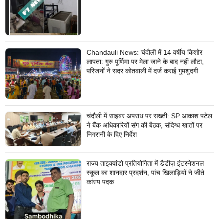
Chandauli News: चंदौली में 14 वर्षीय किशोर
लापता: गुरु पूर्णिमा पर मेला जाने के बाद नहीं लौटा,
परिजनों ने सदर कोतवाली में दर्ज कराई गुमशुदगी
चंदौली में साइबर अपराध पर सख्ती: SP आकाश पटेल
ने बैंक अधिकारियों संग की बैठक, संदिग्ध खातों पर
निगरानी के दिए निर्देश
राज्य ताइक्वांडो प्रतियोगिता में डैडीज़ इंटरनेशनल
स्कूल का शानदार प्रदर्शन, पांच खिलाड़ियों ने जीते
कांस्य पदक