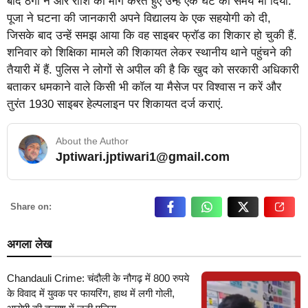
बाद ठगों ने और राशि की मांग करते हुए उन्हें एक घंटे का समय भी दिया.
पूजा ने घटना की जानकारी अपने विद्यालय के एक सहयोगी को दी,
जिसके बाद उन्हें समझ आया कि वह साइबर फ्रॉड का शिकार हो चुकी हैं.
शनिवार को शिक्षिका मामले की शिकायत लेकर स्थानीय थाने पहुंचने की
तैयारी में हैं. पुलिस ने लोगों से अपील की है कि खुद को सरकारी अधिकारी
बताकर धमकाने वाले किसी भी कॉल या मैसेज पर विश्वास न करें और
तुरंत 1930 साइबर हेल्पलाइन पर शिकायत दर्ज कराएं.
About the Author
Jptiwari.jptiwari1@gmail.com
… Read More
Share on:
अगला लेख
Chandauli Crime: चंदौली के नौगढ़ में 800 रुपये
के विवाद में युवक पर फायरिंग, हाथ में लगी गोली,