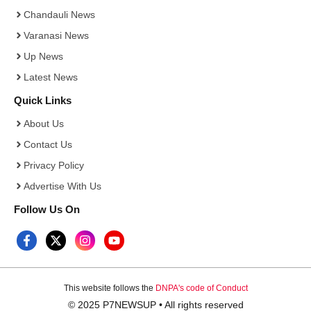
Chandauli News
Varanasi News
Up News
Latest News
Quick Links
About Us
Contact Us
Privacy Policy
Advertise With Us
Follow Us On
This website follows the
DNPA's code of Conduct
© 2025 P7NEWSUP • All rights reserved