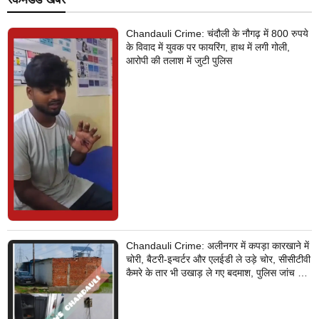
Chandauli Crime: चंदौली के नौगढ़ में 800 रुपये
के विवाद में युवक पर फायरिंग, हाथ में लगी गोली,
आरोपी की तलाश में जुटी पुलिस
Chandauli Crime: अलीनगर में कपड़ा कारखाने में
चोरी, बैटरी-इन्वर्टर और एलईडी ले उड़े चोर, सीसीटीवी
कैमरे के तार भी उखाड़ ले गए बदमाश, पुलिस जांच में
जुटी