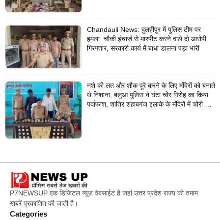
Chandauli News: दुलहीपुर में पुलिस टीम पर
हमला: चौकी इंचार्ज से मारपीट करने वाले दो आरोपी
गिरफ्तार, सरकारी कार्य में बाधा डालना पड़ा भारी
नशे की लत और शौक पूरे करने के लिए मंदिरों को बनाते
थे निशाना, बलुआ पुलिस ने घंटा चोर गिरोह का किया
पर्दाफाश, शातिर शहाबगंज इलाके के मंदिरों में चोरी की
वारदात दिये थे अंजाम
P7NEWSUP एक डिजिटल न्यूज़ वेबसाईट है जहां उत्तर प्रदेश राज्य की तमाम
खबरें प्रकाशित की जाती है।
Categories