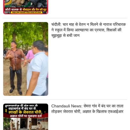
चंदौली: चार माह से वेतन न मिलने से नाराज परिचारक
ने स्कूल में किया आत्महत्या का प्रयास, शिक्षकों की
सूझबूझ से बची जान
Chandauli News: सेमरा गांव में बंद घर का ताला
तोड़कर जेवरात चोरी, अज्ञात के खिलाफ एफआईआर