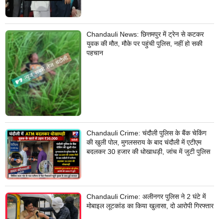
Chandauli News: छित्तमपुर में ट्रेन से कटकर
युवक की मौत, मौके पर पहुंची पुलिस, नहीं हो सकी
पहचान
Chandauli Crime: चंदौली पुलिस के बैंक चेकिंग
की खुली पोल, मुगलसराय के बाद चंदौली में एटीएम
बदलकर 30 हजार की धोखाधड़ी, जांच में जुटी पुलिस
Chandauli Crime: अलीनगर पुलिस ने 2 घंटे में
मोबाइल लूटकांड का किया खुलासा, दो आरोपी गिरफ्तार