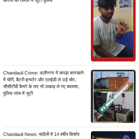
आरोपी की तलाश में जुटी पुलिस
Chandauli Crime: अलीनगर में कपड़ा कारखाने
में चोरी, बैटरी-इन्वर्टर और एलईडी ले उड़े चोर,
सीसीटीवी कैमरे के तार भी उखाड़ ले गए बदमाश,
पुलिस जांच में जुटी
Chandauli News: चंदौली में 14 वर्षीय किशोर