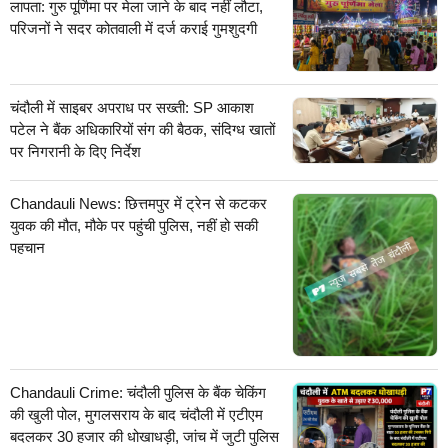
लापता: गुरु पूर्णिमा पर मेला जाने के बाद नहीं लौटा,
परिजनों ने सदर कोतवाली में दर्ज कराई गुमशुदगी
चंदौली में साइबर अपराध पर सख्ती: SP आकाश
पटेल ने बैंक अधिकारियों संग की बैठक, संदिग्ध खातों
पर निगरानी के दिए निर्देश
Chandauli News: छित्तमपुर में ट्रेन से कटकर
युवक की मौत, मौके पर पहुंची पुलिस, नहीं हो सकी
पहचान
Chandauli Crime: चंदौली पुलिस के बैंक चेकिंग
की खुली पोल, मुगलसराय के बाद चंदौली में एटीएम
बदलकर 30 हजार की धोखाधड़ी, जांच में जुटी पुलिस