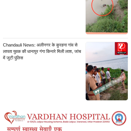
Chandauli News: अलीनगर के कुरहना गांव से
लापता युवक की धानापुर गंगा किनारे मिली लाश, जांच
में जुटी पुलिस