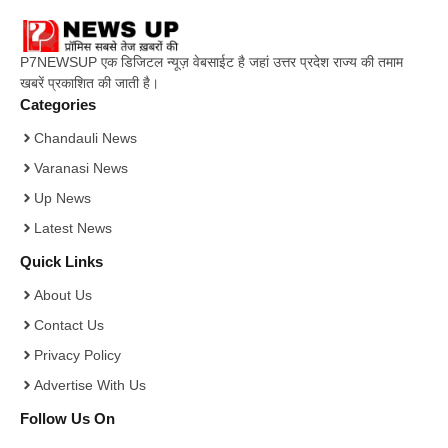
P7NEWSUP एक डिजिटल न्यूज़ वेबसाईट है जहां उत्तर प्रदेश राज्य की तमाम
खबरें प्रकाशित की जाती है।
Categories
Chandauli News
Varanasi News
Up News
Latest News
Quick Links
About Us
Contact Us
Privacy Policy
Advertise With Us
Follow Us On