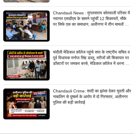
Chandauli News : मुगलसराय कोतवाली परिसर में
नवागत एसडीएम के सामने पहुंचीं 12 शिकायतें, मौके
पर सिर्फ एक का समाधान; अलीनगर में तीन मामलों का
निस्तारण
चंदौली मेडिकल कॉलेज पहुंचे सपा के राष्ट्रीय सचिव व
पूर्व विधायक मनोज सिंह डब्लू, मरीजों की शिकायत पर
डॉक्टरों पर जमकर बरसे, मेडिकल कॉलेज में धरना देने
का किया ऐलान
Chandauli Crime: शादी का झांसा देकर युवती और
नाबालिग से दुष्कर्म के आरोप में दो गिरफ्तार, अलीनगर
पुलिस की बड़ी कार्रवाई