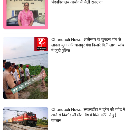
विश्वविद्यालय आयोग में मिली सफलता
Chandauli News: अलीनगर के कुरहना गांव से
लापता युवक की धानापुर गंगा किनारे मिली लाश, जांच
में जुटी पुलिस
Chandauli News: सकलडीहा में ट्रेन की चपेट में
आने से किशोर की मौत, बैग में मिली कॉपी से हुई
पहचान