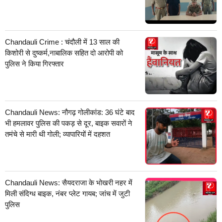
Chandauli Crime : चंदौली में 13 साल की
किशोरी से दुष्कर्म,नाबालिक सहित दो आरोपी को
पुलिस ने किया गिरफ्तार
Chandauli News: नौगढ़ गोलीकांड: 36 घंटे बाद
भी हमलावर पुलिस की पकड़ से दूर, बाइक सवारों ने
तमंचे से मारी थी गोली; व्यापारियों में दहशत
Chandauli News: सैयदराजा के भोखरी नहर में
मिली संदिग्ध बाइक, नंबर प्लेट गायब; जांच में जुटी
पुलिस