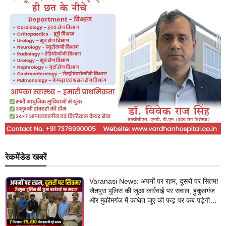
रेकमेंडेड खबरें
Varanasi News: अपनों पर रहम, दूसरों पर सितम!
जैतपुरा पुलिस की जुआ कार्रवाई पर सवाल, हुकुलगंज
और मुकीमगंज में कथित जुए की फड़ पर कब पड़ेगी
नजर?