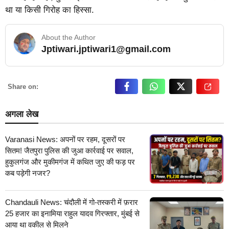
था या किसी गिरोह का हिस्सा.
About the Author
Jptiwari.jptiwari1@gmail.com
… Read More
Share on:
अगला लेख
Varanasi News: अपनों पर रहम, दूसरों पर
सितम! जैतपुरा पुलिस की जुआ कार्रवाई पर सवाल,
हुकुलगंज और मुकीमगंज में कथित जुए की फड़ पर
कब पड़ेगी नजर?
Chandauli News: चंदौली में गो-तस्करी में फ़रार
25 हजार का इनामिया राहुल यादव गिरफ्तार, मुंबई से
आया था वकील से मिलने