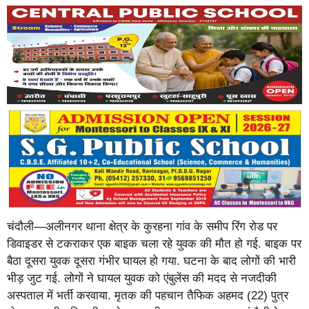
चंदौली—अलीनगर थाना क्षेत्र के कुरहना गांव के समीप रिंग रोड पर
डिवाइडर से टकराकर एक बाइक चला रहे युवक की मौत हो गई. बाइक पर
बैठा दूसरा युवक दूसरा गंभीर घायल हो गया. घटना के बाद लोगों की भारी
भीड़ जुट गई. लोगों ने घायल युवक को एंबुलेंस की मदद से नजदीकी
अस्पताल में भर्ती करवाया. मृतक की पहचान तैफिक अहमद (22) पुत्र