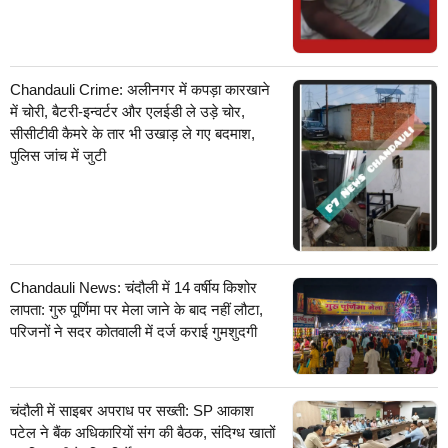
Chandauli Crime: अलीनगर में कपड़ा कारखाने
में चोरी, बैटरी-इन्वर्टर और एलईडी ले उड़े चोर,
सीसीटीवी कैमरे के तार भी उखाड़ ले गए बदमाश,
पुलिस जांच में जुटी
Chandauli News: चंदौली में 14 वर्षीय किशोर
लापता: गुरु पूर्णिमा पर मेला जाने के बाद नहीं लौटा,
परिजनों ने सदर कोतवाली में दर्ज कराई गुमशुदगी
चंदौली में साइबर अपराध पर सख्ती: SP आकाश
पटेल ने बैंक अधिकारियों संग की बैठक, संदिग्ध खातों