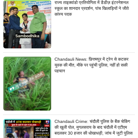
राज्य ताइक्वांडो प्रतियोगिता में डैडीज़ इंटरनेशनल
स्कूल का शानदार प्रदर्शन, पांच खिलाड़ियों ने जीते
कांस्य पदक
Chandauli News: छित्तमपुर में ट्रेन से कटकर
युवक की मौत, मौके पर पहुंची पुलिस, नहीं हो सकी
पहचान
Chandauli Crime: चंदौली पुलिस के बैंक चेकिंग
की खुली पोल, मुगलसराय के बाद चंदौली में एटीएम
बदलकर 30 हजार की धोखाधड़ी, जांच में जुटी पुलिस