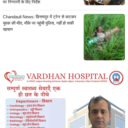
पर निगरानी के दिए निर्देश
Chandauli News: छित्तमपुर में ट्रेन से कटकर
युवक की मौत, मौके पर पहुंची पुलिस, नहीं हो सकी
पहचान