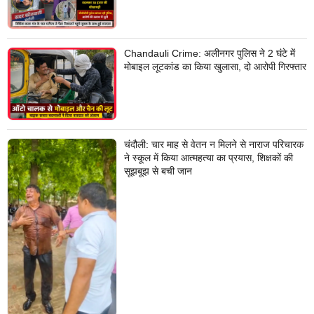
Chandauli Crime: अलीनगर पुलिस ने 2 घंटे में
मोबाइल लूटकांड का किया खुलासा, दो आरोपी गिरफ्तार
चंदौली: चार माह से वेतन न मिलने से नाराज परिचारक
ने स्कूल में किया आत्महत्या का प्रयास, शिक्षकों की
सूझबूझ से बची जान