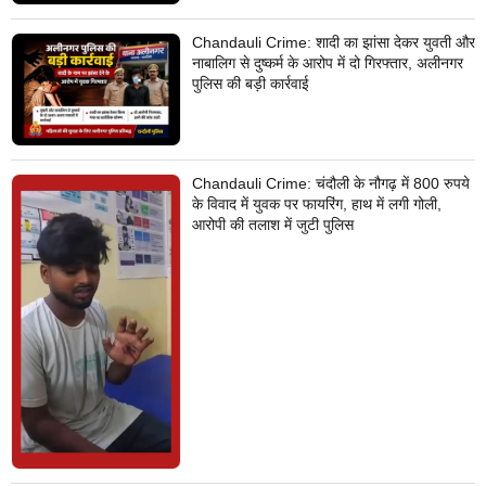
Chandauli Crime: शादी का झांसा देकर युवती और
नाबालिग से दुष्कर्म के आरोप में दो गिरफ्तार, अलीनगर
पुलिस की बड़ी कार्रवाई
Chandauli Crime: चंदौली के नौगढ़ में 800 रुपये
के विवाद में युवक पर फायरिंग, हाथ में लगी गोली,
आरोपी की तलाश में जुटी पुलिस