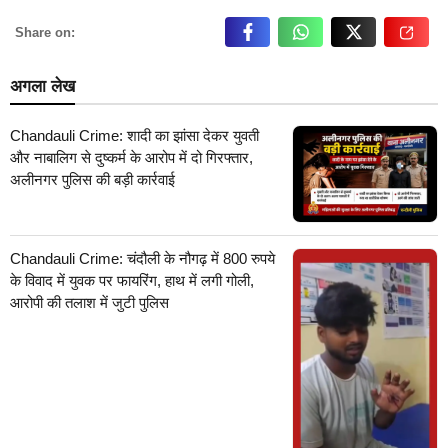
Share on:
अगला लेख
Chandauli Crime: शादी का झांसा देकर युवती
और नाबालिग से दुष्कर्म के आरोप में दो गिरफ्तार,
अलीनगर पुलिस की बड़ी कार्रवाई
Chandauli Crime: चंदौली के नौगढ़ में 800 रुपये
के विवाद में युवक पर फायरिंग, हाथ में लगी गोली,
आरोपी की तलाश में जुटी पुलिस