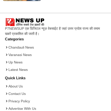
P7NEWSUP एक डिजिटल न्यूज़ वेबसाईट है जहां उत्तर प्रदेश राज्य की तमाम
खबरें प्रकाशित की जाती है।
Categories
Chandauli News
Varanasi News
Up News
Latest News
Quick Links
About Us
Contact Us
Privacy Policy
Advertise With Us