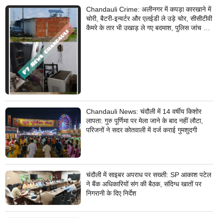
Chandauli Crime: अलीनगर में कपड़ा कारखाने में
चोरी, बैटरी-इन्वर्टर और एलईडी ले उड़े चोर, सीसीटीवी
कैमरे के तार भी उखाड़ ले गए बदमाश, पुलिस जांच में
जुटी
Chandauli News: चंदौली में 14 वर्षीय किशोर
लापता: गुरु पूर्णिमा पर मेला जाने के बाद नहीं लौटा,
परिजनों ने सदर कोतवाली में दर्ज कराई गुमशुदगी
चंदौली में साइबर अपराध पर सख्ती: SP आकाश पटेल
ने बैंक अधिकारियों संग की बैठक, संदिग्ध खातों पर
निगरानी के दिए निर्देश