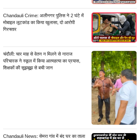
Chandauli Crime: अलीनगर पुलिस ने 2 घंटे में
मोबाइल लूटकांड का किया खुलासा, दो आरोपी
गिरफ्तार
चंदौली: चार माह से वेतन न मिलने से नाराज
परिचारक ने स्कूल में किया आत्महत्या का प्रयास,
शिक्षकों की सूझबूझ से बची जान
Chandauli News: सेमरा गांव में बंद घर का ताला