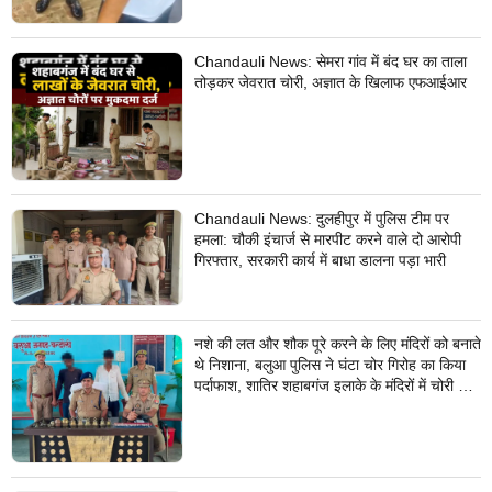
Chandauli News: सेमरा गांव में बंद घर का ताला
तोड़कर जेवरात चोरी, अज्ञात के खिलाफ एफआईआर
Chandauli News: दुलहीपुर में पुलिस टीम पर
हमला: चौकी इंचार्ज से मारपीट करने वाले दो आरोपी
गिरफ्तार, सरकारी कार्य में बाधा डालना पड़ा भारी
नशे की लत और शौक पूरे करने के लिए मंदिरों को बनाते
थे निशाना, बलुआ पुलिस ने घंटा चोर गिरोह का किया
पर्दाफाश, शातिर शहाबगंज इलाके के मंदिरों में चोरी की
वारदात दिये थे अंजाम