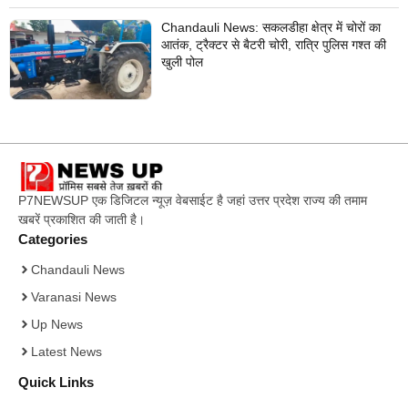
Chandauli News: सकलडीहा क्षेत्र में चोरों का
आतंक, ट्रैक्टर से बैटरी चोरी, रात्रि पुलिस गश्त की
खुली पोल
P7NEWSUP एक डिजिटल न्यूज़ वेबसाईट है जहां उत्तर प्रदेश राज्य की तमाम
खबरें प्रकाशित की जाती है।
Categories
Chandauli News
Varanasi News
Up News
Latest News
Quick Links