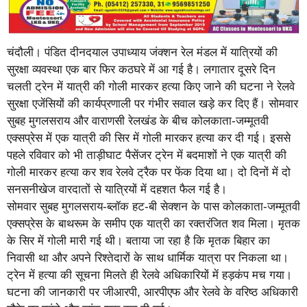
चंदौली। पंडित दीनदयाल उपाध्याय जंक्शन रेल मंडल में यात्रियों की
सुरक्षा व्यवस्था एक बार फिर कठघरे में आ गई है। लगातार दूसरे दिन
चलती ट्रेन में यात्री की गोली मारकर हत्या किए जाने की घटना ने रेलवे
सुरक्षा एजेंसियों की कार्यप्रणाली पर गंभीर सवाल खड़े कर दिए हैं। सोमवार
सुबह मुगलसराय और वाराणसी रेलखंड के बीच कोलकाता-जम्मूतवी
एक्सप्रेस में एक यात्री की सिर में गोली मारकर हत्या कर दी गई। इससे
पहले रविवार को भी ताड़ीघाट पैसेंजर ट्रेन में बदमाशों ने एक यात्री की
गोली मारकर हत्या कर शव रेलवे ट्रैक पर फेंक दिया था। दो दिनों में दो
सनसनीखेज वारदातों से यात्रियों में दहशत फैल गई है।
सोमवार सुबह मुगलसराय-ब्लॉक हट-बी सेक्शन के पास कोलकाता-जम्मूतवी
एक्सप्रेस के बाथरूम के समीप एक यात्री का रक्तरंजित शव मिला। मृतक
के सिर में गोली मारी गई थी। बताया जा रहा है कि मृतक बिहार का
निवासी था और अपने रिश्तेदारों के साथ धार्मिक यात्रा पर निकला था।
ट्रेन में हत्या की सूचना मिलते ही रेलवे अधिकारियों में हड़कंप मच गया।
घटना की जानकारी पर जीआरपी, आरपीएफ और रेलवे के वरिष्ठ अधिकारी