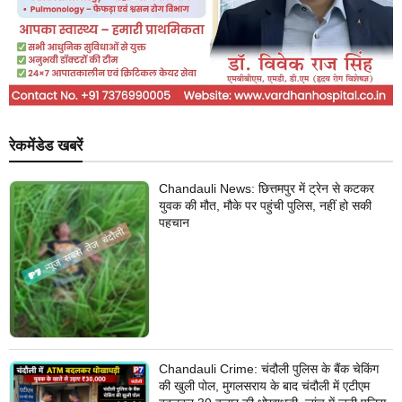
रेकमेंडेड खबरें
Chandauli News: छित्तमपुर में ट्रेन से कटकर
युवक की मौत, मौके पर पहुंची पुलिस, नहीं हो सकी
पहचान
Chandauli Crime: चंदौली पुलिस के बैंक चेकिंग
की खुली पोल, मुगलसराय के बाद चंदौली में एटीएम