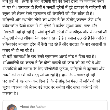
बीच हुई थी। हत्या के बाद बदमाश शव को रेलवे ट्रैक पर फेंककर फरार
हो गए थे। लगातार दो दिनों में चलती ट्रेनों में हुई हत्याओं ने यात्रियों की
सुरक्षा को लेकर रेलवे प्रशासन की तैयारियों की पोल खोल दी है।
यात्रियों और स्थानीय लोगों का आरोप है कि डीडीयू जंक्शन जैसे अति
संवेदनशील रेलवे मंडल में भी ट्रेनों में पर्याप्त सुरक्षा जांच, गश्त और
निगरानी नहीं हो रही है। लंबी दूरी की ट्रेनों में आरपीएफ और जीआरपी की
मौजूदगी केवल औपचारिक बनकर रह गई है। सवाल उठ रहे हैं कि आखिर
हथियारबंद बदमाश ट्रेन में कैसे चढ़ रहे हैं और वारदात के बाद आसानी से
फरार भी हो जा रहे हैं।
दो बड़ी घटनाओं के बाद रेलवे प्रशासन अलर्ट मोड में दिख रहा है।
अधिकारियों का कहना है कि दोनों मामलों की जांच की जा रही है और
अपराधियों की तलाश के लिए सीसीटीवी फुटेज, यात्रियों से पूछताछ और
तकनीकी साक्ष्यों की मदद ली जा रही है। हालांकि लगातार हो रही
घटनाओं ने यह साफ कर दिया है कि डीडीयू रेल मंडल में यात्रियों की
सुरक्षा व्यवस्था को लेकर बड़े स्तर पर समीक्षा और सख्त कार्रवाई की
जरूरत है।
About the Author