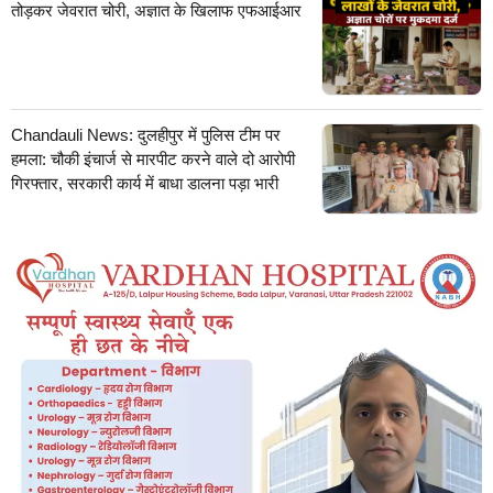
तोड़कर जेवरात चोरी, अज्ञात के खिलाफ एफआईआर
Chandauli News: दुलहीपुर में पुलिस टीम पर
हमला: चौकी इंचार्ज से मारपीट करने वाले दो आरोपी
गिरफ्तार, सरकारी कार्य में बाधा डालना पड़ा भारी