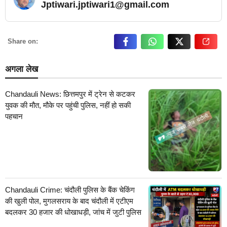
Jptiwari.jptiwari1@gmail.com
… Read More
Share on:
अगला लेख
Chandauli News: छित्तमपुर में ट्रेन से कटकर
युवक की मौत, मौके पर पहुंची पुलिस, नहीं हो सकी
पहचान
Chandauli Crime: चंदौली पुलिस के बैंक चेकिंग
की खुली पोल, मुगलसराय के बाद चंदौली में एटीएम
बदलकर 30 हजार की धोखाधड़ी, जांच में जुटी पुलिस