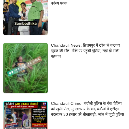
कांस्य पदक
Chandauli News: छित्तमपुर में ट्रेन से कटकर
युवक की मौत, मौके पर पहुंची पुलिस, नहीं हो सकी
पहचान
Chandauli Crime: चंदौली पुलिस के बैंक चेकिंग
की खुली पोल, मुगलसराय के बाद चंदौली में एटीएम
बदलकर 30 हजार की धोखाधड़ी, जांच में जुटी पुलिस