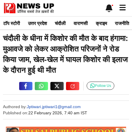
Skip
Me
to
content
टाॅप स्टोरी
उत्तर प्रदेश
चंदौली
वाराणसी
क्राइम
राजनीति
चंदौली के धीना में किशोर की मौत के बाद हंगामा:
मुआवजे को लेकर आक्रोशित परिजनों ने रोड
किया जाम, खेल-खेल में घायल किशोर की इलाज
के दौरान हुई थी मौत
Follow Us
Authored by:
Jptiwari.jptiwari1@gmail.com
Published on:
22 February 2026, 7:40 am IST