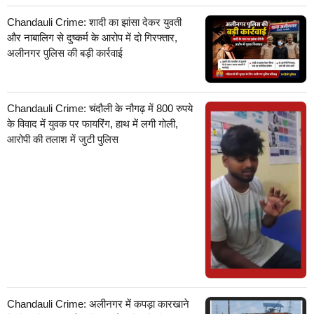
Chandauli Crime: शादी का झांसा देकर युवती
और नाबालिग से दुष्कर्म के आरोप में दो गिरफ्तार,
अलीनगर पुलिस की बड़ी कार्रवाई
Chandauli Crime: चंदौली के नौगढ़ में 800 रुपये
के विवाद में युवक पर फायरिंग, हाथ में लगी गोली,
आरोपी की तलाश में जुटी पुलिस
Chandauli Crime: अलीनगर में कपड़ा कारखाने