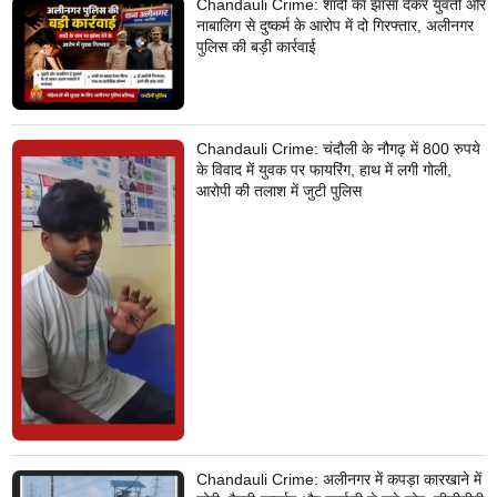
Chandauli Crime: शादी का झांसा देकर युवती और
नाबालिग से दुष्कर्म के आरोप में दो गिरफ्तार, अलीनगर
पुलिस की बड़ी कार्रवाई
Chandauli Crime: चंदौली के नौगढ़ में 800 रुपये
के विवाद में युवक पर फायरिंग, हाथ में लगी गोली,
आरोपी की तलाश में जुटी पुलिस
Chandauli Crime: अलीनगर में कपड़ा कारखाने में