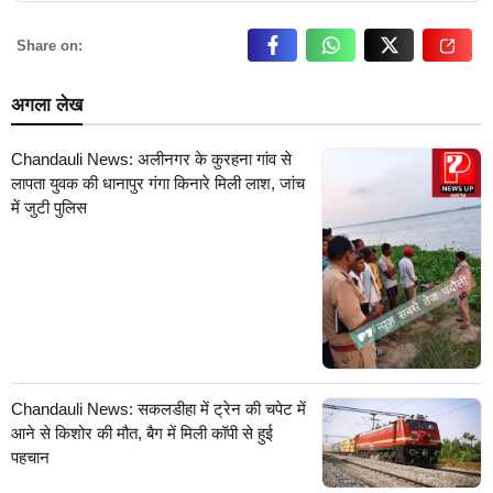
Share on:
अगला लेख
Chandauli News: अलीनगर के कुरहना गांव से
लापता युवक की धानापुर गंगा किनारे मिली लाश, जांच
में जुटी पुलिस
Chandauli News: सकलडीहा में ट्रेन की चपेट में
आने से किशोर की मौत, बैग में मिली कॉपी से हुई
पहचान