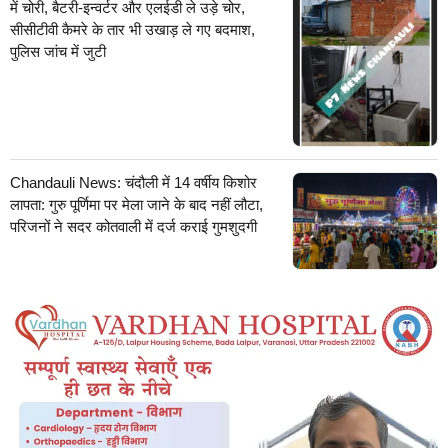
में चोरी, बैटरी-इन्वर्टर और एलईडी ले उड़े चोर,
सीसीटीवी कैमरे के तार भी उखाड़ ले गए बदमाश,
पुलिस जांच में जुटी
Chandauli News: चंदौली में 14 वर्षीय किशोर
लापता: गुरु पूर्णिमा पर मेला जाने के बाद नहीं लौटा,
परिजनों ने सदर कोतवाली में दर्ज कराई गुमशुदगी