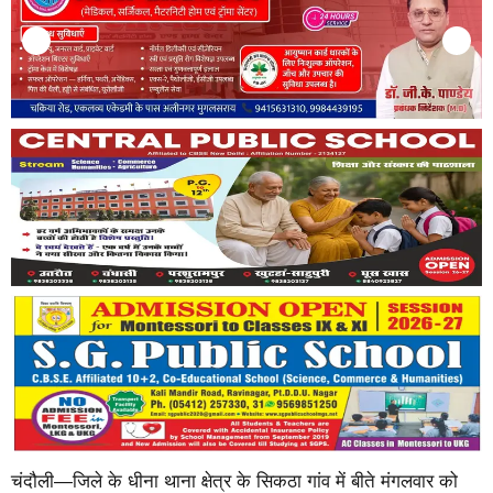
चंदौली—जिले के धीना थाना क्षेत्र के सिकठा गांव में बीते मंगलवार को