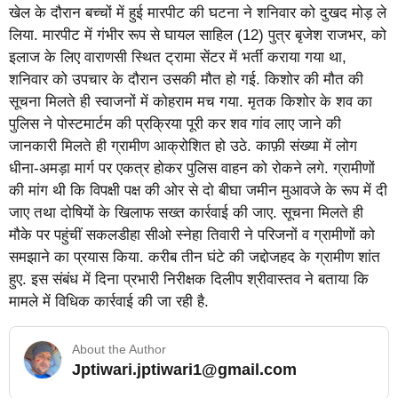
खेल के दौरान बच्चों में हुई मारपीट की घटना ने शनिवार को दुखद मोड़ ले
लिया. मारपीट में गंभीर रूप से घायल साहिल (12) पुत्र बृजेश राजभर, को
इलाज के लिए वाराणसी स्थित ट्रामा सेंटर में भर्ती कराया गया था,
शनिवार को उपचार के दौरान उसकी मौत हो गई. किशोर की मौत की
सूचना मिलते ही स्वाजनों में कोहराम मच गया. मृतक किशोर के शव का
पुलिस ने पोस्टमार्टम की प्रक्रिया पूरी कर शव गांव लाए जाने की
जानकारी मिलते ही ग्रामीण आक्रोशित हो उठे. काफ़ी संख्या में लोग
धीना-अमड़ा मार्ग पर एकत्र होकर पुलिस वाहन को रोकने लगे. ग्रामीणों
की मांग थी कि विपक्षी पक्ष की ओर से दो बीघा जमीन मुआवजे के रूप में दी
जाए तथा दोषियों के खिलाफ सख्त कार्रवाई की जाए. सूचना मिलते ही
मौके पर पहुंचीं सकलडीहा सीओ स्नेहा तिवारी ने परिजनों व ग्रामीणों को
समझाने का प्रयास किया. करीब तीन घंटे की जद्दोजहद के ग्रामीण शांत
हुए. इस संबंध में दिना प्रभारी निरीक्षक दिलीप श्रीवास्तव ने बताया कि
मामले में विधिक कार्रवाई की जा रही है.
About the Author
Jptiwari.jptiwari1@gmail.com
… Read More