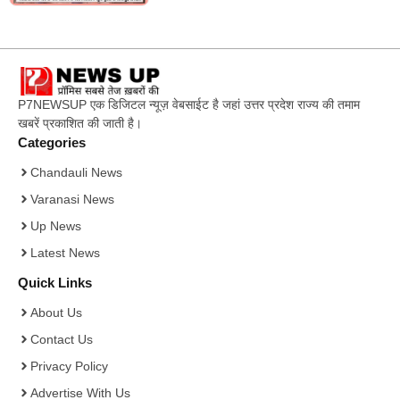
P7NEWSUP एक डिजिटल न्यूज़ वेबसाईट है जहां उत्तर प्रदेश राज्य की तमाम
खबरें प्रकाशित की जाती है।
Categories
Chandauli News
Varanasi News
Up News
Latest News
Quick Links
About Us
Contact Us
Privacy Policy
Advertise With Us