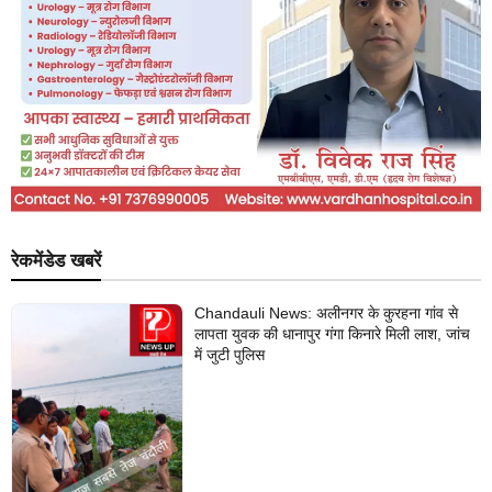
रेकमेंडेड खबरें
Chandauli News: अलीनगर के कुरहना गांव से
लापता युवक की धानापुर गंगा किनारे मिली लाश, जांच
में जुटी पुलिस