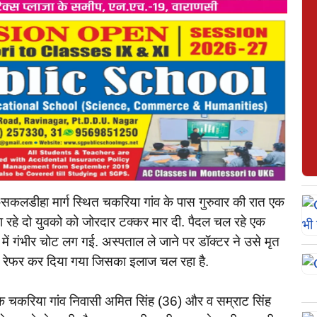
कलडीहा मार्ग स्थित चकरिया गांव के पास गुरुवार की रात एक
ा रहे दो युवको को जोरदार टक्कर मार दी. पैदल चल रहे एक
ं गंभीर चोट लग गई. अस्पताल ले जाने पर डॉक्टर ने उसे मृत
टर रेफर कर दिया गया जिसका इलाज चल रहा है.
के चकरिया गांव निवासी अमित सिंह (36) और व सम्राट सिंह