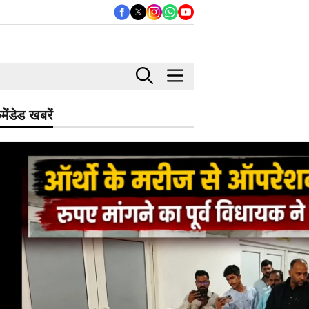
मेंडेड खबरें