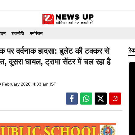
राइम
राजनीति
मनोरंजन
पर दर्दनाक हादसा: बुलेट की टक्कर से
रेक
दूसरा घायल, ट्रामा सेंटर में चल रहा है
3 February 2026, 4:33 am IST