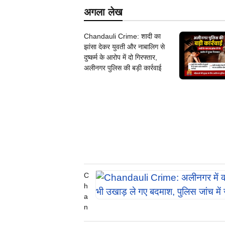
अगला लेख
Chandauli Crime: शादी का
झांसा देकर युवती और नाबालिग से
दुष्कर्म के आरोप में दो गिरफ्तार,
अलीनगर पुलिस की बड़ी कार्रवाई
C
h
a
n
d