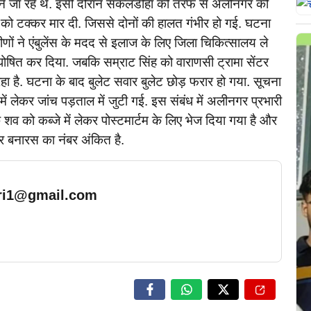
ेने जा रहे थे. इसी दौरान सकलडीहा की तरफ से अलीनगर की
ं को टक्कर मार दी. जिससे दोनों की हालत गंभीर हो गई. घटना
मीणों ने एंबुलेंस के मदद से इलाज के लिए जिला चिकित्सालय ले
 घोषित कर दिया. जबकि सम्राट सिंह को वाराणसी ट्रामा सेंटर
 है. घटना के बाद बुलेट सवार बुलेट छोड़ फरार हो गया. सूचना
में लेकर जांच पड़ताल में जुटी गई. इस संबंध में अलीनगर प्रभारी
 शव को कब्जे में लेकर पोस्टमार्टम के लिए भेज दिया गया है और
पर बनारस का नंबर अंकित है.
ari1@gmail.com
… Read More