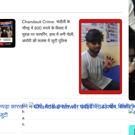
Chandauli Crime: चंदौली के
नौगढ़ में 800 रुपये के विवाद में
युवक पर फायरिंग, हाथ में लगी गोली,
आरोपी की तलाश में जुटी पुलिस
C
h
a
n
d