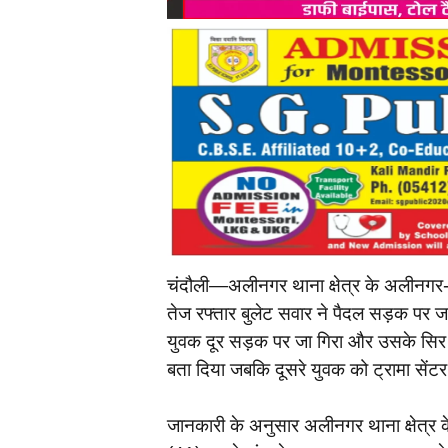
चंदौली—अलीनगर थाना क्षेत्र के अलीनगर-स
तेज रफ्तार बुलेट सवार ने पैदल सड़क पर ज
युवक दूर सड़क पर जा गिरा और उसके सिर मे
बता दिया जबकि दूसरे युवक को ट्रामा सें
जानकारी के अनुसार अलीनगर थाना क्षेत्र 