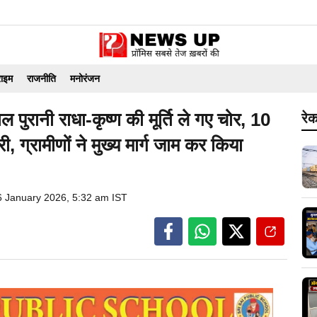
राइम
राजनीति
मनोरंजन
ल पुरानी राधा-कृष्ण की मूर्ति ले गए चोर, 10
रेक
री, ग्रामीणों ने मुख्य मार्ग जाम कर किया
6 January 2026, 5:32 am IST