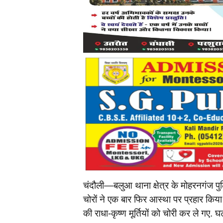
चंदौली—बलुआ थाना क्षेत्र के मोहरनगंज पुलि
चोरों ने एक बार फिर आस्था पर प्रहार किया 
की राधा-कृष्ण मूर्तियों को चोरी कर ले गए