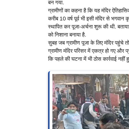
बन गया.
ग्रामीणों का कहना है कि यह मंदिर ऐतिहासिक 
करीब 10 वर्ष पूर्व भी इसी मंदिर से भगवान कृष
स्थापित कर पूजा-अर्चना शुरू की थी. बताया ज
को निशाना बनाया है.
सुबह जब ग्रामीण पूजा के लिए मंदिर पहुंचे तो ग
ग्रामीण मंदिर परिसर में एकत्र हो गए और 
कि पहले की घटना में भी ठोस कार्रवाई नहीं हुई