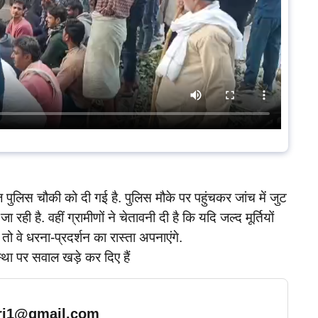
लिस चौकी को दी गई है. पुलिस मौके पर पहुंचकर जांच में जुट
 रही है. वहीं ग्रामीणों ने चेतावनी दी है कि यदि जल्द मूर्तियों
तो वे धरना-प्रदर्शन का रास्ता अपनाएंगे.
स्था पर सवाल खड़े कर दिए हैं
ari1@gmail.com