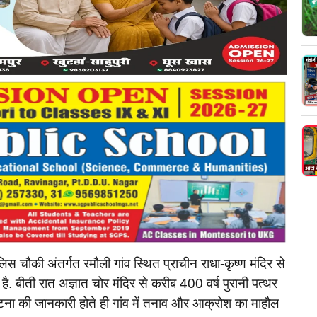
स चौकी अंतर्गत रमौली गांव स्थित प्राचीन राधा-कृष्ण मंदिर से
है. बीती रात अज्ञात चोर मंदिर से करीब 400 वर्ष पुरानी पत्थर
. घटना की जानकारी होते ही गांव में तनाव और आक्रोश का माहौल