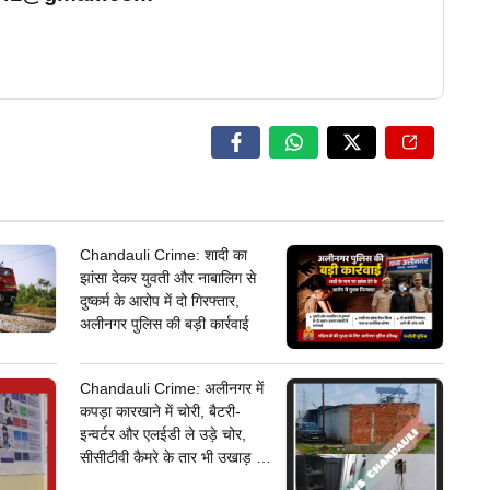
… Read More
Chandauli Crime: शादी का
झांसा देकर युवती और नाबालिग से
दुष्कर्म के आरोप में दो गिरफ्तार,
अलीनगर पुलिस की बड़ी कार्रवाई
Chandauli Crime: अलीनगर में
कपड़ा कारखाने में चोरी, बैटरी-
इन्वर्टर और एलईडी ले उड़े चोर,
सीसीटीवी कैमरे के तार भी उखाड़ ले
गए बदमाश, पुलिस जांच में जुटी