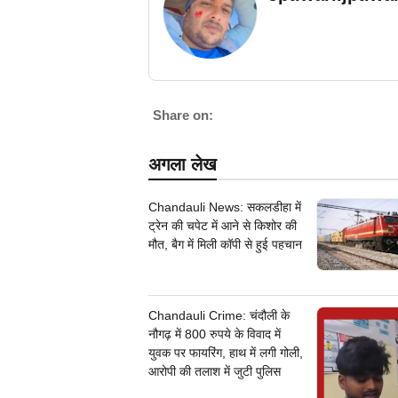
Share on:
अगला लेख
Chandauli News: सकलडीहा में
ट्रेन की चपेट में आने से किशोर की
मौत, बैग में मिली कॉपी से हुई पहचान
Chandauli Crime: चंदौली के
नौगढ़ में 800 रुपये के विवाद में
युवक पर फायरिंग, हाथ में लगी गोली,
आरोपी की तलाश में जुटी पुलिस