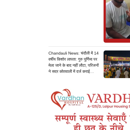
Chandauli News: चंदौली में 14
वर्षीय किशोर लापता: गुरु पूर्णिमा पर
मेला जाने के बाद नहीं लौटा, परिजनों
ने सदर कोतवाली में दर्ज कराई
गुमशुदगी