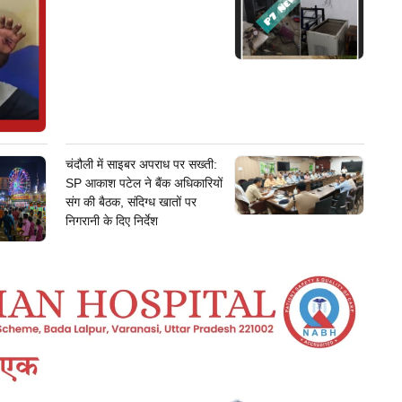
चंदौली में साइबर अपराध पर सख्ती:
SP आकाश पटेल ने बैंक अधिकारियों
संग की बैठक, संदिग्ध खातों पर
निगरानी के दिए निर्देश