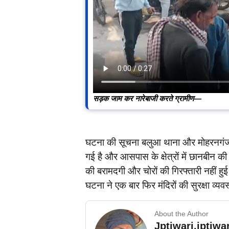
सड़क जाम कर नारेबाजी करते ग्रामीण—
घटना की सूचना बलुआ थाना और मोहरनगंज पु
गई है और आसपास के क्षेत्रों में छानबीन की जा
की बरामदगी और चोरों की गिरफ्तारी नहीं हुई 
घटना ने एक बार फिर मंदिरों की सुरक्षा व्यव
About the Author
Jptiwari.jptiw