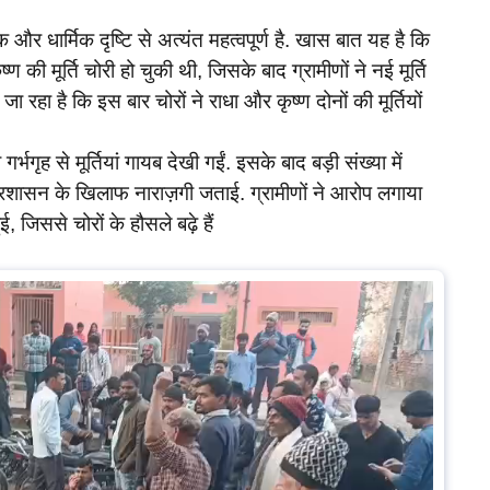
और धार्मिक दृष्टि से अत्यंत महत्वपूर्ण है. खास बात यह है कि
्ण की मूर्ति चोरी हो चुकी थी, जिसके बाद ग्रामीणों ने नई मूर्ति
ा रहा है कि इस बार चोरों ने राधा और कृष्ण दोनों की मूर्तियों
र्भगृह से मूर्तियां गायब देखी गईं. इसके बाद बड़ी संख्या में
प्रशासन के खिलाफ नाराज़गी जताई. ग्रामीणों ने आरोप लगाया
, जिससे चोरों के हौसले बढ़े हैं