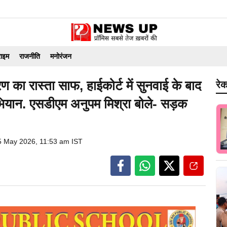
राइम
राजनीति
मनोरंजन
ण का रास्ता साफ, हाईकोर्ट में सुनवाई के बाद
रेक
भियान. एसडीएम अनुपम मिश्रा बोले- सड़क
5 May 2026, 11:53 am IST