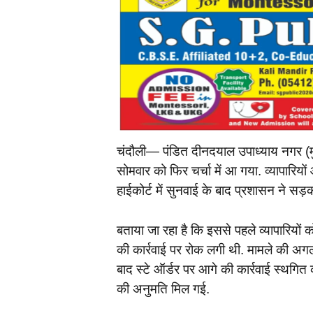
चंदौली— पंडित दीनदयाल उपाध्याय नगर (
सोमवार को फिर चर्चा में आ गया. व्यापारि
हाईकोर्ट में सुनवाई के बाद प्रशासन ने स
बताया जा रहा है कि इससे पहले व्यापारियों
की कार्रवाई पर रोक लगी थी. मामले की अ
बाद स्टे ऑर्डर पर आगे की कार्रवाई स्थग
की अनुमति मिल गई.