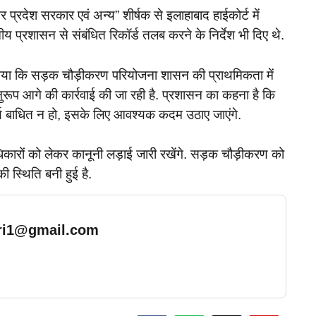
प्रदेश सरकार एवं अन्य” शीर्षक से इलाहाबाद हाईकोर्ट में
ीय प्रशासन से संबंधित रिकॉर्ड तलब करने के निर्देश भी दिए थे.
 गया कि सड़क चौड़ीकरण परियोजना शासन की प्राथमिकता में
ुरूप आगे की कार्रवाई की जा रही है. प्रशासन का कहना है कि
र्य बाधित न हो, इसके लिए आवश्यक कदम उठाए जाएंगे.
धिकारों को लेकर कानूनी लड़ाई जारी रखेंगे. सड़क चौड़ीकरण को
 स्थिति बनी हुई है.
ari1@gmail.com
… Read More