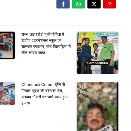
राज्य ताइक्वांडो प्रतियोगिता में
डैडीज़ इंटरनेशनल स्कूल का
शानदार प्रदर्शन, पांच खिलाड़ियों ने
जीते कांस्य पदक
Chandauli Crime: ट्रेन से
गिरकर युवक की दर्दनाक मौत,
धनबाद नौकरी पर जाते समय हुआ
हादसा