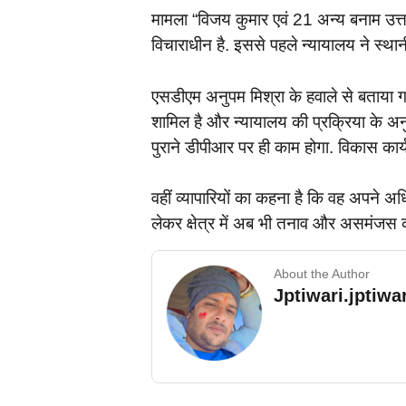
मामला “विजय कुमार एवं 21 अन्य बनाम उत्तर 
विचाराधीन है. इससे पहले न्यायालय ने स्थान
एसडीएम अनुपम मिश्रा के हवाले से बताया
शामिल है और न्यायालय की प्रक्रिया के अन
पुराने डीपीआर पर ही काम होगा. विकास का
वहीं व्यापारियों का कहना है कि वह अपने अ
लेकर क्षेत्र में अब भी तनाव और असमंजस की
About the Author
Jptiwari.jptiw