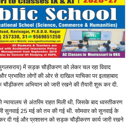
मुगलसराय) में सड़क चौड़ीकरण को लेकर चल रहा विवाद
यों और प्रभावित लोगों की ओर से दाखिल याचिका पर इलाहाबाद
ड़क चौड़ीकरण अभियान को जारी रखने की तैयारी शुरू कर दी.
 को न्यायालय से अंतरिम राहत मिली थी, जिसके बाद ध्वस्तीकरण
गली सुनवाई 25 मई को तय की गई थी. सोमवार को सुनवाई के
ित कर दी गई और प्रशासन को सड़क चौड़ीकरण कार्य जारी रखने