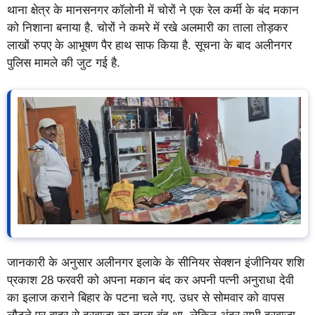
थाना क्षेत्र के मानसनगर कॉलोनी में चोरों ने एक रेल कर्मी के बंद मकान
को निशाना बनाया है. चोरों ने कमरे में रखे अलमारी का ताला तोड़कर
लाखों रुपए के आभूषण पैर हाथ साफ किया है. सूचना के बाद अलीनगर
पुलिस मामले की जुट गई है.
जानकारी के अनुसार अलीनगर इलाके के सीनियर सेक्शन इंजीनियर शशि
प्रकाश 28 फरवरी को अपना मकान बंद कर अपनी पत्नी अनुराधा देवी
का इलाज कराने बिहार के पटना चले गए. उधर से सोमवार को वापस