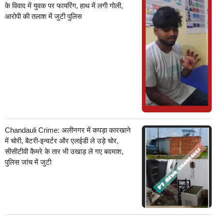
के विवाद में युवक पर फायरिंग, हाथ में लगी गोली,
आरोपी की तलाश में जुटी पुलिस
Chandauli Crime: अलीनगर में कपड़ा कारखाने
में चोरी, बैटरी-इन्वर्टर और एलईडी ले उड़े चोर,
सीसीटीवी कैमरे के तार भी उखाड़ ले गए बदमाश,
पुलिस जांच में जुटी