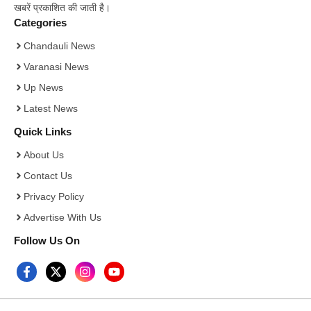
खबरें प्रकाशित की जाती है।
Categories
Chandauli News
Varanasi News
Up News
Latest News
Quick Links
About Us
Contact Us
Privacy Policy
Advertise With Us
Follow Us On