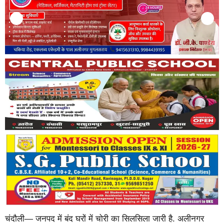
चंदौली— जनपद में बंद घरों में चोरी का सिलसिला जारी है. अलीनगर