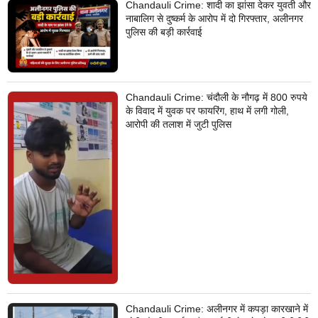
Chandauli Crime: शादी का झांसा देकर युवती और
नाबालिग से दुष्कर्म के आरोप में दो गिरफ्तार, अलीनगर
पुलिस की बड़ी कार्रवाई
Chandauli Crime: चंदौली के नौगढ़ में 800 रुपये
के विवाद में युवक पर फायरिंग, हाथ में लगी गोली,
आरोपी की तलाश में जुटी पुलिस
Chandauli Crime: अलीनगर में कपड़ा कारखाने में