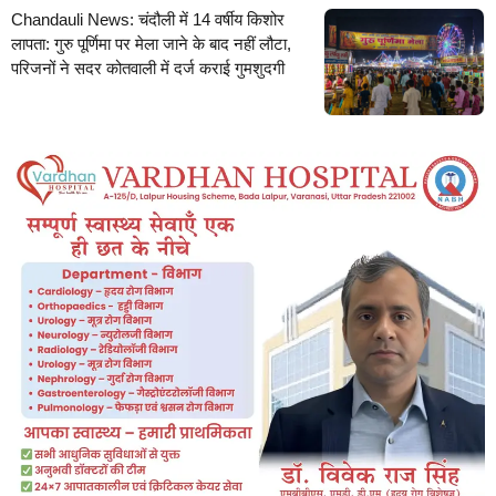
Chandauli News: चंदौली में 14 वर्षीय किशोर
लापता: गुरु पूर्णिमा पर मेला जाने के बाद नहीं लौटा,
परिजनों ने सदर कोतवाली में दर्ज कराई गुमशुदगी