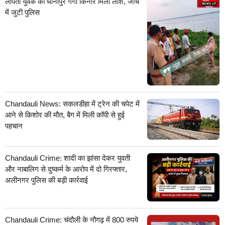
लापता युवक की धानापुर गंगा किनारे मिली लाश, जांच
में जुटी पुलिस
Chandauli News: सकलडीहा में ट्रेन की चपेट में
आने से किशोर की मौत, बैग में मिली कॉपी से हुई
पहचान
Chandauli Crime: शादी का झांसा देकर युवती
और नाबालिग से दुष्कर्म के आरोप में दो गिरफ्तार,
अलीनगर पुलिस की बड़ी कार्रवाई
Chandauli Crime: चंदौली के नौगढ़ में 800 रुपये