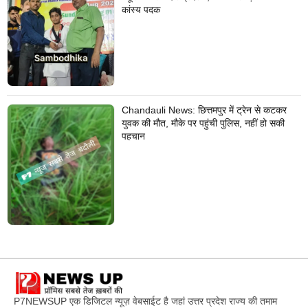
कांस्य पदक
Chandauli News: छित्तमपुर में ट्रेन से कटकर
युवक की मौत, मौके पर पहुंची पुलिस, नहीं हो सकी
पहचान
P7NEWSUP एक डिजिटल न्यूज़ वेबसाईट है जहां उत्तर प्रदेश राज्य की तमाम