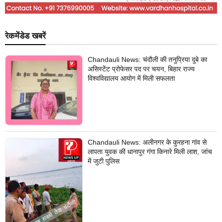
रेकमेंडेड खबरें
Chandauli News: चंदौली की तनुप्रिया दुबे का
असिस्टेंट प्रोफेसर पद पर चयन, बिहार राज्य
विश्वविद्यालय आयोग में मिली सफलता
Chandauli News: अलीनगर के कुरहना गांव से
लापता युवक की धानापुर गंगा किनारे मिली लाश, जांच
में जुटी पुलिस