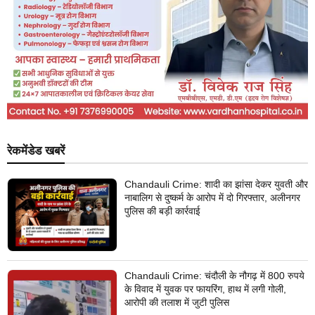
रेकमेंडेड खबरें
Chandauli Crime: शादी का झांसा देकर युवती और
नाबालिग से दुष्कर्म के आरोप में दो गिरफ्तार, अलीनगर
पुलिस की बड़ी कार्रवाई
Chandauli Crime: चंदौली के नौगढ़ में 800 रुपये
के विवाद में युवक पर फायरिंग, हाथ में लगी गोली,
आरोपी की तलाश में जुटी पुलिस