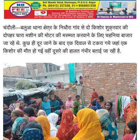
चंदौली—बलुआ थाना क्षेत्र के निधौरा गांव से दो किशोर शुक्रवार की
दोपहर चारा मशीन की मोटर की मरम्मत करवाने के लिए चहनिया बाजार
जा रहे थे. कुछ ही दूर जाने के बाद एक दिवाल से टकरा गये जहां एक
किशोर की मौत हो गई वहीं दूसरे की हालत गंभीर बताई जा रही है.