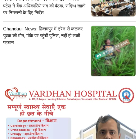
पटेल ने बैंक अधिकारियों संग की बैठक, संदिग्ध खातों
पर निगरानी के दिए निर्देश
Chandauli News: छित्तमपुर में ट्रेन से कटकर
युवक की मौत, मौके पर पहुंची पुलिस, नहीं हो सकी
पहचान