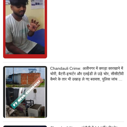
Chandauli Crime: अलीनगर में कपड़ा कारखाने में
चोरी, बैटरी-इन्वर्टर और एलईडी ले उड़े चोर, सीसीटीवी
कैमरे के तार भी उखाड़ ले गए बदमाश, पुलिस जांच में
जुटी