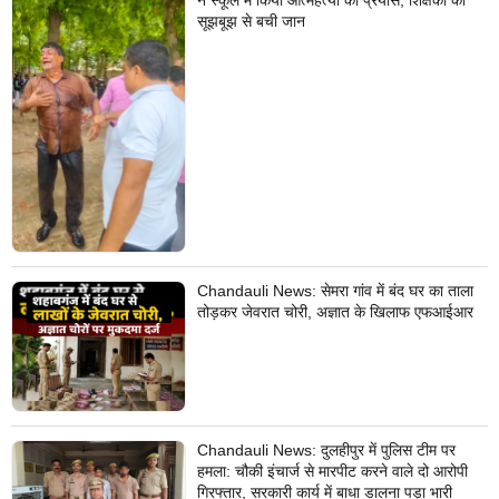
सूझबूझ से बची जान
Chandauli News: सेमरा गांव में बंद घर का ताला
तोड़कर जेवरात चोरी, अज्ञात के खिलाफ एफआईआर
Chandauli News: दुलहीपुर में पुलिस टीम पर
हमला: चौकी इंचार्ज से मारपीट करने वाले दो आरोपी
गिरफ्तार, सरकारी कार्य में बाधा डालना पड़ा भारी