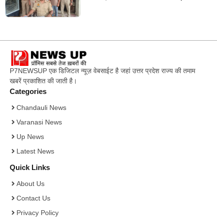
P7NEWSUP एक डिजिटल न्यूज़ वेबसाईट है जहां उत्तर प्रदेश राज्य की तमाम
खबरें प्रकाशित की जाती है।
Categories
Chandauli News
Varanasi News
Up News
Latest News
Quick Links
About Us
Contact Us
Privacy Policy