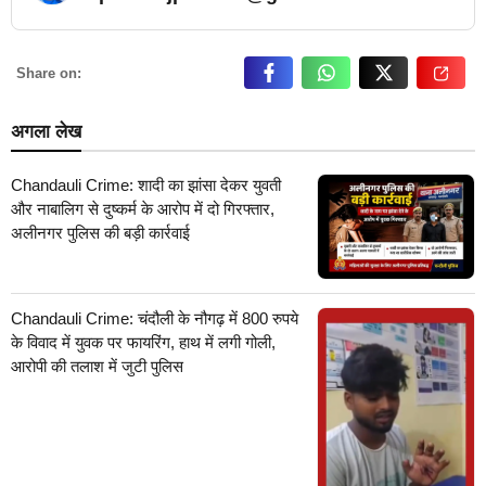
… Read More
Share on:
अगला लेख
Chandauli Crime: शादी का झांसा देकर युवती
और नाबालिग से दुष्कर्म के आरोप में दो गिरफ्तार,
अलीनगर पुलिस की बड़ी कार्रवाई
Chandauli Crime: चंदौली के नौगढ़ में 800 रुपये
के विवाद में युवक पर फायरिंग, हाथ में लगी गोली,
आरोपी की तलाश में जुटी पुलिस