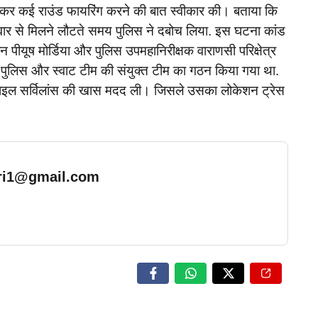
कर कई राउंड फायरिंग करने की बात स्वीकार की। बताया कि
वार से मिलने लौटते समय पुलिस ने दबोच लिया. इस घटना कांड
पीयूष मोर्डिया और पुलिस उपमहानिरीक्षक वाराणसी परिक्षेत्र
की पुलिस और स्वाट टीम की संयुक्त टीम का गठन किया गया था.
े मोबाइल सर्विलांस की खास मदद ली। जिसले उसका लोकेशन ट्रेस‌
ari1@gmail.com
… Read More