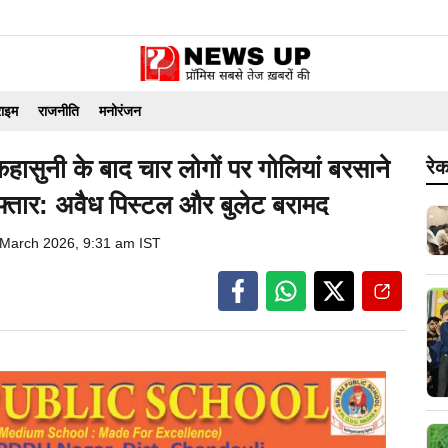
राइम
राजनीति
मनोरंजन
हासुनी के बाद चार लोगों पर गोलियां बरसाने
रेक
गिरफ्तार: अवैध पिस्टल और बुलेट बरामद
 March 2026, 9:31 am IST