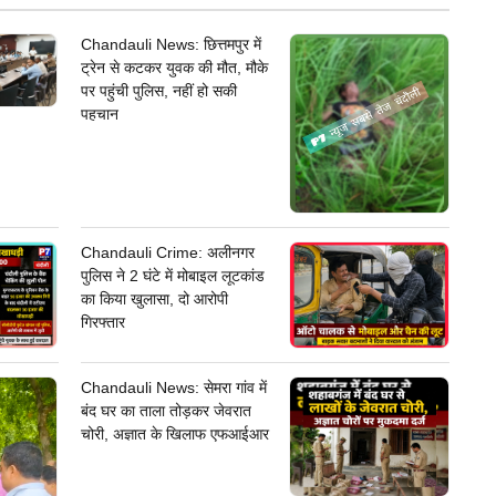
Chandauli News: छित्तमपुर में
ट्रेन से कटकर युवक की मौत, मौके
पर पहुंची पुलिस, नहीं हो सकी
पहचान
Chandauli Crime: अलीनगर
पुलिस ने 2 घंटे में मोबाइल लूटकांड
का किया खुलासा, दो आरोपी
गिरफ्तार
Chandauli News: सेमरा गांव में
बंद घर का ताला तोड़कर जेवरात
चोरी, अज्ञात के खिलाफ एफआईआर