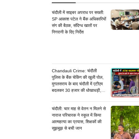
चंदौली में साइबर अपराध पर सख्ती:
SP आकाश पटेल ने बैंक अधिकारियों
संग की बैठक, संदिग्ध खातों पर
निगरानी के दिए निर्देश
Chandauli Crime: चंदौली
पुलिस के बैंक चेकिंग की खुली पोल,
मुगलसराय के बाद चंदौली में एटीएम
बदलकर 30 हजार की धोखाधड़ी,
जांच में जुटी पुलिस
चंदौली: चार माह से वेतन न मिलने से
नाराज परिचारक ने स्कूल में किया
आत्महत्या का प्रयास, शिक्षकों की
सूझबूझ से बची जान