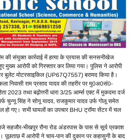
 की संयुक्त कार्रवाई में हत्या के प्रयास की सनसनीखेज
हुए मुख्य आरोपी को गिरफ्तार कर लिया गया। पुलिस ने आरोपी
ल और बुलेट मोटरसाइकिल (UP67Q7557) बरामद किया है।
कला निवासी राम प्रसाद यादव की तहरीर पर मु0अ0सं0-
 2023 तथा बढ़ोत्तरी धारा 3/25 आर्म्स एक्ट में मुकदमा दर्ज
्फ चुन्नू सिंह ने सोनू यादव, राजकुमार यादव उर्फ गोलू समेत
यल हो गए। सभी घायलों का उपचार BHU ट्रॉमा सेंटर में चल
बजे सहजौर-भीखपुर रौना रोड अंडरपास के पास से सूर्य प्रकाश
या। पूछताछ में आरोपी ने चाय-पान की दुकान पर कहासुनी के बाद