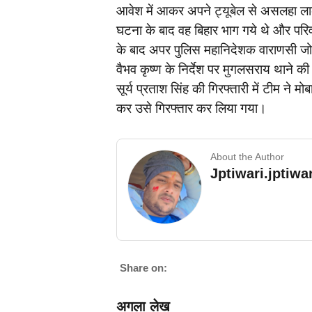
आवेश में आकर अपने ट्यूबेल से असलहा ला
घटना के बाद वह बिहार भाग गये थे और परि
के बाद अपर पुलिस महानिदेशक वाराणसी जोन 
वैभव कृष्ण के निर्देश पर मुगलसराय थाने 
सूर्य प्रताश सिंह की गिरफ्तारी में टीम न
कर उसे गिरफ्तार कर लिया गया।
About the Author
Jptiwari.jptiw
Share on:
अगला लेख