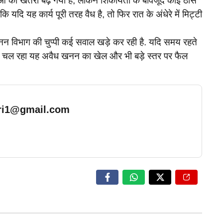
टनाओं का खतरा बढ़ गया है, लेकिन शिकायतों के बावजूद कोई ठोस
कि यदि यह कार्य पूरी तरह वैध है, तो फिर रात के अंधेरे में मिट्टी
नन विभाग की चुप्पी कई सवाल खड़े कर रही है. यदि समय रहते
 में चल रहा यह अवैध खनन का खेल और भी बड़े स्तर पर फैल
ari1@gmail.com
… Read More