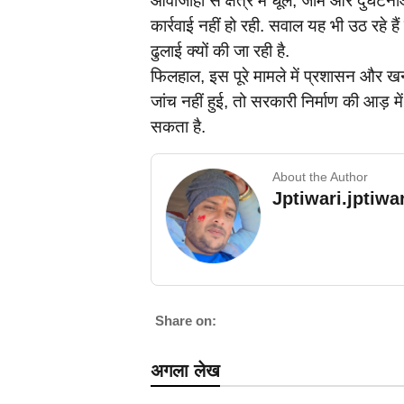
आवाजाही से क्षेत्र में धूल, जाम और दुर्घ
कार्रवाई नहीं हो रही. सवाल यह भी उठ रहे हैं 
ढुलाई क्यों की जा रही है.
फिलहाल, इस पूरे मामले में प्रशासन और ख
जांच नहीं हुई, तो सरकारी निर्माण की आड़
सकता है.
About the Author
Jptiwari.jptiw
Share on:
अगला लेख