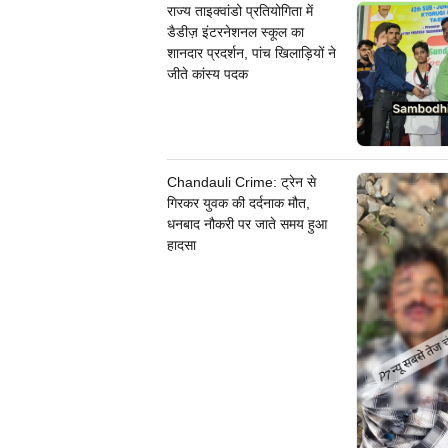
राज्य ताइक्वांडो प्रतियोगिता में
डैडीज़ इंटरनेशनल स्कूल का
शानदार प्रदर्शन, पांच खिलाड़ियों ने
जीते कांस्य पदक
Chandauli Crime: ट्रेन से
गिरकर युवक की दर्दनाक मौत,
धनबाद नौकरी पर जाते समय हुआ
हादसा