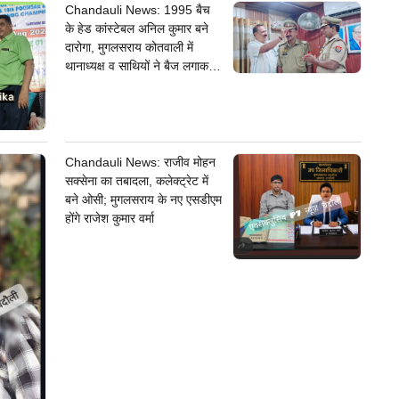
Chandauli News: 1995 बैच
के हेड कांस्टेबल अनिल कुमार बने
दारोगा, मुगलसराय कोतवाली में
थानाध्यक्ष व साथियों ने बैज लगाकर
दी बधाई
Chandauli News: राजीव मोहन
सक्सेना का तबादला, कलेक्ट्रेट में
बने ओसी; मुगलसराय के नए एसडीएम
होंगे राजेश कुमार वर्मा