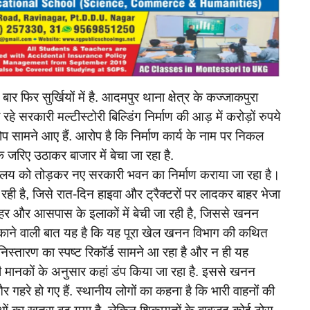
िर सुर्खियों में है. आदमपुर थाना क्षेत्र के कज्जाकपुरा
 सरकारी मल्टीस्टोरी बिल्डिंग निर्माण की आड़ में करोड़ों रुपये
सामने आए हैं. आरोप है कि निर्माण कार्य के नाम पर निकल
के जरिए उठाकर बाजार में बेचा जा रहा है.
र्यालय को तोड़कर नए सरकारी भवन का निर्माण कराया जा रहा है।
ा रही है, जिसे रात-दिन हाइवा और ट्रैक्टरों पर लादकर बाहर भेजा
 शहर और आसपास के इलाकों में बेची जा रही है, जिससे खनन
ौंकाने वाली बात यह है कि यह पूरा खेल खनन विभाग की कथित
 निस्तारण का स्पष्ट रिकॉर्ड सामने आ रहा है और न ही यह
मानकों के अनुसार कहां डंप किया जा रहा है. इससे खनन
रे हो गए हैं. स्थानीय लोगों का कहना है कि भारी वाहनों की