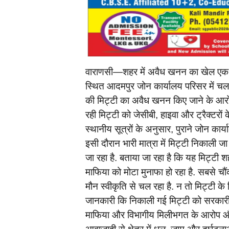
वाराणसी—शहर में अवैध खनन का खेल एक बार फ
स्थित आदमपुर जोन कार्यालय परिसर में चल रहे
की मिट्टी का अवैध खनन किए जाने के आरोप 
रही मिट्टी को जेसीबी, हाइवा और ट्रैक्टरों 
स्थानीय सूत्रों के अनुसार, पुराने जोन का
इसी दौरान भारी मात्रा में मिट्टी निकाली ज
जा रहा है. बताया जा रहा है कि यह मिट्टी
माफिया को मोटा मुनाफा हो रहा है. सबसे च
मौन स्वीकृति से चल रहा है. न तो मिट्टी के
जानकारी कि निकाली गई मिट्टी को सरकारी 
माफिया और विभागीय मिलीभगत के आरोप और गह