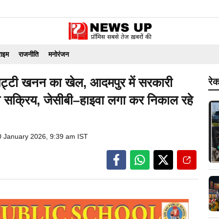
राइम
राजनीति
मनोरंजन
मिट्टी खनन का खेल, आदमपुर में सरकारी
रेक
या सक्रिय, जेसीबी–हाइवा लगा कर निकाल रहे
0 January 2026, 9:39 am IST