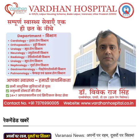
रेकमेंडेड खबरें
Varanasi News: अपनों पर रहम, दूसरों पर सितम!