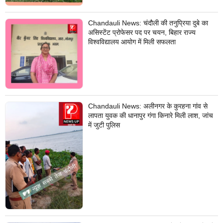
Chandauli News: चंदौली की तनुप्रिया दुबे का
असिस्टेंट प्रोफेसर पद पर चयन, बिहार राज्य
विश्वविद्यालय आयोग में मिली सफलता
Chandauli News: अलीनगर के कुरहना गांव से
लापता युवक की धानापुर गंगा किनारे मिली लाश, जांच
में जुटी पुलिस