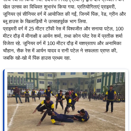
खेल उत्सव का विधिवत शुभारंभ किया गया. प्रतियोगिताएं प्राइमरी,
जूनियर एवं सीनियर वर्ग में आयोजित की गईं, जिनमें पिंक, रेड, ग्रीन और
ब्लू हाउस के खिलाड़ियों ने उत्साहपूर्वक भाग लिया.
प्राइमरी वर्ग में 25 मीटर टॉफी रेस में विश्वजीत और सनाया पटेल, 100
मीटर दौड़ में मीनाक्षी व आर्यन शर्मा, तथा कोन प्लेट रेस में प्रतीक शर्मा
विजेता रहे. जूनियर वर्ग में 100 मीटर दौड़ में यशप्रताप और अनामिका
चौहान, सैक रेस में आर्यन यादव व रानी पटेल ने सफलता प्राप्त की,
जबकि खो-खो में पिंक हाउस प्रथम रहा.