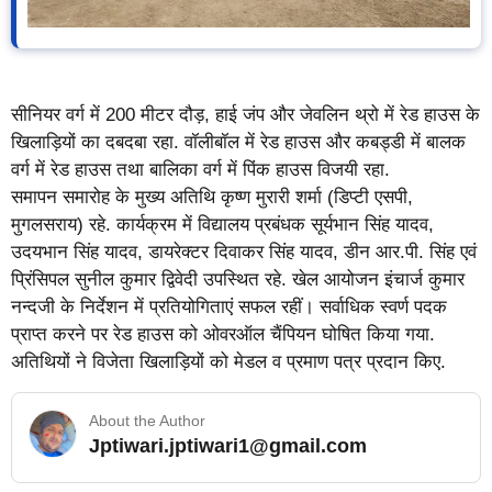
सीनियर वर्ग में 200 मीटर दौड़, हाई जंप और जेवलिन थ्रो में रेड हाउस के
खिलाड़ियों का दबदबा रहा. वॉलीबॉल में रेड हाउस और कबड्डी में बालक
वर्ग में रेड हाउस तथा बालिका वर्ग में पिंक हाउस विजयी रहा.
समापन समारोह के मुख्य अतिथि कृष्ण मुरारी शर्मा (डिप्टी एसपी,
मुगलसराय) रहे. कार्यक्रम में विद्यालय प्रबंधक सूर्यभान सिंह यादव,
उदयभान सिंह यादव, डायरेक्टर दिवाकर सिंह यादव, डीन आर.पी. सिंह एवं
प्रिंसिपल सुनील कुमार द्विवेदी उपस्थित रहे. खेल आयोजन इंचार्ज कुमार
नन्दजी के निर्देशन में प्रतियोगिताएं सफल रहीं। सर्वाधिक स्वर्ण पदक
प्राप्त करने पर रेड हाउस को ओवरऑल चैंपियन घोषित किया गया.
अतिथियों ने विजेता खिलाड़ियों को मेडल व प्रमाण पत्र प्रदान किए.
About the Author
Jptiwari.jptiwari1@gmail.com
… Read More