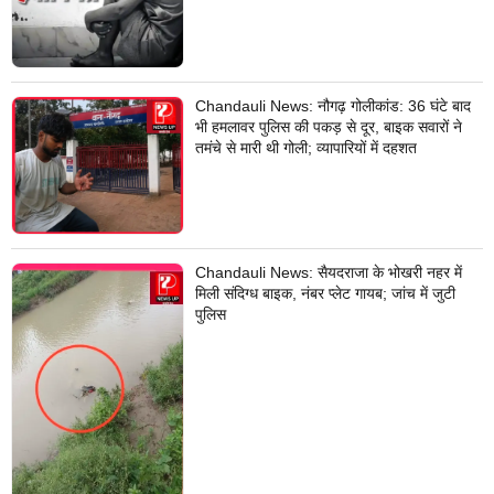
Chandauli News: नौगढ़ गोलीकांड: 36 घंटे बाद
भी हमलावर पुलिस की पकड़ से दूर, बाइक सवारों ने
तमंचे से मारी थी गोली; व्यापारियों में दहशत
Chandauli News: सैयदराजा के भोखरी नहर में
मिली संदिग्ध बाइक, नंबर प्लेट गायब; जांच में जुटी
पुलिस