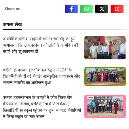
Share on:
अगला लेख
डायनेमिक इंग्लिश स्कूल में सम्मान समारोह का हुआ
आयोजन: विद्यालय प्रबंधन को लोगों ने जन्मदिन की
बधाई और शुभकामना दी
चंदौली क़े प्रयाग इंटरनेशनल स्कूल में 12वीं के
विद्यार्थियों को दी गई विदाई: सांस्कृतिक कार्यक्रम और
सम्मान समारोह का आयोजन हुआ
प्रयाग इंटरनेशनल के छात्रों ने जीत जिला योग
चैंपियन का किताब, प्रतियोगिता में जीते मेडल,
खिलाड़ियों का स्कूल पहुंचने पर हुआ स्वागत; विद्यार्थियों
ने किया स्कूल का नाम रोशन