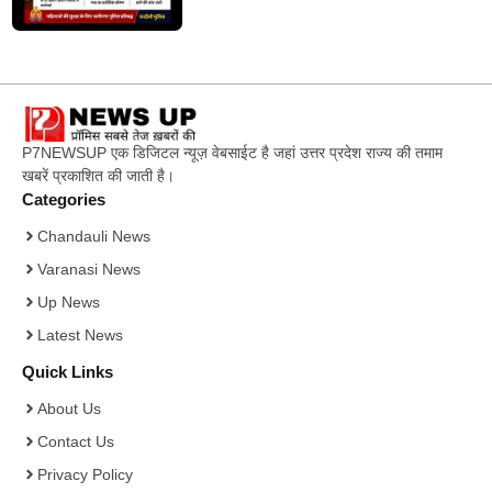
P7NEWSUP एक डिजिटल न्यूज़ वेबसाईट है जहां उत्तर प्रदेश राज्य की तमाम
खबरें प्रकाशित की जाती है।
Categories
Chandauli News
Varanasi News
Up News
Latest News
Quick Links
About Us
Contact Us
Privacy Policy