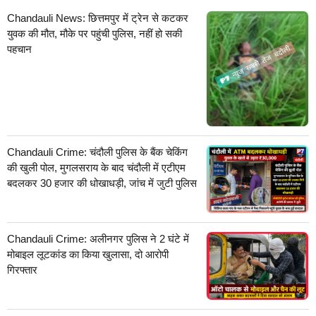
Chandauli News: छित्तमपुर में ट्रेन से कटकर
युवक की मौत, मौके पर पहुंची पुलिस, नहीं हो सकी
पहचान
Chandauli Crime: चंदौली पुलिस के बैंक चेकिंग
की खुली पोल, मुगलसराय के बाद चंदौली में एटीएम
बदलकर 30 हजार की धोखाधड़ी, जांच में जुटी पुलिस
Chandauli Crime: अलीनगर पुलिस ने 2 घंटे में
मोबाइल लूटकांड का किया खुलासा, दो आरोपी
गिरफ्तार