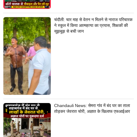
चंदौली: चार माह से वेतन न मिलने से नाराज परिचारक
ने स्कूल में किया आत्महत्या का प्रयास, शिक्षकों की
सूझबूझ से बची जान
Chandauli News: सेमरा गांव में बंद घर का ताला
तोड़कर जेवरात चोरी, अज्ञात के खिलाफ एफआईआर