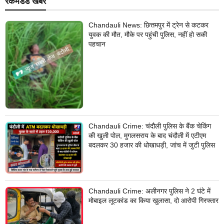
रेकमेंडेड खबरें
Chandauli News: छित्तमपुर में ट्रेन से कटकर
युवक की मौत, मौके पर पहुंची पुलिस, नहीं हो सकी
पहचान
Chandauli Crime: चंदौली पुलिस के बैंक चेकिंग
की खुली पोल, मुगलसराय के बाद चंदौली में एटीएम
बदलकर 30 हजार की धोखाधड़ी, जांच में जुटी पुलिस
Chandauli Crime: अलीनगर पुलिस ने 2 घंटे में
मोबाइल लूटकांड का किया खुलासा, दो आरोपी गिरफ्तार