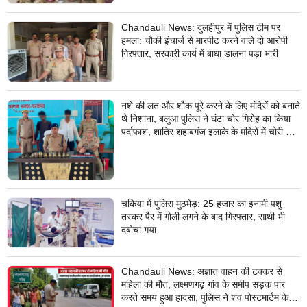
Chandauli News: दुलहीपुर में पुलिस टीम पर
हमला: चौकी इंचार्ज से मारपीट करने वाले दो आरोपी
गिरफ्तार, सरकारी कार्य में बाधा डालना पड़ा भारी
नशे की लत और शौक पूरे करने के लिए मंदिरों को बनाते
थे निशाना, बलुआ पुलिस ने घंटा चोर गिरोह का किया
पर्दाफाश, शातिर शहाबगंज इलाके के मंदिरों में चोरी की
वारदात दिये थे अंजाम
चकिया में पुलिस मुठभेड़: 25 हजार का इनामी पशु
तस्कर पैर में गोली लगने के बाद गिरफ्तार, साथी भी
दबोचा गया
Chandauli News: अज्ञात वाहन की टक्कर से
महिला की मौत, लक्ष्मणगढ़ गांव के समीप सड़क पार
करते समय हुआ हादसा, पुलिस ने शव पोस्टमार्टम के