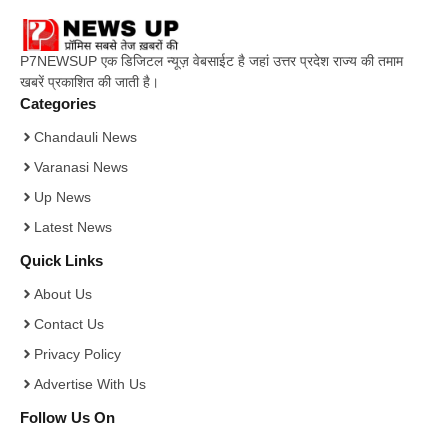
P7NEWSUP एक डिजिटल न्यूज़ वेबसाईट है जहां उत्तर प्रदेश राज्य की तमाम
खबरें प्रकाशित की जाती है।
Categories
Chandauli News
Varanasi News
Up News
Latest News
Quick Links
About Us
Contact Us
Privacy Policy
Advertise With Us
Follow Us On