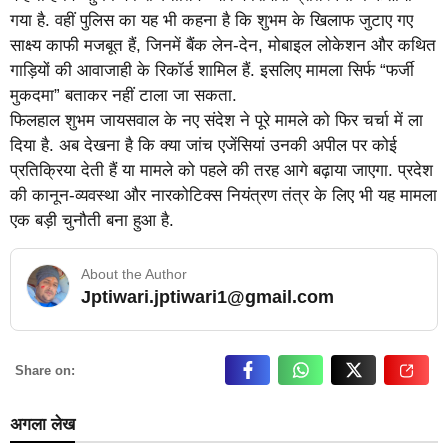
गया है. वहीं पुलिस का यह भी कहना है कि शुभम के खिलाफ जुटाए गए
साक्ष्य काफी मजबूत हैं, जिनमें बैंक लेन-देन, मोबाइल लोकेशन और कथित
गाड़ियों की आवाजाही के रिकॉर्ड शामिल हैं. इसलिए मामला सिर्फ “फर्जी
मुकदमा” बताकर नहीं टाला जा सकता.
फिलहाल शुभम जायसवाल के नए संदेश ने पूरे मामले को फिर चर्चा में ला
दिया है. अब देखना है कि क्या जांच एजेंसियां उनकी अपील पर कोई
प्रतिक्रिया देती हैं या मामले को पहले की तरह आगे बढ़ाया जाएगा. प्रदेश
की कानून-व्यवस्था और नारकोटिक्स नियंत्रण तंत्र के लिए भी यह मामला
एक बड़ी चुनौती बना हुआ है.
About the Author
Jptiwari.jptiwari1@gmail.com
… Read More
Share on:
अगला लेख