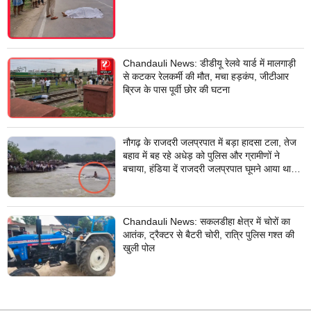
लिए भेजा
Chandauli News: डीडीयू रेलवे यार्ड में मालगाड़ी
से कटकर रेलकर्मी की मौत, मचा हड़कंप, जीटीआर
ब्रिज के पास पूर्वी छोर की घटना
नौगढ़ के राजदरी जलप्रपात में बड़ा हादसा टला, तेज
बहाव में बह रहे अधेड़ को पुलिस और ग्रामीणों ने
बचाया, हंडिया दें राजदरी जलप्रपात घूमने आया था
अधेड़
Chandauli News: सकलडीहा क्षेत्र में चोरों का
आतंक, ट्रैक्टर से बैटरी चोरी, रात्रि पुलिस गश्त की
खुली पोल