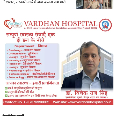
गिरफ्तार, सरकारी कार्य में बाधा डालना पड़ा भारी