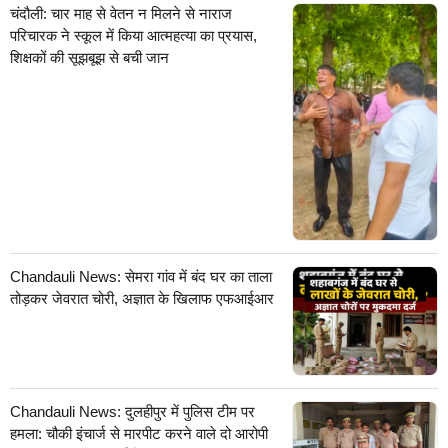
चंदौली: चार माह से वेतन न मिलने से नाराज
परिचारक ने स्कूल में किया आत्महत्या का प्रयास,
शिक्षकों की सूझबूझ से बची जान
Chandauli News: सेमरा गांव में बंद घर का ताला
तोड़कर जेवरात चोरी, अज्ञात के खिलाफ एफआईआर
Chandauli News: दुलहीपुर में पुलिस टीम पर
हमला: चौकी इंचार्ज से मारपीट करने वाले दो आरोपी