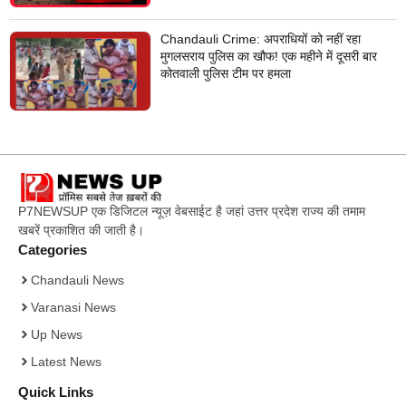
Chandauli Crime: अपराधियों को नहीं रहा
मुगलसराय पुलिस का खौफ! एक महीने में दूसरी बार
कोतवाली पुलिस टीम पर हमला
P7NEWSUP एक डिजिटल न्यूज़ वेबसाईट है जहां उत्तर प्रदेश राज्य की तमाम
खबरें प्रकाशित की जाती है।
Categories
Chandauli News
Varanasi News
Up News
Latest News
Quick Links