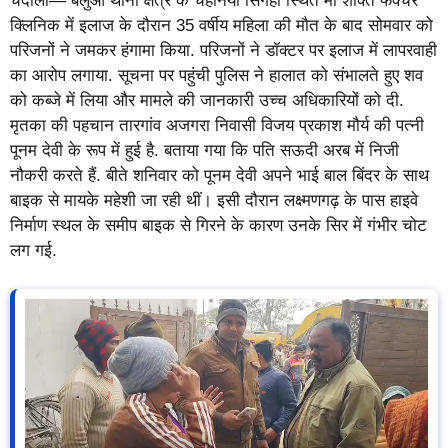
चंदौली— बलुआ थाना क्षेत्र के चहनियां सिंगहा स्थित मां शक्ति फैक्चर
क्लिनिक में इलाज के दौरान 35 वर्षीय महिला की मौत के बाद सोमवार को
परिजनों ने जमकर हंगामा किया. परिजनों ने डॉक्टर पर इलाज में लापरवाही
का आरोप लगाया. सूचना पर पहुंची पुलिस ने हालात को संभालते हुए शव
को कब्जे में लिया और मामले की जानकारी उच्च अधिकारियों को दी.
मृतका की पहचान तारगांव अजगरा निवासी विजय प्रकाश मौर्य की पत्नी
पूनम देवी के रूप में हुई है. बताया गया कि पति सऊदी अरब में निजी
नौकरी करते हैं. बीते शनिवार को पूनम देवी अपने भाई बाल बिंदर के साथ
बाइक से मायके महेशी जा रही थीं। इसी दौरान लक्ष्मणगढ़ के पास हाइवे
निर्माण स्थल के समीप बाइक से गिरने के कारण उनके सिर में गंभीर चोट
लग गई.