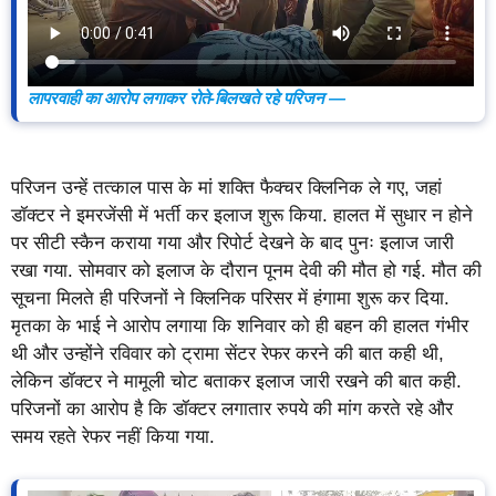
लापरवाही का आरोप लगाकर रोते-बिलखते रहे परिजन —
परिजन उन्हें तत्काल पास के मां शक्ति फैक्चर क्लिनिक ले गए, जहां
डॉक्टर ने इमरजेंसी में भर्ती कर इलाज शुरू किया. हालत में सुधार न होने
पर सीटी स्कैन कराया गया और रिपोर्ट देखने के बाद पुनः इलाज जारी
रखा गया. सोमवार को इलाज के दौरान पूनम देवी की मौत हो गई. मौत की
सूचना मिलते ही परिजनों ने क्लिनिक परिसर में हंगामा शुरू कर दिया.
मृतका के भाई ने आरोप लगाया कि शनिवार को ही बहन की हालत गंभीर
थी और उन्होंने रविवार को ट्रामा सेंटर रेफर करने की बात कही थी,
लेकिन डॉक्टर ने मामूली चोट बताकर इलाज जारी रखने की बात कही.
परिजनों का आरोप है कि डॉक्टर लगातार रुपये की मांग करते रहे और
समय रहते रेफर नहीं किया गया.