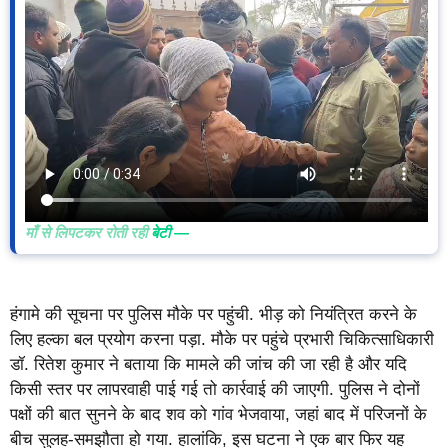
माँ से लिपटकर रोती रही
बेटी —
हंगामे की सूचना पर पुलिस मौके पर पहुंची. भीड़ को नियंत्रित करने के
लिए हल्का बल प्रयोग करना पड़ा. मौके पर पहुंचे प्रभारी चिकित्साधिकारी
डॉ. रितेश कुमार ने बताया कि मामले की जांच की जा रही है और यदि
किसी स्तर पर लापरवाही पाई गई तो कार्रवाई की जाएगी. पुलिस ने दोनों
पक्षों की बात सुनने के बाद शव को गांव भेजवाया, जहां बाद में परिजनों के
बीच सुलह-समझौता हो गया. हालांकि, इस घटना ने एक बार फिर यह