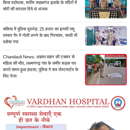
किया पर्दाफाश, शातिर शहाबगंज इलाके के मंदिरों में
चोरी की वारदात दिये थे अंजाम
चकिया में पुलिस मुठभेड़: 25 हजार का इनामी पशु
तस्कर पैर में गोली लगने के बाद गिरफ्तार, साथी भी
दबोचा गया
Chandauli News: अज्ञात वाहन की टक्कर से
महिला की मौत, लक्ष्मणगढ़ गांव के समीप सड़क पार
करते समय हुआ हादसा, पुलिस ने शव पोस्टमार्टम के
लिए भेजा