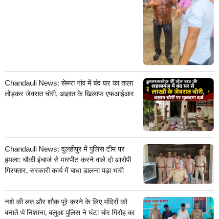
Chandauli News: सेमरा गांव में बंद घर का ताला
तोड़कर जेवरात चोरी, अज्ञात के खिलाफ एफआईआर
Chandauli News: दुलहीपुर में पुलिस टीम पर
हमला: चौकी इंचार्ज से मारपीट करने वाले दो आरोपी
गिरफ्तार, सरकारी कार्य में बाधा डालना पड़ा भारी
नशे की लत और शौक पूरे करने के लिए मंदिरों को
बनाते थे निशाना, बलुआ पुलिस ने घंटा चोर गिरोह का