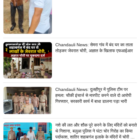
Chandauli News: सेमरा गांव में बंद घर का ताला
तोड़कर जेवरात चोरी, अज्ञात के खिलाफ एफआईआर
Chandauli News: दुलहीपुर में पुलिस टीम पर
हमला: चौकी इंचार्ज से मारपीट करने वाले दो आरोपी
गिरफ्तार, सरकारी कार्य में बाधा डालना पड़ा भारी
नशे की लत और शौक पूरे करने के लिए मंदिरों को बनाते
थे निशाना, बलुआ पुलिस ने घंटा चोर गिरोह का किया
पर्दाफाश, शातिर शहाबगंज इलाके के मंदिरों में चोरी की