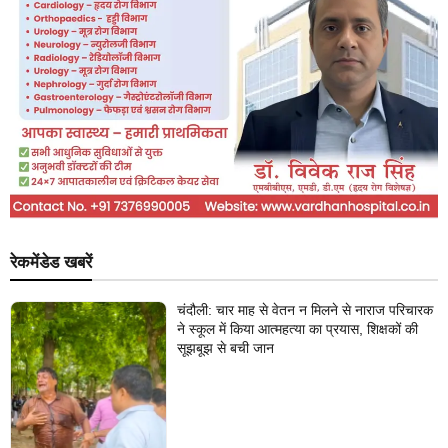
रेकमेंडेड खबरें
चंदौली: चार माह से वेतन न मिलने से नाराज परिचारक
ने स्कूल में किया आत्महत्या का प्रयास, शिक्षकों की
सूझबूझ से बची जान