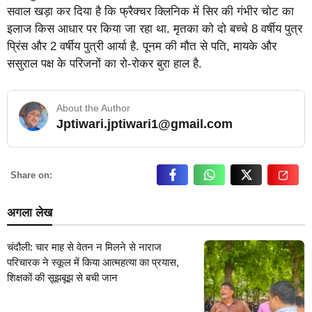
सवाल खड़ा कर दिया है कि फ्रैक्चर क्लिनिक में सिर की गंभीर चोट का
इलाज किस आधार पर किया जा रहा था. मृतका को दो बच्चे 8 वर्षीय पुत्र
प्रिंस और 2 वर्षीय पुत्री आर्या है. पूनम की मौत से पति, मायके और
ससुराल पक्ष के परिजनों का रो-रोकर बुरा हाल है.
About the Author
Jptiwari.jptiwari1@gmail.com
… Read More
Share on:
अगला लेख
चंदौली: चार माह से वेतन न मिलने से नाराज
परिचारक ने स्कूल में किया आत्महत्या का प्रयास,
शिक्षकों की सूझबूझ से बची जान