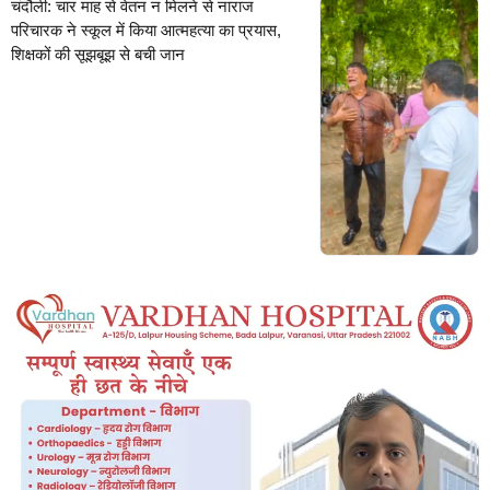
चंदौली: चार माह से वेतन न मिलने से नाराज
परिचारक ने स्कूल में किया आत्महत्या का प्रयास,
शिक्षकों की सूझबूझ से बची जान