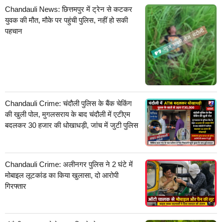
Chandauli News: छित्तमपुर में ट्रेन से कटकर
युवक की मौत, मौके पर पहुंची पुलिस, नहीं हो सकी
पहचान
Chandauli Crime: चंदौली पुलिस के बैंक चेकिंग
की खुली पोल, मुगलसराय के बाद चंदौली में एटीएम
बदलकर 30 हजार की धोखाधड़ी, जांच में जुटी पुलिस
Chandauli Crime: अलीनगर पुलिस ने 2 घंटे में
मोबाइल लूटकांड का किया खुलासा, दो आरोपी
गिरफ्तार