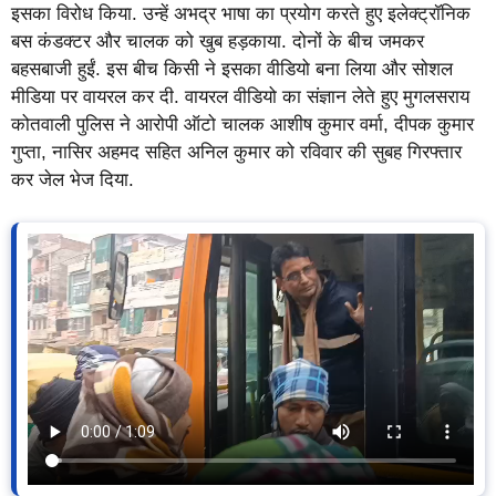
इसका विरोध किया. उन्हें अभद्र भाषा का प्रयोग करते हुए इलेक्ट्रॉनिक
बस कंडक्टर और चालक को खुब हड़काया. दोनों के बीच जमकर
बहसबाजी हुईं. इस बीच किसी ने इसका वीडियो बना लिया और सोशल
मीडिया पर वायरल कर दी. वायरल वीडियो का संज्ञान लेते हुए मुगलसराय
कोतवाली पुलिस ने आरोपी ऑटो चालक आशीष कुमार वर्मा, दीपक कुमार
गुप्ता, नासिर अहमद सहित अनिल कुमार को रविवार की सुबह गिरफ्तार
कर जेल भेज दिया.