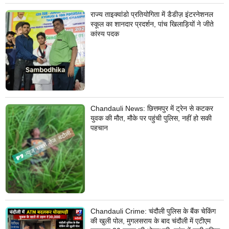
राज्य ताइक्वांडो प्रतियोगिता में डैडीज़ इंटरनेशनल
स्कूल का शानदार प्रदर्शन, पांच खिलाड़ियों ने जीते
कांस्य पदक
Chandauli News: छित्तमपुर में ट्रेन से कटकर
युवक की मौत, मौके पर पहुंची पुलिस, नहीं हो सकी
पहचान
Chandauli Crime: चंदौली पुलिस के बैंक चेकिंग
की खुली पोल, मुगलसराय के बाद चंदौली में एटीएम