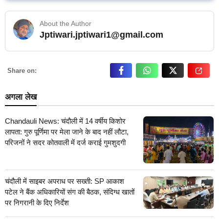
About the Author
Jptiwari.jptiwari1@gmail.com
… Read More
Share on:
अगला लेख
Chandauli News: चंदौली में 14 वर्षीय किशोर
लापता: गुरु पूर्णिमा पर मेला जाने के बाद नहीं लौटा,
परिजनों ने सदर कोतवाली में दर्ज कराई गुमशुदगी
चंदौली में साइबर अपराध पर सख्ती: SP आकाश
पटेल ने बैंक अधिकारियों संग की बैठक, संदिग्ध खातों
पर निगरानी के दिए निर्देश