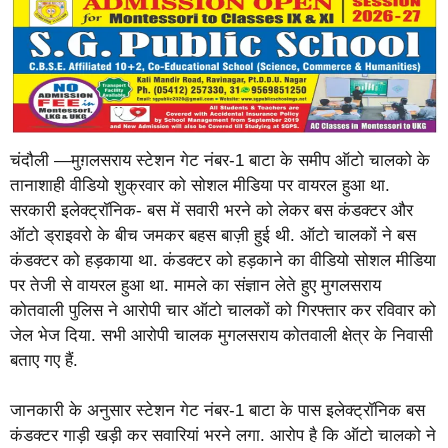
चंदौली —मुग़लसराय स्टेशन गेट नंबर-1 बाटा के समीप ऑटो चालको के
तानाशाही वीडियो शुक्रवार को सोशल मीडिया पर वायरल हुआ था.
सरकारी इलेक्ट्रॉनिक- बस में सवारी भरने को लेकर बस कंडक्टर और
ऑटो ड्राइवरो के बीच जमकर बहस बाज़ी हुई थी. ऑटो चालकों ने बस
कंडक्टर को हड़काया था. कंडक्टर को हड़काने का वीडियो सोशल मीडिया
पर तेजी से वायरल हुआ था. मामले का संज्ञान लेते हुए मुगलसराय
कोतवाली पुलिस ने आरोपी चार ऑटो चालकों को गिरफ्तार कर रविवार को
जेल भेज दिया. सभी आरोपी चालक मुगलसराय कोतवाली क्षेत्र के निवासी
बताए गए हैं.
जानकारी के अनुसार स्टेशन गेट नंबर-1 बाटा के पास इलेक्ट्रॉनिक बस
कंडक्टर गाड़ी खड़ी कर सवारियां भरने लगा. आरोप है कि ऑटो चालको ने