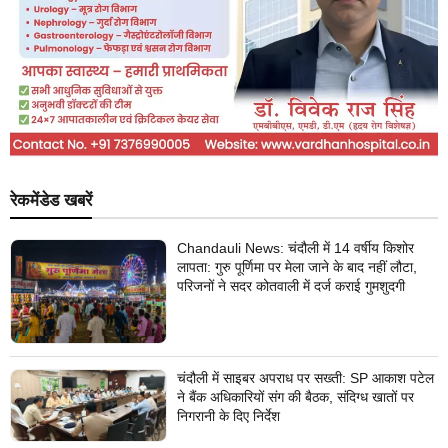
रेकमेंडेड खबरें
Chandauli News: चंदौली में 14 वर्षीय किशोर
लापता: गुरु पूर्णिमा पर मेला जाने के बाद नहीं लौटा,
परिजनों ने सदर कोतवाली में दर्ज कराई गुमशुदगी
चंदौली में साइबर अपराध पर सख्ती: SP आकाश पटेल
ने बैंक अधिकारियों संग की बैठक, संदिग्ध खातों पर
निगरानी के दिए निर्देश