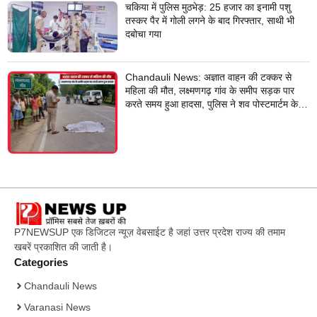
चकिया में पुलिस मुठभेड़: 25 हजार का इनामी पशु
तस्कर पैर में गोली लगने के बाद गिरफ्तार, साथी भी
दबोचा गया
Chandauli News: अज्ञात वाहन की टक्कर से
महिला की मौत, लक्ष्मणगढ़ गांव के समीप सड़क पार
करते समय हुआ हादसा, पुलिस ने शव पोस्टमार्टम के
लिए भेजा
P7NEWSUP एक डिजिटल न्यूज़ वेबसाईट है जहां उत्तर प्रदेश राज्य की तमाम
खबरें प्रकाशित की जाती है।
Categories
Chandauli News
Varanasi News