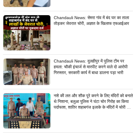
Chandauli News: सेमरा गांव में बंद घर का ताला
तोड़कर जेवरात चोरी, अज्ञात के खिलाफ एफआईआर
Chandauli News: दुलहीपुर में पुलिस टीम पर
हमला: चौकी इंचार्ज से मारपीट करने वाले दो आरोपी
गिरफ्तार, सरकारी कार्य में बाधा डालना पड़ा भारी
नशे की लत और शौक पूरे करने के लिए मंदिरों को बनाते
थे निशाना, बलुआ पुलिस ने घंटा चोर गिरोह का किया
पर्दाफाश, शातिर शहाबगंज इलाके के मंदिरों में चोरी की
वारदात दिये थे अंजाम