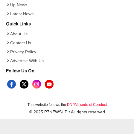
Up News
Latest News
Quick Links
About Us
Contact Us
Privacy Policy
Advertise With Us
Follow Us On
This website follows the
DNPA's code of Conduct
© 2025 P7NEWSUP • All rights reserved