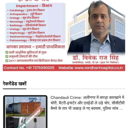
रेकमेंडेड खबरें
Chandauli Crime: अलीनगर में कपड़ा कारखाने में
चोरी, बैटरी-इन्वर्टर और एलईडी ले उड़े चोर, सीसीटीवी
कैमरे के तार भी उखाड़ ले गए बदमाश, पुलिस जांच में
जुटी