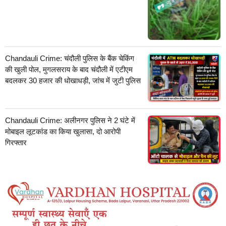
Chandauli Crime: चंदौली पुलिस के बैंक चेकिंग
की खुली पोल, मुगलसराय के बाद चंदौली में एटीएम
बदलकर 30 हजार की धोखाधड़ी, जांच में जुटी पुलिस
Chandauli Crime: अलीनगर पुलिस ने 2 घंटे में
मोबाइल लूटकांड का किया खुलासा, दो आरोपी
गिरफ्तार