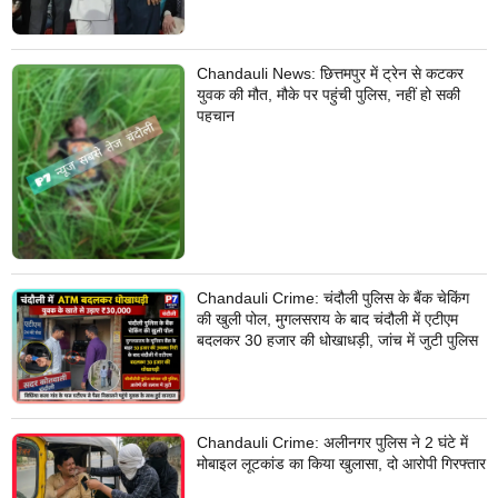
Chandauli News: छित्तमपुर में ट्रेन से कटकर
युवक की मौत, मौके पर पहुंची पुलिस, नहीं हो सकी
पहचान
Chandauli Crime: चंदौली पुलिस के बैंक चेकिंग
की खुली पोल, मुगलसराय के बाद चंदौली में एटीएम
बदलकर 30 हजार की धोखाधड़ी, जांच में जुटी पुलिस
Chandauli Crime: अलीनगर पुलिस ने 2 घंटे में
मोबाइल लूटकांड का किया खुलासा, दो आरोपी गिरफ्तार