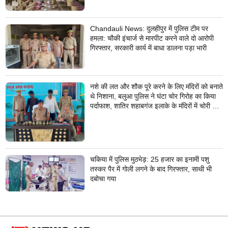
Chandauli News: दुलहीपुर में पुलिस टीम पर
हमला: चौकी इंचार्ज से मारपीट करने वाले दो आरोपी
गिरफ्तार, सरकारी कार्य में बाधा डालना पड़ा भारी
नशे की लत और शौक पूरे करने के लिए मंदिरों को बनाते
थे निशाना, बलुआ पुलिस ने घंटा चोर गिरोह का किया
पर्दाफाश, शातिर शहाबगंज इलाके के मंदिरों में चोरी की
वारदात दिये थे अंजाम
चकिया में पुलिस मुठभेड़: 25 हजार का इनामी पशु
तस्कर पैर में गोली लगने के बाद गिरफ्तार, साथी भी
दबोचा गया