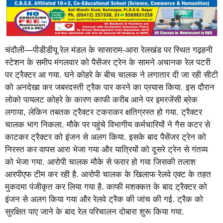
चंदौली—पीडीडीयू रेल मंडल के सासाराम-आरा रेलखंड पर स्थित गढ़हनी
स्टेशन के समीप मंगलवार को पैसेंजर ट्रेन के सामने अचानक रेल पटरी
पर ट्रैक्टर आ गया. घने कोहरे के बीच चालक ने लगातार दी जा रही सीटी
को अनदेखा कर जबरदस्ती ट्रैक पार करने का प्रयास किया. इस दौरान
लोको पायलट कोहरे के कारण काफी करीब आने पर इमरजेंसी ब्रेक
लगाया, लेकिन तबतक ट्रैक्टर टकराकर क्षतिग्रस्त हो गया. ट्रैक्टर
चालक भाग निकला. मौके पर पहुंचे विभागीय कर्मचारियों ने गैस कटर से
काटकर ट्रैक्टर को इंजन से अलग किया. इसके बाद पैसेंजर ट्रेन को
निरस्त कर वापस आरा भेजा गया और यात्रियों को दूसरे ट्रेन से गंतव्य
को भेजा गया. आरोपी चालक मौके से फरार हो गया जिसकी तलाश
आरपीएफ टीम कर रही है. आरोपी चालक के खिलाफ रेलवे एक्ट के तहत
मुकदमा पंजीकृत कर लिया गया है. काफी मशक्कत के बाद ट्रैक्टर को
इंजन से अलग किया गया और रेलवे ट्रैक की जांच की गई. ट्रैक को
सुरक्षित पाए जाने के बाद रेल परिचालन दोबारा शुरू किया गया.