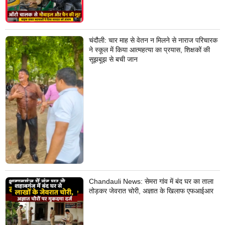
चंदौली: चार माह से वेतन न मिलने से नाराज परिचारक
ने स्कूल में किया आत्महत्या का प्रयास, शिक्षकों की
सूझबूझ से बची जान
Chandauli News: सेमरा गांव में बंद घर का ताला
तोड़कर जेवरात चोरी, अज्ञात के खिलाफ एफआईआर