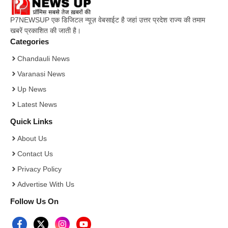
P7NEWSUP एक डिजिटल न्यूज़ वेबसाईट है जहां उत्तर प्रदेश राज्य की तमाम
खबरें प्रकाशित की जाती है।
Categories
Chandauli News
Varanasi News
Up News
Latest News
Quick Links
About Us
Contact Us
Privacy Policy
Advertise With Us
Follow Us On