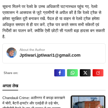
सूचना मिलने पर रेलवे के उच्च अधिकारी घटनास्थल पहुंच गए. रेलवे
प्रशासन ने आसपास से जुटे ग्रामीणों से अपील की है क‍ि रेलवे ट्रैक से
हमेशा सुरक्षित दूरी बनाकर रखें. पैदल हो या वाहन से रेलवे ट्रैक हमेशा
अधिकृत समपार से ही पार करें. ट्रैक पार करते समय सभी संकेतों एवं
निर्देशों का पालन करें. क्योंकि ऐसी छोटी सी गलती बड़ा हादसा बन सकती
है.
About the Author
Jptiwari.jptiwari1@gmail.com
… Read More
Share on:
अगला लेख
Chandauli Crime: अलीनगर में कपड़ा कारखाने
में चोरी, बैटरी-इन्वर्टर और एलईडी ले उड़े चोर,