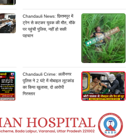
Chandauli News: छित्तमपुर में
ट्रेन से कटकर युवक की मौत, मौके
पर पहुंची पुलिस, नहीं हो सकी
पहचान
Chandauli Crime: अलीनगर
पुलिस ने 2 घंटे में मोबाइल लूटकांड
का किया खुलासा, दो आरोपी
गिरफ्तार