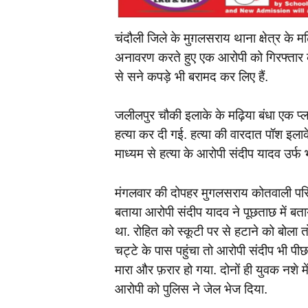
चंदौली जिले के मुग़लसराय थाना क्षेत्र के 
अनावरण करते हुए एक आरोपी को गिरफ्तार कर 
से सने कपड़े भी बरामद कर लिए हैं.
जलीलपुर चौकी इलाके के मढ़िया बंधा एक प्
हत्या कर दी गई. हत्या की वारदात पॉश इलाक
माध्यम से हत्या के आरोपी संदीप यादव उर्फ 
मंगलवार की दोपहर मुगलसराय कोतवाली परिसर म
बताया आरोपी संदीप यादव ने पूछताछ में बता
था. रोहित को स्कूटी पर से हटाने को बोला तो
चट्टे के पास पहुंचा तो आरोपी संदीप भी पीछ
मारा और फ़रार हो गया. दोनों ही युवक नशे म
आरोपी को पुलिस ने जेल भेज दिया.