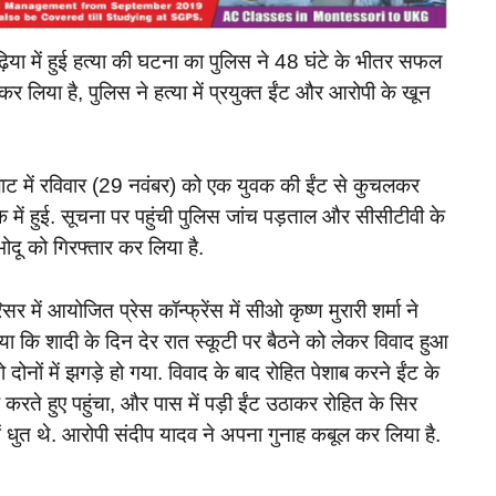
मढ़िया में हुई हत्या की घटना का पुलिस ने 48 घंटे के भीतर सफल
लिया है, पुलिस ने हत्या में प्रयुक्त ईंट और आरोपी के खून
लाट में रविवार (29 नवंबर) को एक युवक की ईंट से कुचलकर
े में हुई. सूचना पर पहुंची पुलिस जांच पड़ताल और सीसीटीवी के
भोदू को गिरफ्तार कर लिया है.
ें आयोजित प्रेस कॉन्फ्रेंस में सीओ कृष्ण मुरारी शर्मा ने
या कि शादी के दिन देर रात स्कूटी पर बैठने को लेकर विवाद हुआ
 दोनों में झगड़े हो गया. विवाद के बाद रोहित पेशाब करने ईंट के
 करते हुए पहुंचा, और पास में पड़ी ईंट उठाकर रोहित के सिर
ें धुत थे. आरोपी संदीप यादव ने अपना गुनाह कबूल कर लिया है.