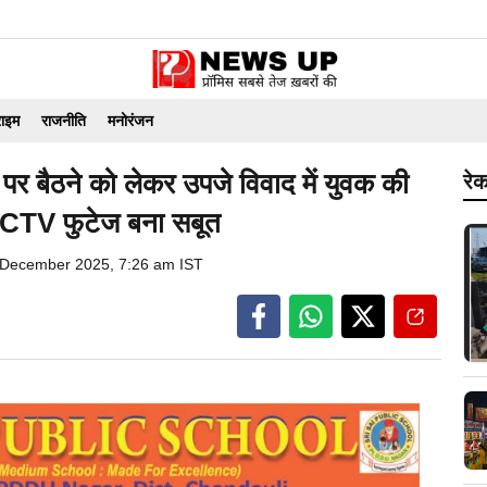
राइम
राजनीति
मनोरंजन
ी पर बैठने को लेकर उपजे विवाद में युवक की
रेक
, CCTV फुटेज बना सबूत
 December 2025, 7:26 am IST