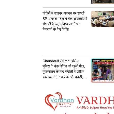
चंदौली में साइबर अपराध पर सख्ती:
SP आकाश पटेल ने बैंक अधिकारियों
संग की बैठक, संदिग्ध खातों पर
निगरानी के दिए निर्देश
Chandauli Crime: चंदौली
पुलिस के बैंक चेकिंग की खुली पोल,
मुगलसराय के बाद चंदौली में एटीएम
बदलकर 30 हजार की धोखाधड़ी,
जांच में जुटी पुलिस