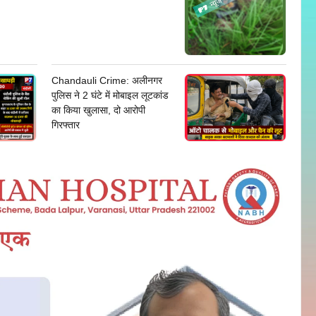
Chandauli Crime: अलीनगर
पुलिस ने 2 घंटे में मोबाइल लूटकांड
का किया खुलासा, दो आरोपी
गिरफ्तार