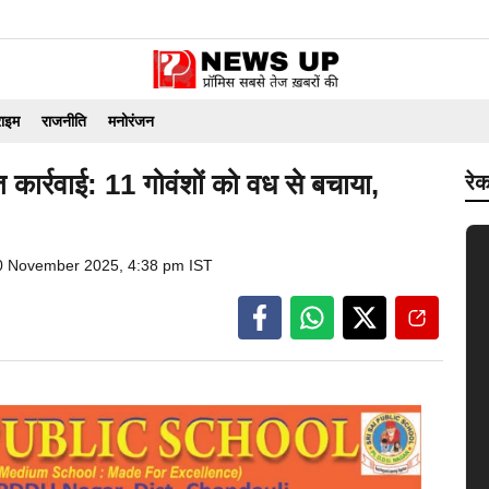
राइम
राजनीति
मनोरंजन
कार्रवाई: 11 गोवंशों को वध से बचाया,
रेक
0 November 2025, 4:38 pm IST