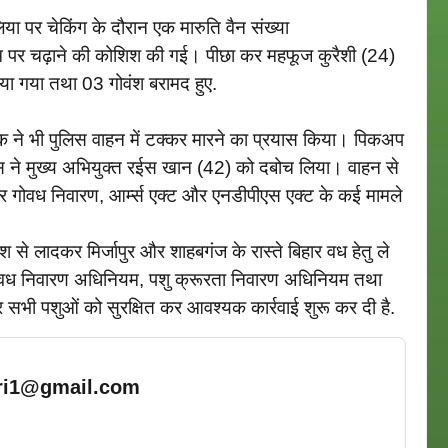
या पर चेकिंग के दौरान एक मारुति वैन संख्या
पर चढ़ाने की कोशिश की गई। पीछा कर महफूज कुरैशी (24)
ा गया तथा 03 गोवंश बरामद हुए.
लक ने भी पुलिस वाहन में टक्कर मारने का प्रयास किया। पिकअप
स ने मुख्य अभियुक्त रईस खान (42) को दबोच लिया। वाहन से
र गोवध निवारण, आर्म्स एक्ट और एनडीपीएस एक्ट के कई मामले
ेश से लादकर मिर्जापुर और शाहबगंज के रास्ते बिहार वध हेतु ले
गोवध निवारण अधिनियम, पशु क्रूरता निवारण अधिनियम तथा
र सभी पशुओं को सुरक्षित कर आवश्यक कार्रवाई शुरू कर दी है.
ari1@gmail.com
… Read More