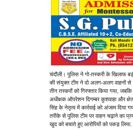
चंदौली। पुलिस ने गो-तस्करी के खिलाफ ब
की संयुक्त टीम ने दो अलग-अलग वाहनों से 11
तीन तस्करों को गिरफ्तार किया गया, जबक
अधीक्षक ऑपरेशन दिगम्बर कुशवाहा और क्षेत्र
सिंह के नेतृत्व में कार्रवाई को अंजाम दिया
तरीके से पुलिस टीम पर वाहन चढ़ाने का प्रय
खुद को बचाते हुए आरोपियों को पकड़ लिया.