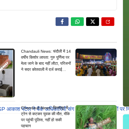
Chandauli News: चंदौली में 14
वर्षीय किशोर लापता: गुरु पूर्णिमा पर
मेला जाने के बाद नहीं लौटा, परिजनों
ने सदर कोतवाली में दर्ज कराई
गुमशुदगी
Chandauli News: छित्तमपुर में
ट्रेन से कटकर युवक की मौत, मौके
पर पहुंची पुलिस, नहीं हो सकी
पहचान