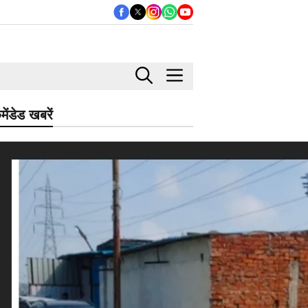
मेंडेड खबरें