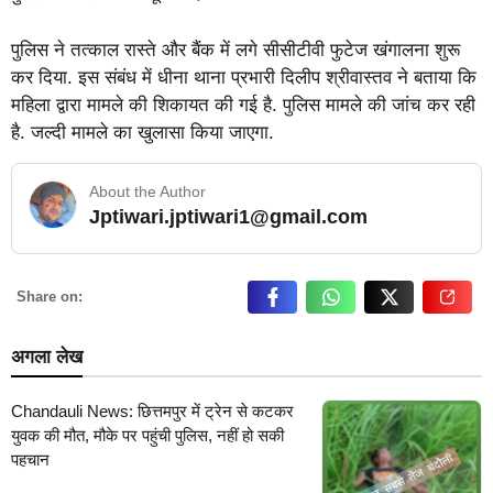
पुलिस ने तत्काल रास्ते और बैंक में लगे सीसीटीवी फुटेज खंगालना शुरू
कर दिया. इस संबंध में धीना थाना प्रभारी दिलीप श्रीवास्तव ने बताया कि
महिला द्वारा मामले की शिकायत की गई है. पुलिस मामले की जांच कर रही
है. जल्दी मामले का खुलासा किया जाएगा.
About the Author
Jptiwari.jptiwari1@gmail.com
… Read More
Share on:
अगला लेख
Chandauli News: छित्तमपुर में ट्रेन से कटकर
युवक की मौत, मौके पर पहुंची पुलिस, नहीं हो सकी
पहचान