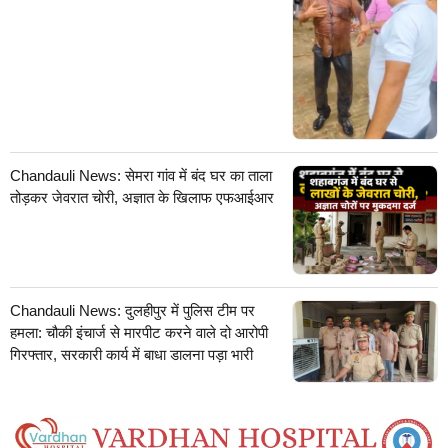
Chandauli News: सेमरा गांव में बंद घर का ताला
तोड़कर जेवरात चोरी, अज्ञात के खिलाफ एफआईआर
Chandauli News: दुलहीपुर में पुलिस टीम पर
हमला: चौकी इंचार्ज से मारपीट करने वाले दो आरोपी
गिरफ्तार, सरकारी कार्य में बाधा डालना पड़ा भारी