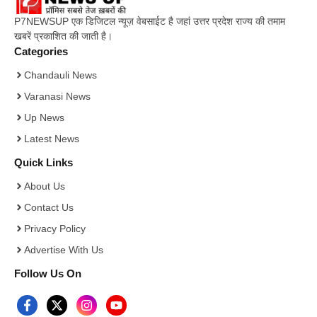
P7NEWSUP एक डिजिटल न्यूज़ वेबसाईट है जहां उत्तर प्रदेश राज्य की तमाम
खबरें प्रकाशित की जाती है।
Categories
Chandauli News
Varanasi News
Up News
Latest News
Quick Links
About Us
Contact Us
Privacy Policy
Advertise With Us
Follow Us On