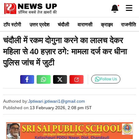
Skip
Me
to
content
टाॅप स्टोरी
उत्तर प्रदेश
चंदौली
वाराणसी
क्राइम
राजनीति
चंदौली में रकम दोगुना करने का लालच देकर
महिला से 40 हज़ार ठगे: मामला दर्ज कर धीना
पुलिस जांच में जुटी
Follow Us
Authored by:
Jptiwari.jptiwari1@gmail.com
Published on:
13 February 2026, 2:08 pm IST