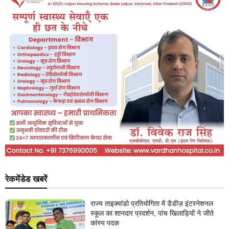
रेकमेंडेड खबरें
राज्य ताइक्वांडो प्रतियोगिता में डैडीज़ इंटरनेशनल
स्कूल का शानदार प्रदर्शन, पांच खिलाड़ियों ने जीते
कांस्य पदक