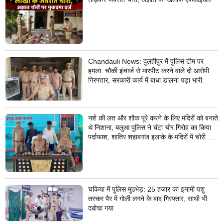
Chandauli News: दुलहीपुर में पुलिस टीम पर
हमला: चौकी इंचार्ज से मारपीट करने वाले दो आरोपी
गिरफ्तार, सरकारी कार्य में बाधा डालना पड़ा भारी
नशे की लत और शौक पूरे करने के लिए मंदिरों को बनाते
थे निशाना, बलुआ पुलिस ने घंटा चोर गिरोह का किया
पर्दाफाश, शातिर शहाबगंज इलाके के मंदिरों में चोरी की
वारदात दिये थे अंजाम
चकिया में पुलिस मुठभेड़: 25 हजार का इनामी पशु
तस्कर पैर में गोली लगने के बाद गिरफ्तार, साथी भी
दबोचा गया