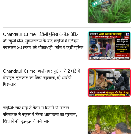
Chandauli Crime: चंदौली पुलिस के बैंक चेकिंग
की खुली पोल, मुगलसराय के बाद चंदौली में एटीएम
बदलकर 30 हजार की धोखाधड़ी, जांच में जुटी पुलिस
Chandauli Crime: अलीनगर पुलिस ने 2 घंटे में
मोबाइल लूटकांड का किया खुलासा, दो आरोपी
गिरफ्तार
चंदौली: चार माह से वेतन न मिलने से नाराज
परिचारक ने स्कूल में किया आत्महत्या का प्रयास,
शिक्षकों की सूझबूझ से बची जान