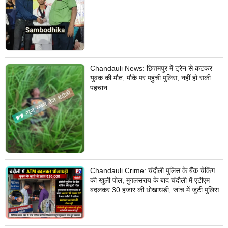
Chandauli News: छित्तमपुर में ट्रेन से कटकर
युवक की मौत, मौके पर पहुंची पुलिस, नहीं हो सकी
पहचान
Chandauli Crime: चंदौली पुलिस के बैंक चेकिंग
की खुली पोल, मुगलसराय के बाद चंदौली में एटीएम
बदलकर 30 हजार की धोखाधड़ी, जांच में जुटी पुलिस