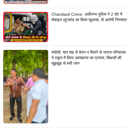
Chandauli Crime: अलीनगर पुलिस ने 2 घंटे में
मोबाइल लूटकांड का किया खुलासा, दो आरोपी गिरफ्तार
चंदौली: चार माह से वेतन न मिलने से नाराज परिचारक
ने स्कूल में किया आत्महत्या का प्रयास, शिक्षकों की
सूझबूझ से बची जान