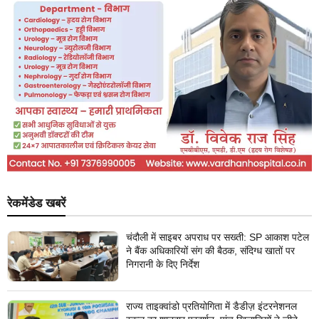
रेकमेंडेड खबरें
चंदौली में साइबर अपराध पर सख्ती: SP आकाश पटेल
ने बैंक अधिकारियों संग की बैठक, संदिग्ध खातों पर
निगरानी के दिए निर्देश
राज्य ताइक्वांडो प्रतियोगिता में डैडीज़ इंटरनेशनल