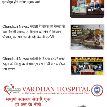
एसडीएम होंगे राजेश कुमार वर्मा
Chandauli News: चंदौली में बारिश की बेरुखी से
बढ़ा बिजली संकट, पंप कैनाल ठप होने से किसान
परेशान, देर रात तक हो रही बिजली कटौती
Chandauli News: चंदौली के डैडीज इंटरनेशनल
स्कूल की निःशुल्क तीर्थयात्रा बस 18वीं बार अयोध्या
धाम रवाना