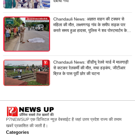
दबोचा गया
Chandauli News: अज्ञात वाहन की टक्कर से
महिला की मौत, लक्ष्मणगढ़ गांव के समीप सड़क पार
करते समय हुआ हादसा, पुलिस ने शव पोस्टमार्टम के
लिए भेजा
Chandauli News: डीडीयू रेलवे यार्ड में मालगाड़ी
से कटकर रेलकर्मी की मौत, मचा हड़कंप, जीटीआर
ब्रिज के पास पूर्वी छोर की घटना
P7NEWSUP एक डिजिटल न्यूज़ वेबसाईट है जहां उत्तर प्रदेश राज्य की तमाम
खबरें प्रकाशित की जाती है।
Categories