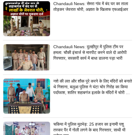
Chandauli News: सेमरा गांव में बंद घर का ताला
तोड़कर जेवरात चोरी, अज्ञात के खिलाफ एफआईआर
Chandauli News: दुलहीपुर में पुलिस टीम पर
हमला: चौकी इंचार्ज से मारपीट करने वाले दो आरोपी
गिरफ्तार, सरकारी कार्य में बाधा डालना पड़ा भारी
नशे की लत और शौक पूरे करने के लिए मंदिरों को बनाते
थे निशाना, बलुआ पुलिस ने घंटा चोर गिरोह का किया
पर्दाफाश, शातिर शहाबगंज इलाके के मंदिरों में चोरी की
वारदात दिये थे अंजाम
चकिया में पुलिस मुठभेड़: 25 हजार का इनामी पशु
तस्कर पैर में गोली लगने के बाद गिरफ्तार, साथी भी