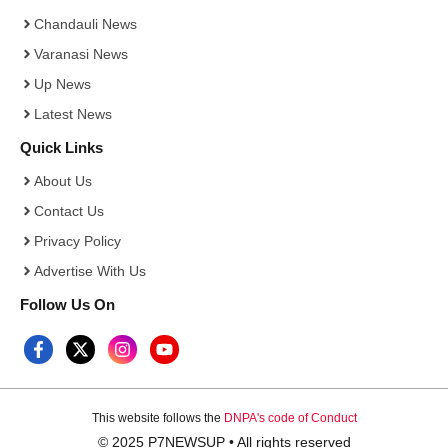
Chandauli News
Varanasi News
Up News
Latest News
Quick Links
About Us
Contact Us
Privacy Policy
Advertise With Us
Follow Us On
This website follows the
DNPA's code of Conduct
© 2025 P7NEWSUP • All rights reserved