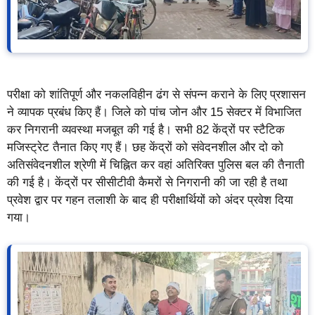
परीक्षा को शांतिपूर्ण और नकलविहीन ढंग से संपन्न कराने के लिए प्रशासन
ने व्यापक प्रबंध किए हैं। जिले को पांच जोन और 15 सेक्टर में विभाजित
कर निगरानी व्यवस्था मजबूत की गई है। सभी 82 केंद्रों पर स्टैटिक
मजिस्ट्रेट तैनात किए गए हैं। छह केंद्रों को संवेदनशील और दो को
अतिसंवेदनशील श्रेणी में चिह्नित कर वहां अतिरिक्त पुलिस बल की तैनाती
की गई है। केंद्रों पर सीसीटीवी कैमरों से निगरानी की जा रही है तथा
प्रवेश द्वार पर गहन तलाशी के बाद ही परीक्षार्थियों को अंदर प्रवेश दिया
गया।