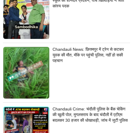
स्कूल का शानदार प्रदर्शन, पांच खिलाड़ियों ने जीते
कांस्य पदक
Chandauli News: छित्तमपुर में ट्रेन से कटकर
युवक की मौत, मौके पर पहुंची पुलिस, नहीं हो सकी
पहचान
Chandauli Crime: चंदौली पुलिस के बैंक चेकिंग
की खुली पोल, मुगलसराय के बाद चंदौली में एटीएम
बदलकर 30 हजार की धोखाधड़ी, जांच में जुटी पुलिस