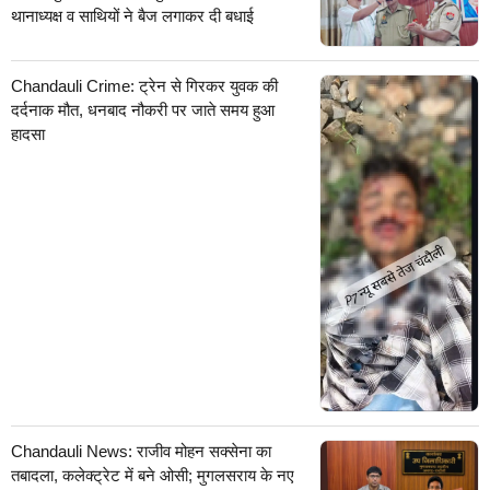
थानाध्यक्ष व साथियों ने बैज लगाकर दी बधाई
Chandauli Crime: ट्रेन से गिरकर युवक की
दर्दनाक मौत, धनबाद नौकरी पर जाते समय हुआ
हादसा
Chandauli News: राजीव मोहन सक्सेना का
तबादला, कलेक्ट्रेट में बने ओसी; मुगलसराय के नए