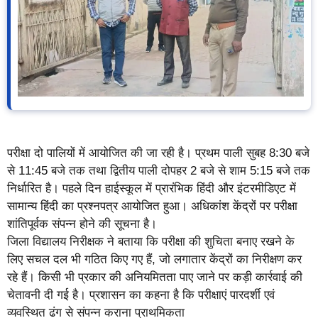
परीक्षा दो पालियों में आयोजित की जा रही है। प्रथम पाली सुबह 8:30 बजे
से 11:45 बजे तक तथा द्वितीय पाली दोपहर 2 बजे से शाम 5:15 बजे तक
निर्धारित है। पहले दिन हाईस्कूल में प्रारंभिक हिंदी और इंटरमीडिएट में
सामान्य हिंदी का प्रश्नपत्र आयोजित हुआ। अधिकांश केंद्रों पर परीक्षा
शांतिपूर्वक संपन्न होने की सूचना है।
जिला विद्यालय निरीक्षक ने बताया कि परीक्षा की शुचिता बनाए रखने के
लिए सचल दल भी गठित किए गए हैं, जो लगातार केंद्रों का निरीक्षण कर
रहे हैं। किसी भी प्रकार की अनियमितता पाए जाने पर कड़ी कार्रवाई की
चेतावनी दी गई है। प्रशासन का कहना है कि परीक्षाएं पारदर्शी एवं
व्यवस्थित ढंग से संपन्न कराना प्राथमिकता