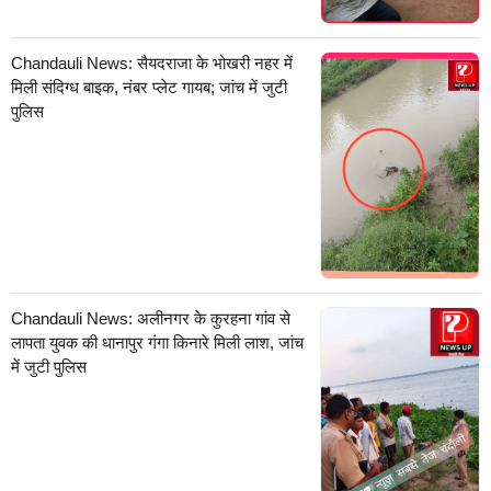
Chandauli News: सैयदराजा के भोखरी नहर में
मिली संदिग्ध बाइक, नंबर प्लेट गायब; जांच में जुटी
पुलिस
Chandauli News: अलीनगर के कुरहना गांव से
लापता युवक की धानापुर गंगा किनारे मिली लाश, जांच
में जुटी पुलिस