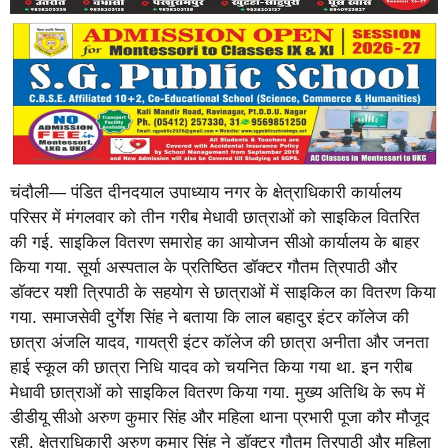
चंदौली— पंडित दीनदयाल उपाध्याय नगर के क्षेत्राधिकारी कार्यालय
परिसर में मंगलवार को तीन गरीब मेधावी छात्राओं को साइकिल वितरित
की गई. साइकिल वितरण समारोह का आयोजन सीओ कार्यालय के बाहर
किया गया. सूर्या अस्पताल के प्रतिष्ठित डॉक्टर गौतम त्रिपाठी और
डॉक्टर यशी त्रिपाठी के सहयोग से छात्राओं में साइकिल का वितरण किया
गया. समाजसेवी दुर्गेश सिंह ने बताया कि लाल बहादुर इंटर कॉलेज की
छात्रा अंजलि यादव, गायत्री इंटर कॉलेज की छात्रा अनीता और जनता
हाई स्कूल की छात्रा निधि यादव को चयनित किया गया था. इन गरीब
मेधावी छात्राओं को साइकिल वितरण किया गया. मुख्य अतिथि के रूप में
डीडीयू सीओ अरुण कुमार सिंह और महिला थाना प्रभारी पूजा कौर मौजूद
रही. क्षेत्राधिकारी अरुण कुमार सिंह ने डॉक्टर गौतम त्रिपाठी और महिला