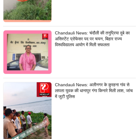
Chandauli News: चंदौली की तनुप्रिया दुबे का
असिस्टेंट प्रोफेसर पद पर चयन, बिहार राज्य
विश्वविद्यालय आयोग में मिली सफलता
Chandauli News: अलीनगर के कुरहना गांव से
लापता युवक की धानापुर गंगा किनारे मिली लाश, जांच
में जुटी पुलिस