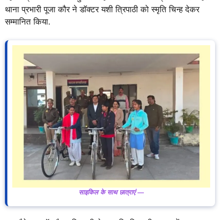
थाना प्रभारी पूजा कौर ने डॉक्टर यशी त्रिपाठी को स्मृति चिन्ह देकर
सम्मानित किया.
साइकिल के साथ छात्राएं —