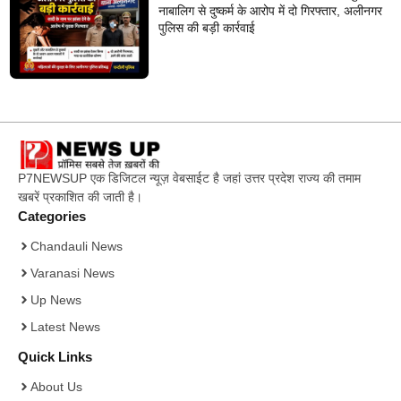
नाबालिग से दुष्कर्म के आरोप में दो गिरफ्तार, अलीनगर
पुलिस की बड़ी कार्रवाई
P7NEWSUP एक डिजिटल न्यूज़ वेबसाईट है जहां उत्तर प्रदेश राज्य की तमाम
खबरें प्रकाशित की जाती है।
Categories
Chandauli News
Varanasi News
Up News
Latest News
Quick Links
About Us