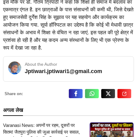
इस मौके पर डॉ. गौतम त्रिपाठी ने कहा कि शिक्षा ही समाज में बदलाव का
एकमात्र एंगल है. इन छात्राओं के पास संसाधनों की कमी थी, जिसे देखते
हुए समाजसेवी दुर्गेश सिंह के सुझाव पर यह सहयोग और कार्यक्रम का
आयोजन किया गया. सूर्या हॉस्पिटल का उद्देश्य है कि कोई भी मेधावी छात्र
संसाधनों के अभाव में शिक्षा से वंचित न रहा जाएं. इस पहल की पूरे क्षेत्र में
प्रशंसा हो रही है और यह कदम अन्य संस्थानों के लिए भी एक प्रेरणा के
रूप में देखा जा रहा है.
About the Author
Jptiwari.jptiwari1@gmail.com
… Read More
Share on:
अगला लेख
Varanasi News: अपनों पर रहम, दूसरों पर
सितम! जैतपुरा पुलिस की जुआ कार्रवाई पर सवाल,