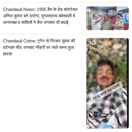
Chandauli News: 1995 बैच के हेड कांस्टेबल
अनिल कुमार बने दारोगा, मुगलसराय कोतवाली में
थानाध्यक्ष व साथियों ने बैज लगाकर दी बधाई
Chandauli Crime: ट्रेन से गिरकर युवक की
दर्दनाक मौत, धनबाद नौकरी पर जाते समय हुआ
हादसा