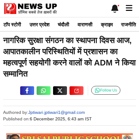
Skip
Me
to
content
टाॅप स्टोरी
उत्तर प्रदेश
चंदौली
वाराणसी
क्राइम
राजनीति
नागरिक सुरक्षा संगठन का स्थापना दिवस आज,
आपातकालीन परिस्थितियों में प्रशासन का
महत्वपूर्ण सहयोगी करने वालों को ADM ने किया
सम्मानित
Follow Us
Authored by:
Jptiwari.jptiwari1@gmail.com
Published on:
6 December 2025, 6:43 am IST