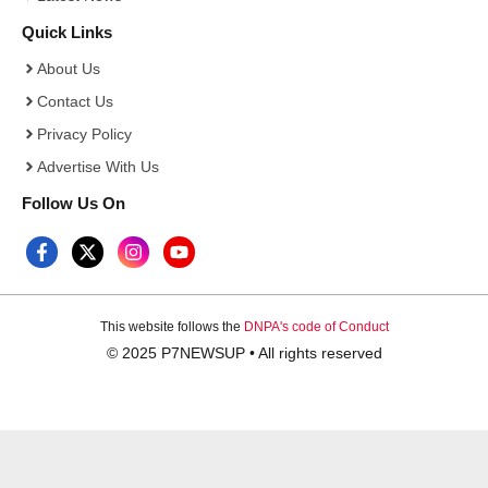
Quick Links
About Us
Contact Us
Privacy Policy
Advertise With Us
Follow Us On
This website follows the
DNPA's code of Conduct
© 2025 P7NEWSUP • All rights reserved