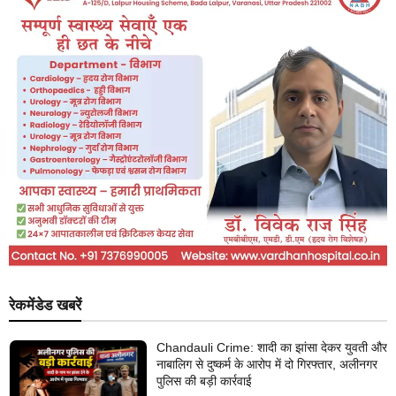
रेकमेंडेड खबरें
Chandauli Crime: शादी का झांसा देकर युवती और
नाबालिग से दुष्कर्म के आरोप में दो गिरफ्तार, अलीनगर
पुलिस की बड़ी कार्रवाई