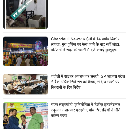
Chandauli News: चंदौली में 14 वर्षीय किशोर
लापता: गुरु पूर्णिमा पर मेला जाने के बाद नहीं लौटा,
परिजनों ने सदर कोतवाली में दर्ज कराई गुमशुदगी
चंदौली में साइबर अपराध पर सख्ती: SP आकाश पटेल
ने बैंक अधिकारियों संग की बैठक, संदिग्ध खातों पर
निगरानी के दिए निर्देश
राज्य ताइक्वांडो प्रतियोगिता में डैडीज़ इंटरनेशनल
स्कूल का शानदार प्रदर्शन, पांच खिलाड़ियों ने जीते
कांस्य पदक