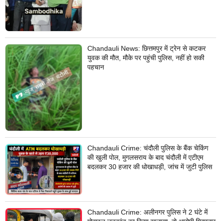
Chandauli News: छित्तमपुर में ट्रेन से कटकर
युवक की मौत, मौके पर पहुंची पुलिस, नहीं हो सकी
पहचान
Chandauli Crime: चंदौली पुलिस के बैंक चेकिंग
की खुली पोल, मुगलसराय के बाद चंदौली में एटीएम
बदलकर 30 हजार की धोखाधड़ी, जांच में जुटी पुलिस
Chandauli Crime: अलीनगर पुलिस ने 2 घंटे में