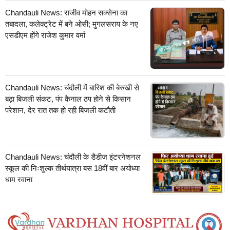
Chandauli News: राजीव मोहन सक्सेना का
तबादला, कलेक्ट्रेट में बने ओसी; मुगलसराय के नए
एसडीएम होंगे राजेश कुमार वर्मा
Chandauli News: चंदौली में बारिश की बेरुखी से
बढ़ा बिजली संकट, पंप कैनाल ठप होने से किसान
परेशान, देर रात तक हो रही बिजली कटौती
Chandauli News: चंदौली के डैडीज इंटरनेशनल
स्कूल की निःशुल्क तीर्थयात्रा बस 18वीं बार अयोध्या
धाम रवाना