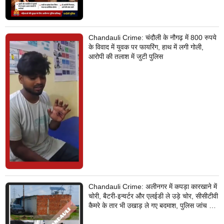
Chandauli Crime: चंदौली के नौगढ़ में 800 रुपये
के विवाद में युवक पर फायरिंग, हाथ में लगी गोली,
आरोपी की तलाश में जुटी पुलिस
Chandauli Crime: अलीनगर में कपड़ा कारखाने में
चोरी, बैटरी-इन्वर्टर और एलईडी ले उड़े चोर, सीसीटीवी
कैमरे के तार भी उखाड़ ले गए बदमाश, पुलिस जांच में
जुटी