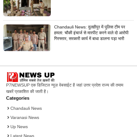
Chandauli News: दुलहीपुर में पुलिस टीम पर
हमला: चौकी इंचार्ज से मारपीट करने वाले दो आरोपी
गिरफ्तार, सरकारी कार्य में बाधा डालना पड़ा भारी
P7NEWSUP एक डिजिटल न्यूज़ वेबसाईट है जहां उत्तर प्रदेश राज्य की तमाम
खबरें प्रकाशित की जाती है।
Categories
Chandauli News
Varanasi News
Up News
Latest News